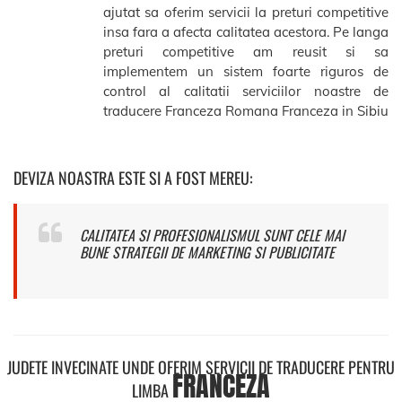
ajutat sa oferim servicii la preturi competitive
insa fara a afecta calitatea acestora. Pe langa
preturi competitive am reusit si sa
implementem un sistem foarte riguros de
control al calitatii serviciilor noastre de
traducere Franceza Romana Franceza in Sibiu
DEVIZA NOASTRA ESTE SI A FOST MEREU:
CALITATEA SI PROFESIONALISMUL SUNT CELE MAI
BUNE STRATEGII DE MARKETING SI PUBLICITATE
JUDETE INVECINATE UNDE OFERIM SERVICII DE TRADUCERE PENTRU
FRANCEZA
LIMBA