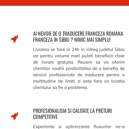
AI NEVOIE DE O TRADUCERE FRANCEZA ROMANA
FRANCEZA IN SIBIU ? NIMIC MAI SIMPLU!
Livrarea se face in 24h in intreg judetul Sibiu
iar pentru volume mari puteti beneficia chiar
de livrare gratuita. Reusim sa va oferim
clientilor nostrii posibilitatea de a benefia de
servicii profesioniste de traducere pentru o
multitudine de limbi si asta fara ca locatia
clientului sa fie o problema.
PROFESIONALISM SI CALITATE LA PRETURI
COMPETITIVE
Experienta si optimizarea fluxurilor ne-a