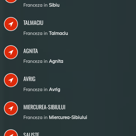
Franceza in
Sibiu
TALMACIU
Franceza in
Talmaciu
AGNITA
Franceza in
Agnita
AVRIG
Franceza in
Avrig
MIERCUREA-SIBIULUI
Franceza in
Miercurea-Sibiului
SALISTE