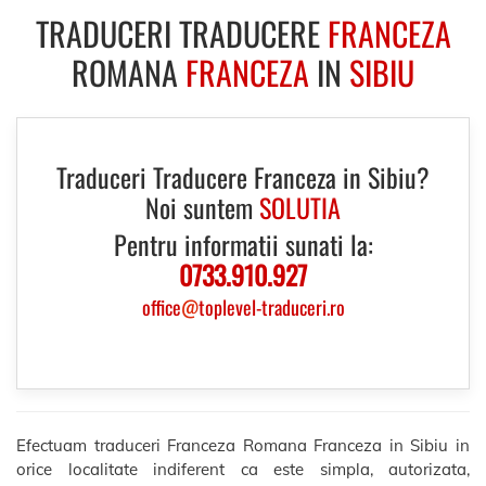
TRADUCERI TRADUCERE
FRANCEZA
ROMANA
FRANCEZA
IN
SIBIU
Traduceri Traducere Franceza in Sibiu?
Noi suntem
SOLUTIA
Pentru informatii sunati la:
0733.910.927
office
@
toplevel-traduceri.ro
Efectuam traduceri Franceza Romana Franceza in Sibiu in
orice localitate indiferent ca este simpla, autorizata,