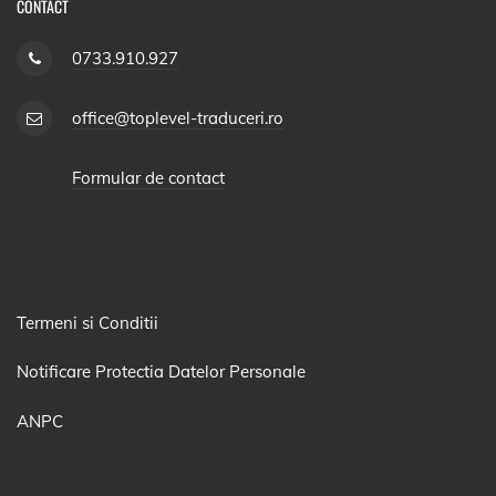
CONTACT
0733.910.927
office@toplevel-traduceri.ro
Formular de contact
Termeni si Conditii
Notificare Protectia Datelor Personale
ANPC