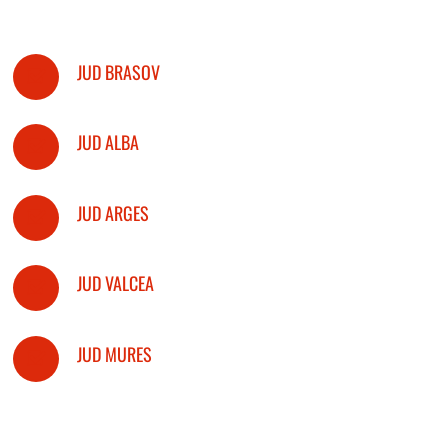
JUD BRASOV
JUD ALBA
JUD ARGES
JUD VALCEA
JUD MURES