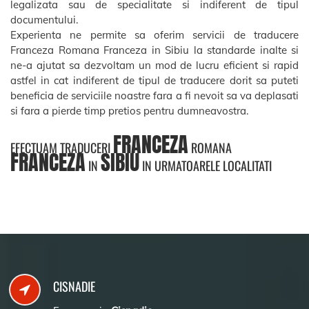
legalizata sau de specialitate si indiferent de tipul
documentului.
Experienta ne permite sa oferim servicii de traducere
Franceza Romana Franceza in Sibiu la standarde inalte si
ne-a ajutat sa dezvoltam un mod de lucru eficient si rapid
astfel in cat indiferent de tipul de traducere dorit sa puteti
beneficia de serviciile noastre fara a fi nevoit sa va deplasati
si fara a pierde timp pretios pentru dumneavostra.
FRANCEZA
EFECTUAM TRADUCERI
ROMANA
FRANCEZA
SIBIU
IN
IN URMATOARELE LOCALITATI
CISNADIE