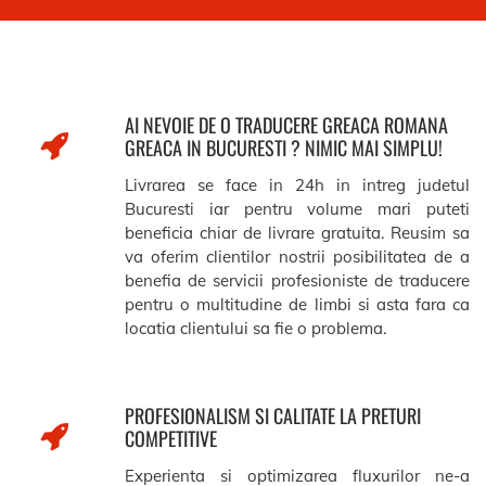
AI NEVOIE DE O TRADUCERE GREACA ROMANA
GREACA IN BUCURESTI ? NIMIC MAI SIMPLU!
Livrarea se face in 24h in intreg judetul
Bucuresti iar pentru volume mari puteti
beneficia chiar de livrare gratuita. Reusim sa
va oferim clientilor nostrii posibilitatea de a
benefia de servicii profesioniste de traducere
pentru o multitudine de limbi si asta fara ca
locatia clientului sa fie o problema.
PROFESIONALISM SI CALITATE LA PRETURI
COMPETITIVE
Experienta si optimizarea fluxurilor ne-a