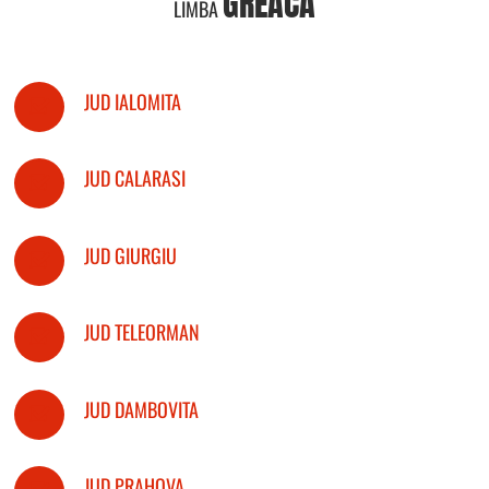
GREACA
LIMBA
JUD IALOMITA
JUD CALARASI
JUD GIURGIU
JUD TELEORMAN
JUD DAMBOVITA
JUD PRAHOVA