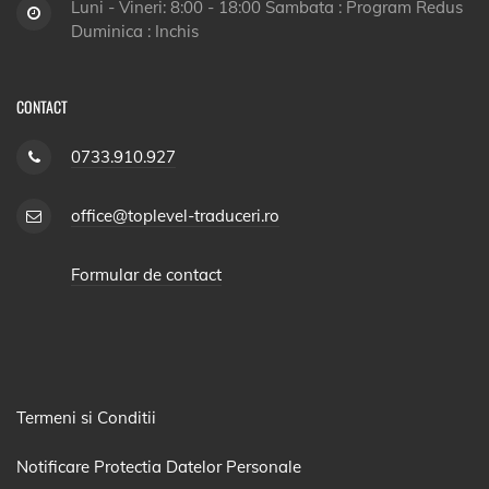
Luni - Vineri: 8:00 - 18:00 Sambata : Program Redus
Duminica : Inchis
CONTACT
0733.910.927
office@toplevel-traduceri.ro
Formular de contact
Termeni si Conditii
Notificare Protectia Datelor Personale