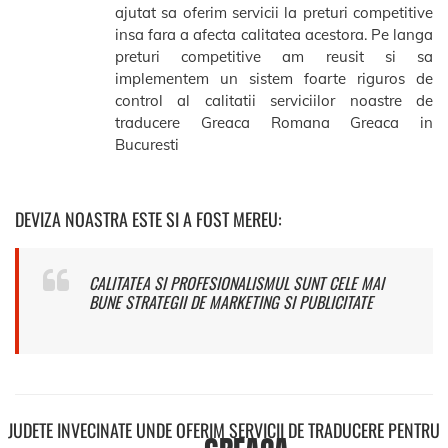
ajutat sa oferim servicii la preturi competitive
insa fara a afecta calitatea acestora. Pe langa
preturi competitive am reusit si sa
implementem un sistem foarte riguros de
control al calitatii serviciilor noastre de
traducere Greaca Romana Greaca in
Bucuresti
DEVIZA NOASTRA ESTE SI A FOST MEREU:
CALITATEA SI PROFESIONALISMUL SUNT CELE MAI
BUNE STRATEGII DE MARKETING SI PUBLICITATE
JUDETE INVECINATE UNDE OFERIM SERVICII DE TRADUCERE PENTRU