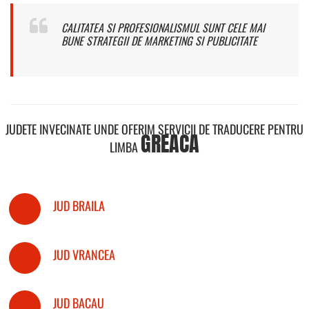
CALITATEA SI PROFESIONALISMUL SUNT CELE MAI
BUNE STRATEGII DE MARKETING SI PUBLICITATE
JUDETE INVECINATE UNDE OFERIM SERVICII DE TRADUCERE PENTRU
GREACA
LIMBA
JUD BRAILA
JUD VRANCEA
JUD BACAU