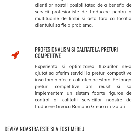
clientilor nostrii posibilitatea de a benefia de
servicii profesioniste de traducere pentru o
multitudine de limbi si asta fara ca locatia
clientului sa fie o problema.
PROFESIONALISM SI CALITATE LA PRETURI
COMPETITIVE
Experienta si optimizarea fluxurilor ne-a
ajutat sa oferim servicii la preturi competitive
insa fara a afecta calitatea acestora. Pe langa
preturi competitive am reusit si sa
implementem un sistem foarte riguros de
control al calitatii serviciilor noastre de
traducere Greaca Romana Greaca in Galati
DEVIZA NOASTRA ESTE SI A FOST MEREU: