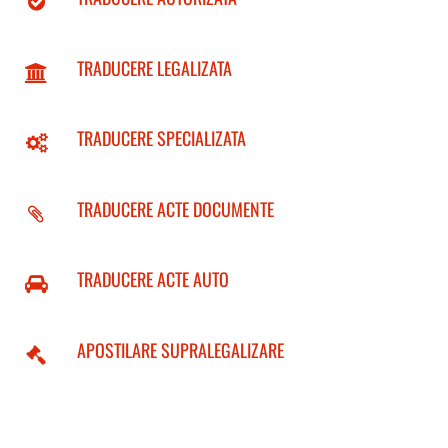
TRADUCERE LEGALIZATA
TRADUCERE SPECIALIZATA
TRADUCERE ACTE DOCUMENTE
TRADUCERE ACTE AUTO
APOSTILARE SUPRALEGALIZARE