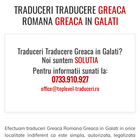
TRADUCERI TRADUCERE
GREACA
ROMANA
GREACA
IN
GALATI
Traduceri Traducere Greaca in Galati?
Noi suntem
SOLUTIA
Pentru informatii sunati la:
0733.910.927
office
@
toplevel-traduceri.ro
Efectuam traduceri Greaca Romana Greaca in Galati in orice
localitate indiferent ca este simpla, autorizata, legalizata