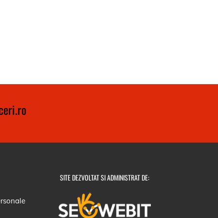
eri.ro
SITE DEZVOLTAT SI ADMINISTRAT DE:
ersonale