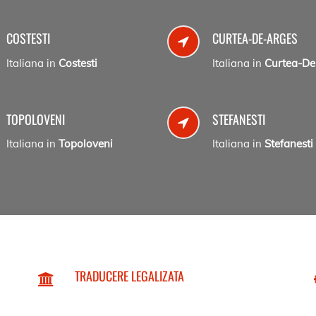
COSTESTI
CURTEA-DE-ARGES
Italiana in
Costesti
Italiana in
Curtea-De
TOPOLOVENI
STEFANESTI
Italiana in
Topoloveni
Italiana in
Stefanesti
TRADUCERE LEGALIZATA