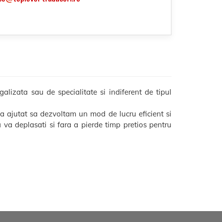
galizata sau de specialitate si indiferent de tipul
-a ajutat sa dezvoltam un mod de lucru eficient si
sa va deplasati si fara a pierde timp pretios pentru