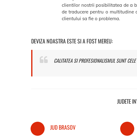
clientilor nostrii posibilitatea de a 
de traducere pentru o multitudine d
clientului sa fie o problema.
DEVIZA NOASTRA ESTE SI A FOST MEREU:
CALITATEA SI PROFESIONALISMUL SUNT CELE 
JUDETE I
JUD BRASOV