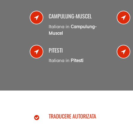
CAMPULUNG-MUSCEL
Italiana in
Campulung-
Muscel
PITESTI
Italiana in
Pitesti
TRADUCERE AUTORIZATA