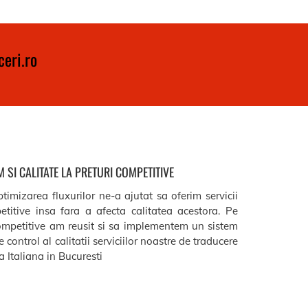
eri.ro
 SI CALITATE LA PRETURI COMPETITIVE
timizarea fluxurilor ne-a ajutat sa oferim servicii
etitive insa fara a afecta calitatea acestora. Pe
ompetitive am reusit si sa implementem un sistem
 control al calitatii serviciilor noastre de traducere
 Italiana in Bucuresti