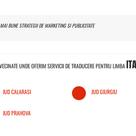
MAI BUNE STRATEGII DE MARKETING SI PUBLICITATE
IT
NVECINATE UNDE OFERIM SERVICII DE TRADUCERE PENTRU LIMBA
JUD CALARASI
JUD GIURGIU
JUD PRAHOVA