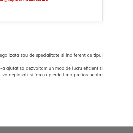
egalizata sau de specialitate si indiferent de tipul
e-a ajutat sa dezvoltam un mod de lucru eficient si
sa va deplasati si fara a pierde timp pretios pentru