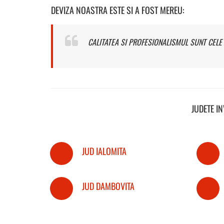
DEVIZA NOASTRA ESTE SI A FOST MEREU:
CALITATEA SI PROFESIONALISMUL SUNT CELE 
JUDETE I
JUD IALOMITA
JUD DAMBOVITA