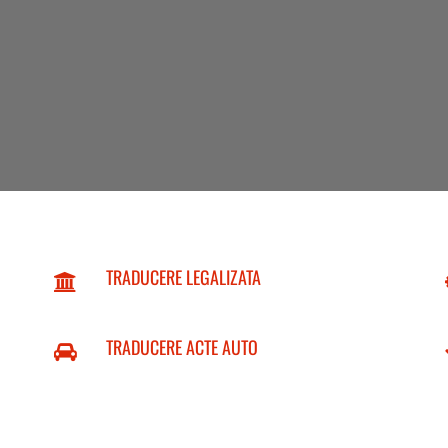
TRADUCERE LEGALIZATA
TRADUCERE ACTE AUTO