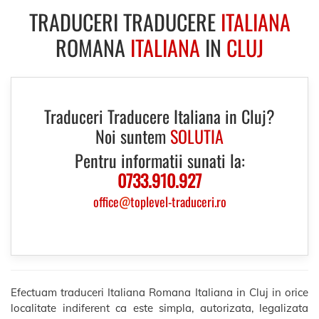
TRADUCERI TRADUCERE
ITALIANA
ROMANA
ITALIANA
IN
CLUJ
Traduceri Traducere Italiana in Cluj?
Noi suntem
SOLUTIA
Pentru informatii sunati la:
0733.910.927
office
@
toplevel-traduceri.ro
Efectuam traduceri Italiana Romana Italiana in Cluj in orice
localitate indiferent ca este simpla, autorizata, legalizata