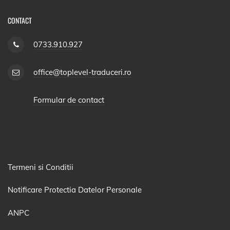
CONTACT
0733.910.927
office@toplevel-traduceri.ro
Formular de contact
Termeni si Conditii
Notificare Protectia Datelor Personale
ANPC