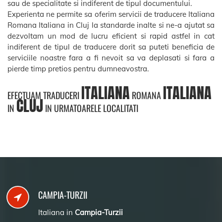
sau de specialitate si indiferent de tipul documentului.
Experienta ne permite sa oferim servicii de traducere Italiana
Romana Italiana in Cluj la standarde inalte si ne-a ajutat sa
dezvoltam un mod de lucru eficient si rapid astfel in cat
indiferent de tipul de traducere dorit sa puteti beneficia de
serviciile noastre fara a fi nevoit sa va deplasati si fara a
pierde timp pretios pentru dumneavostra.
ITALIANA
ITALIANA
EFECTUAM TRADUCERI
ROMANA
CLUJ
IN
IN URMATOARELE LOCALITATI
CAMPIA-TURZII
Italiana in
Campia-Turzii