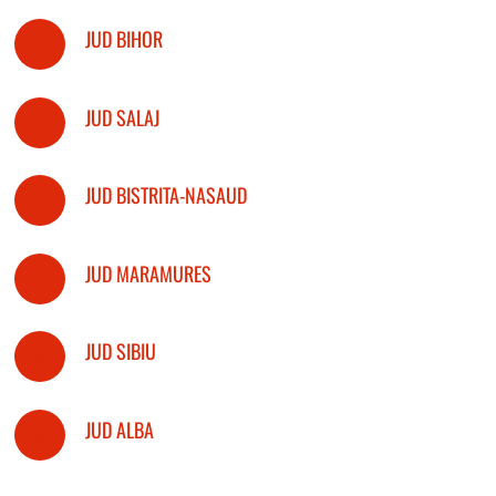
JUD BIHOR
JUD SALAJ
JUD BISTRITA-NASAUD
JUD MARAMURES
JUD SIBIU
JUD ALBA