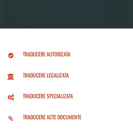
TRADUCERE AUTORIZATA
TRADUCERE LEGALIZATA
TRADUCERE SPECIALIZATA
TRADUCERE ACTE DOCUMENTE