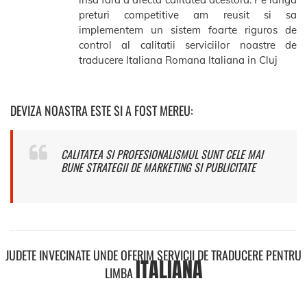
preturi competitive am reusit si sa
implementem un sistem foarte riguros de
control al calitatii serviciilor noastre de
traducere Italiana Romana Italiana in Cluj
DEVIZA NOASTRA ESTE SI A FOST MEREU:
CALITATEA SI PROFESIONALISMUL SUNT CELE MAI
BUNE STRATEGII DE MARKETING SI PUBLICITATE
JUDETE INVECINATE UNDE OFERIM SERVICII DE TRADUCERE PENTRU
ITALIANA
LIMBA