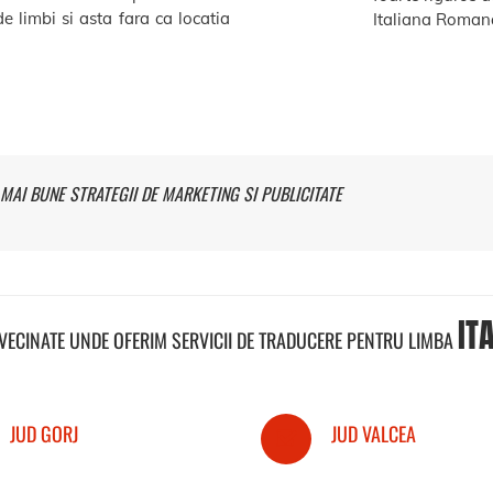
e limbi si asta fara ca locatia
Italiana Romana
MAI BUNE STRATEGII DE MARKETING SI PUBLICITATE
IT
NVECINATE UNDE OFERIM SERVICII DE TRADUCERE PENTRU LIMBA
JUD GORJ
JUD VALCEA