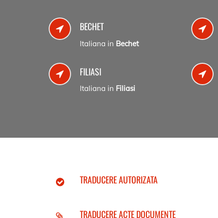
BECHET
Italiana in
Bechet
FILIASI
Italiana in
Filiasi
TRADUCERE AUTORIZATA
TRADUCERE ACTE DOCUMENTE