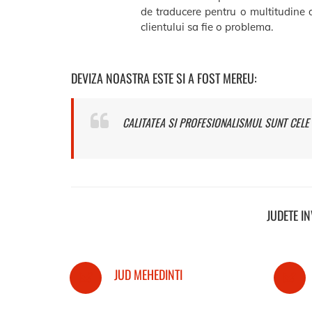
de traducere pentru o multitudine d
clientului sa fie o problema.
DEVIZA NOASTRA ESTE SI A FOST MEREU:
CALITATEA SI PROFESIONALISMUL SUNT CELE 
JUDETE I
JUD MEHEDINTI