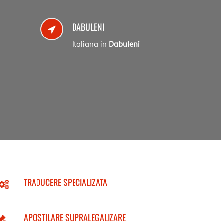
DABULENI
Italiana in
Dabuleni
TRADUCERE SPECIALIZATA
APOSTILARE SUPRALEGALIZARE