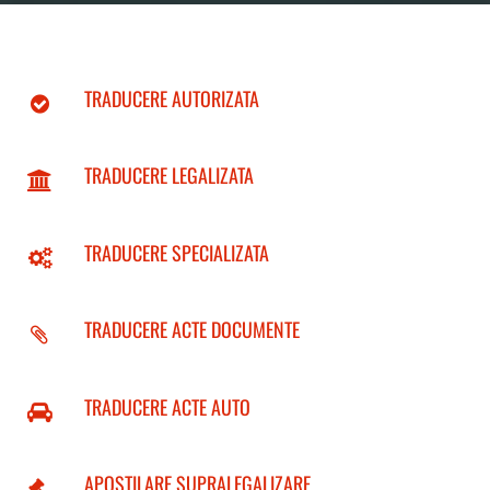
TRADUCERE AUTORIZATA
TRADUCERE LEGALIZATA
TRADUCERE SPECIALIZATA
TRADUCERE ACTE DOCUMENTE
TRADUCERE ACTE AUTO
APOSTILARE SUPRALEGALIZARE