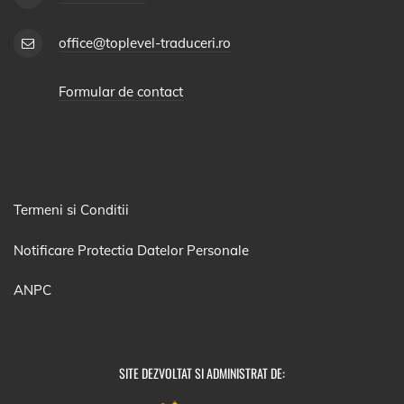
office@toplevel-traduceri.ro
Formular de contact
Termeni si Conditii
Notificare Protectia Datelor Personale
ANPC
SITE DEZVOLTAT SI ADMINISTRAT DE: