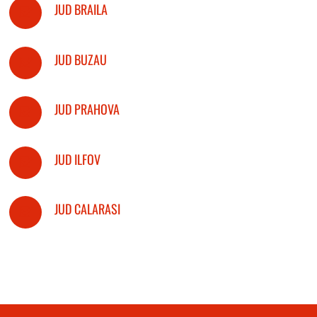
JUD BRAILA
JUD BUZAU
JUD PRAHOVA
JUD ILFOV
JUD CALARASI