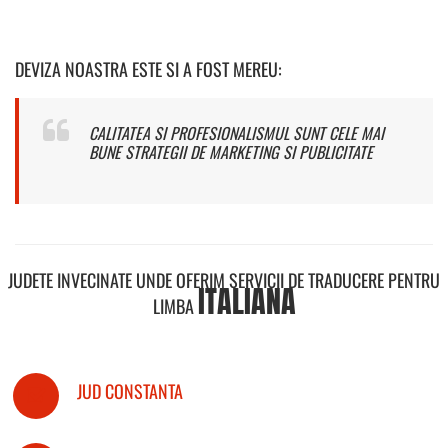
DEVIZA NOASTRA ESTE SI A FOST MEREU:
CALITATEA SI PROFESIONALISMUL SUNT CELE MAI
BUNE STRATEGII DE MARKETING SI PUBLICITATE
JUDETE INVECINATE UNDE OFERIM SERVICII DE TRADUCERE PENTRU
ITALIANA
LIMBA
JUD CONSTANTA