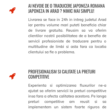
AI NEVOIE DE O TRADUCERE JAPONEZA ROMANA
JAPONEZA IN ARAD ? NIMIC MAI SIMPLU!
Livrarea se face in 24h in intreg judetul Arad
iar pentru volume mari puteti beneficia chiar
de livrare gratuita. Reusim sa va oferim
clientilor nostrii posibilitatea de a benefia de
servicii profesioniste de traducere pentru o
multitudine de limbi si asta fara ca locatia
clientului sa fie o problema.
PROFESIONALISM SI CALITATE LA PRETURI
COMPETITIVE
Experienta si optimizarea fluxurilor ne-a
ajutat sa oferim servicii la preturi competitive
insa fara a afecta calitatea acestora. Pe langa
preturi competitive am reusit si sa
implementem un sistem foarte riguros de