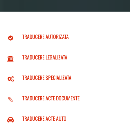
TRADUCERE AUTORIZATA
TRADUCERE LEGALIZATA
TRADUCERE SPECIALIZATA
TRADUCERE ACTE DOCUMENTE
TRADUCERE ACTE AUTO