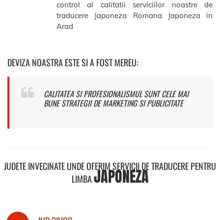
control al calitatii serviciilor noastre de
traducere Japoneza Romana Japoneza in
Arad
DEVIZA NOASTRA ESTE SI A FOST MEREU:
CALITATEA SI PROFESIONALISMUL SUNT CELE MAI
BUNE STRATEGII DE MARKETING SI PUBLICITATE
JUDETE INVECINATE UNDE OFERIM SERVICII DE TRADUCERE PENTRU
JAPONEZA
LIMBA