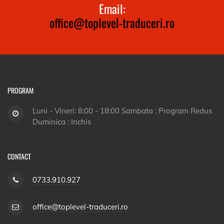
Email:
office@toplevel-traduceri.ro
PROGRAM
Luni - Vineri: 8:00 - 18:00 Sambata : Program Redus
Duminica : Inchis
CONTACT
0733.910.927
office@toplevel-traduceri.ro