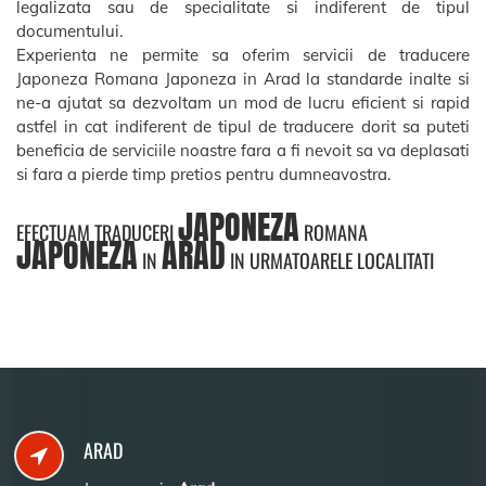
legalizata sau de specialitate si indiferent de tipul
documentului.
Experienta ne permite sa oferim servicii de traducere
Japoneza Romana Japoneza in Arad la standarde inalte si
ne-a ajutat sa dezvoltam un mod de lucru eficient si rapid
astfel in cat indiferent de tipul de traducere dorit sa puteti
beneficia de serviciile noastre fara a fi nevoit sa va deplasati
si fara a pierde timp pretios pentru dumneavostra.
JAPONEZA
EFECTUAM TRADUCERI
ROMANA
JAPONEZA
ARAD
IN
IN URMATOARELE LOCALITATI
ARAD