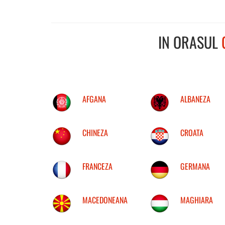
IN ORASUL
AFGANA
ALBANEZA
CHINEZA
CROATA
FRANCEZA
GERMANA
MACEDONEANA
MAGHIARA