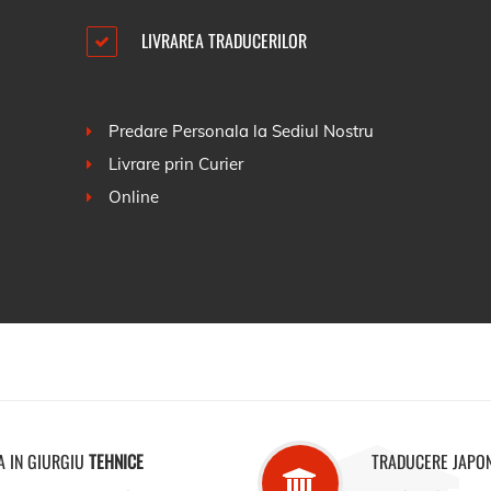
LIVRAREA TRADUCERILOR
Predare Personala la Sediul Nostru
Livrare prin Curier
Online
A IN GIURGIU
TEHNICE
TRADUCERE JAPO