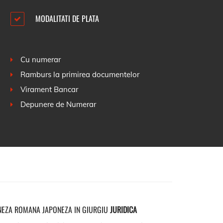
MODALITATI DE PLATA
Cu numerar
Ramburs la primirea documentelor
Virament Bancar
Depunere de Numerar
NEZA ROMANA JAPONEZA IN GIURGIU
JURIDICA