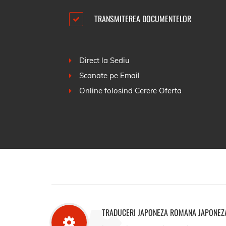
TRANSMITEREA DOCUMENTELOR
Direct la Sediu
Scanate pe Email
Online folosind
Cerere Oferta
TRADUCERI JAPONEZA ROMANA JAPONEZ