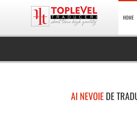
HOME
AI NEVOIE
DE TRAD