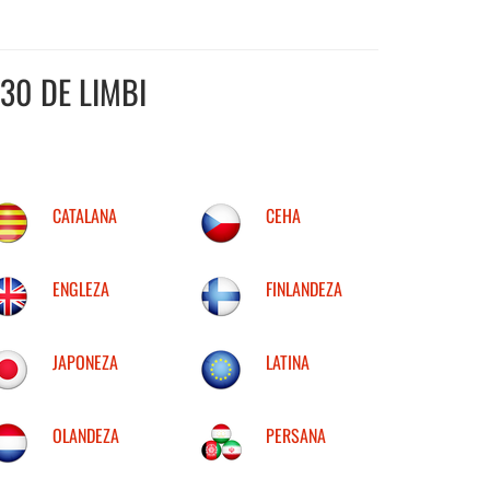
30 DE LIMBI
CATALANA
CEHA
ENGLEZA
FINLANDEZA
JAPONEZA
LATINA
OLANDEZA
PERSANA