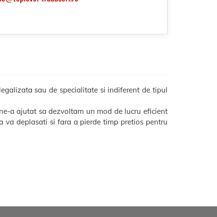
galizata sau de specialitate si indiferent de tipul
ne-a ajutat sa dezvoltam un mod de lucru eficient
 sa va deplasati si fara a pierde timp pretios pentru