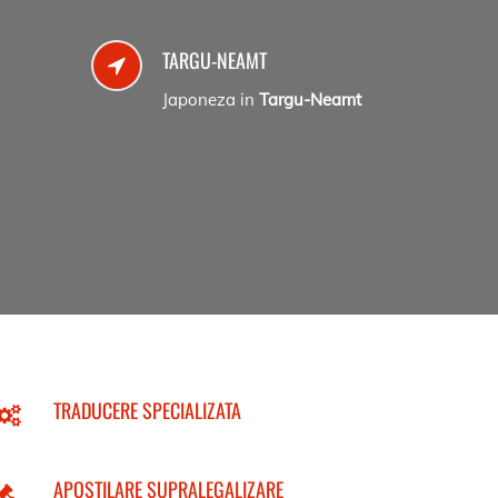
TARGU-NEAMT
Japoneza in
Targu-Neamt
TRADUCERE SPECIALIZATA
APOSTILARE SUPRALEGALIZARE