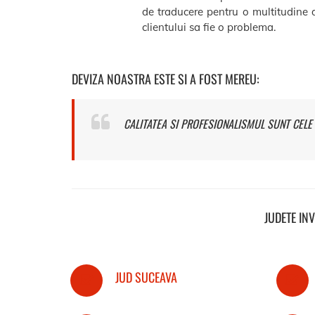
de traducere pentru o multitudine d
clientului sa fie o problema.
DEVIZA NOASTRA ESTE SI A FOST MEREU:
CALITATEA SI PROFESIONALISMUL SUNT CELE 
JUDETE IN
JUD SUCEAVA