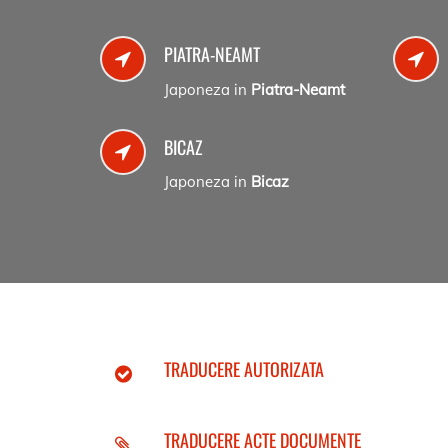
PIATRA-NEAMT
Japoneza in
Piatra-Neamt
BICAZ
Japoneza in
Bicaz
TRADUCERE AUTORIZATA
TRADUCERE ACTE DOCUMENTE