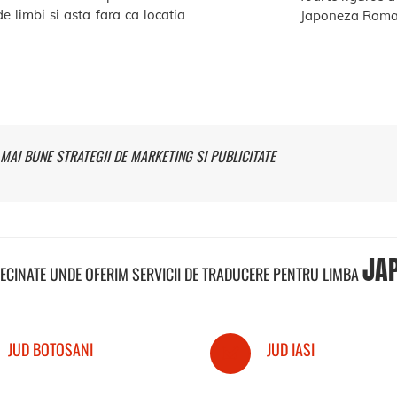
e limbi si asta fara ca locatia
Japoneza Roma
MAI BUNE STRATEGII DE MARKETING SI PUBLICITATE
JA
VECINATE UNDE OFERIM SERVICII DE TRADUCERE PENTRU LIMBA
JUD BOTOSANI
JUD IASI