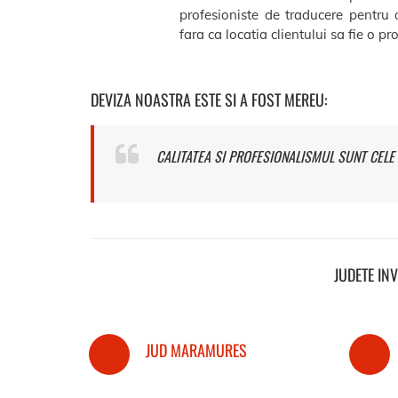
profesioniste de traducere pentru 
fara ca locatia clientului sa fie o p
DEVIZA NOASTRA ESTE SI A FOST MEREU:
CALITATEA SI PROFESIONALISMUL SUNT CELE 
JUDETE IN
JUD MARAMURES