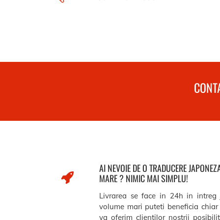
CONTA
AI NEVOIE DE O TRADUCERE JAPONE
MARE ? NIMIC MAI SIMPLU!
Livrarea se face in 24h in intreg
volume mari puteti beneficia chiar 
va oferim clientilor nostrii posibil