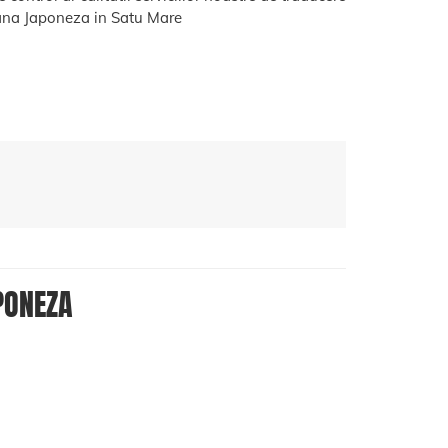
na Japoneza in Satu Mare
PONEZA