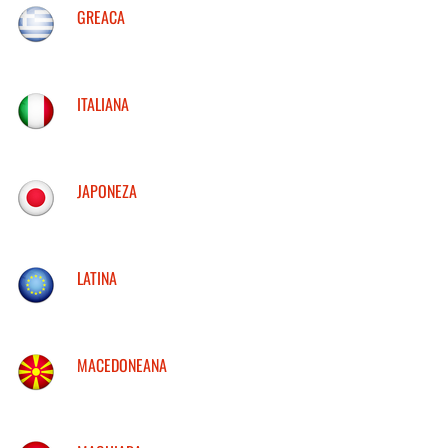
GREACA
ITALIANA
JAPONEZA
LATINA
MACEDONEANA