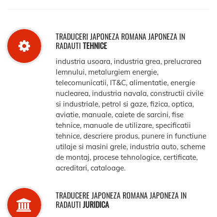
TRADUCERI JAPONEZA ROMANA JAPONEZA IN
RADAUTI
TEHNICE
industria usoara, industria grea, prelucrarea
lemnului, metalurgiem energie,
telecomunicatii, IT&C, alimentatie, energie
nuclearea, industria navala, constructii civile
si industriale, petrol si gaze, fizica, optica,
aviatie, manuale, caiete de sarcini, fise
tehnice, manuale de utilizare, specificatii
tehnice, descriere produs, punere in functiune
utilaje si masini grele, industria auto, scheme
de montaj, procese tehnologice, certificate,
acreditari, cataloage.
TRADUCERE JAPONEZA ROMANA JAPONEZA IN
RADAUTI
JURIDICA