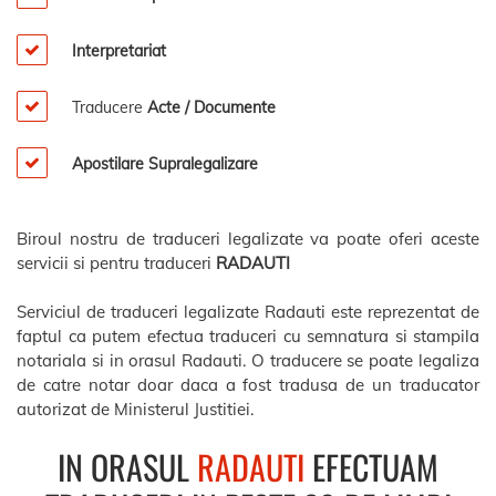
Interpretariat
Traducere
Acte / Documente
Apostilare Supralegalizare
Biroul nostru de traduceri legalizate va poate oferi aceste
servicii si pentru traduceri
RADAUTI
Serviciul de traduceri legalizate Radauti este reprezentat de
faptul ca putem efectua traduceri cu semnatura si stampila
notariala si in orasul Radauti. O traducere se poate legaliza
de catre notar doar daca a fost tradusa de un traducator
autorizat de Ministerul Justitiei.
IN ORASUL
RADAUTI
EFECTUAM