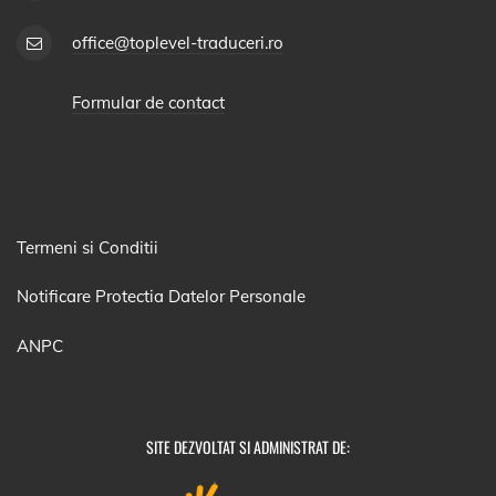
office@toplevel-traduceri.ro
Formular de contact
Termeni si Conditii
Notificare Protectia Datelor Personale
ANPC
SITE DEZVOLTAT SI ADMINISTRAT DE: