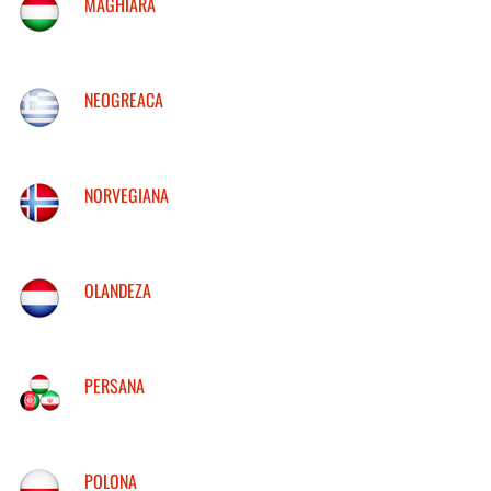
MAGHIARA
NEOGREACA
NORVEGIANA
OLANDEZA
PERSANA
POLONA