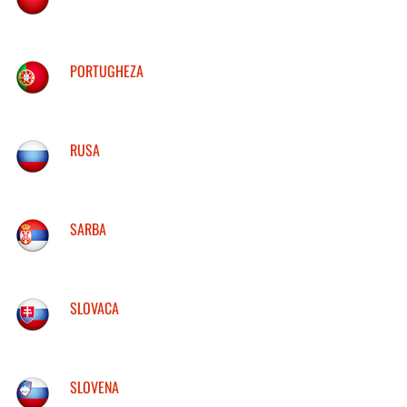
PORTUGHEZA
RUSA
SARBA
SLOVACA
SLOVENA