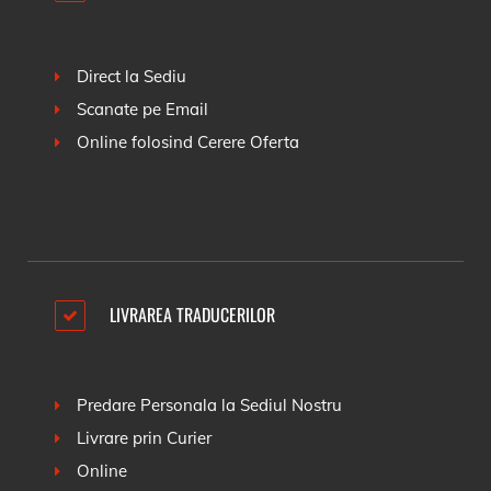
Direct la Sediu
Scanate pe Email
Online folosind
Cerere Oferta
LIVRAREA TRADUCERILOR
Predare Personala la Sediul Nostru
Livrare prin Curier
Online