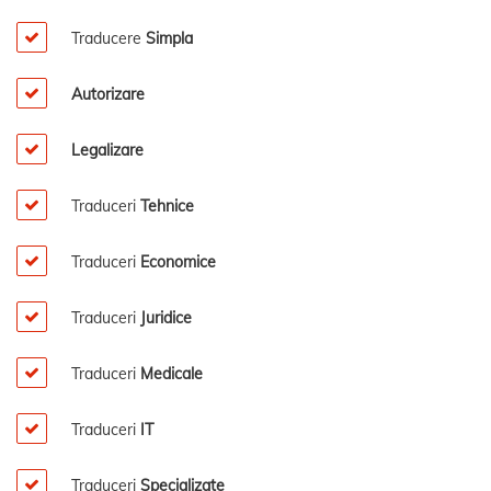
Traducere
Simpla
Autorizare
Legalizare
Traduceri
Tehnice
Traduceri
Economice
Traduceri
Juridice
Traduceri
Medicale
Traduceri
IT
Traduceri
Specializate