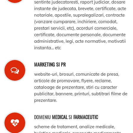
sentinte judecatoresti, raport judiciar, dosare
instante de judecata, brevete, certificate, acte
notariale, apostile, supralegalizari, contracte
(vanzare cumparare, inchiriere, comodat,
prestari servicii, etc), acorduri comerciale,
certificate, documente personale, documente
administrative, legi, acte normative, motivatii
instanta... etc
MARKETING SI PR
website-uri, brosuri, comunicate de presa,
articole de promovare, flyere, reclame,
cataloage de prezentare, stiri cu caracter
publicitar, bannere, printuri, subtitrari filme de
prezentare.
DOMENIU
MEDICAL
SI
FARMACEUTIC
scheme de tratament, analize medicale,