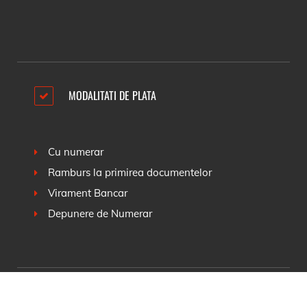
MODALITATI DE PLATA
Cu numerar
Ramburs la primirea documentelor
Virament Bancar
Depunere de Numerar