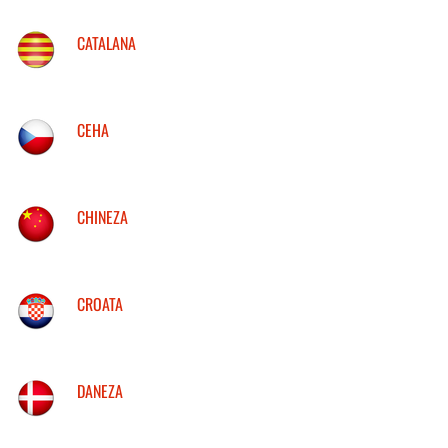
CATALANA
CEHA
CHINEZA
CROATA
DANEZA