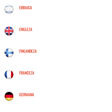
EBRAICA
ENGLEZA
FINLANDEZA
FRANCEZA
GERMANA