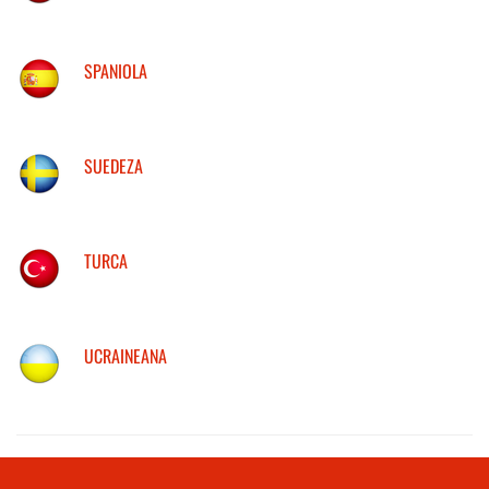
SPANIOLA
SUEDEZA
TURCA
UCRAINEANA