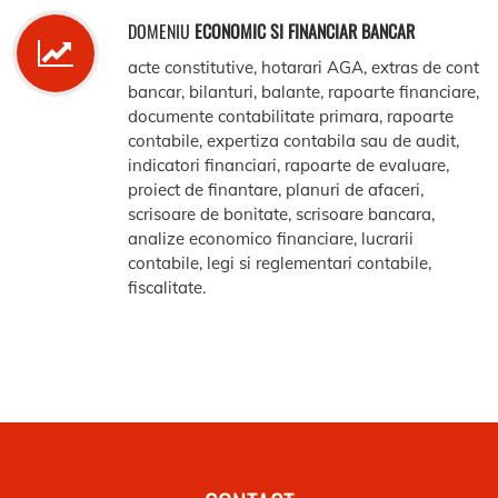
DOMENIU
ECONOMIC SI FINANCIAR BANCAR
acte constitutive, hotarari AGA, extras de cont
bancar, bilanturi, balante, rapoarte financiare,
documente contabilitate primara, rapoarte
contabile, expertiza contabila sau de audit,
indicatori financiari, rapoarte de evaluare,
proiect de finantare, planuri de afaceri,
scrisoare de bonitate, scrisoare bancara,
analize economico financiare, lucrarii
contabile, legi si reglementari contabile,
fiscalitate.