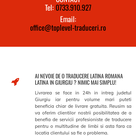
Tel:
0733.910.927
Email:
office@toplevel-traduceri.ro
AI NEVOIE DE O TRADUCERE LATINA ROMANA
LATINA IN GIURGIU ? NIMIC MAI SIMPLU!
Livrarea se face in 24h in intreg judetul
Giurgiu iar pentru volume mari puteti
beneficia chiar de livrare gratuita. Reusim sa
va oferim clientilor nostrii posibilitatea de a
benefia de servicii profesioniste de traducere
pentru o multitudine de limbi si asta fara ca
locatia clientului sa fie o problema.