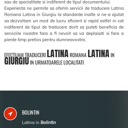
sau de specialitate si indiferent de tipul documentului.
Experienta ne permite sa oferim servicii de traducere Latina
Romana Latina in Giurgiu la standarde inalte si ne-a ajutat
sa dezvoltam un mod de lucru eficient si rapid astfel in cat
indiferent de tipul de traducere dorit sa puteti beneficia de
serviciile noastre fara a fi nevoit sa va deplasati si fara a
pierde timp pretios pentru dumneavostra.
LATINA
LATINA
EFECTUAM TRADUCERI
ROMANA
IN
GIURGIU
IN URMATOARELE LOCALITATI
BOLINTIN
Latina in
Bolintin