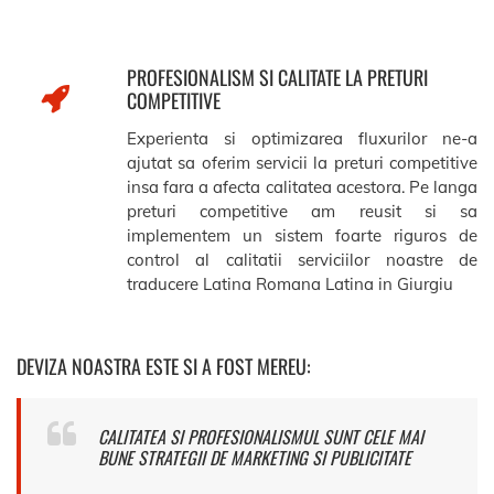
PROFESIONALISM SI CALITATE LA PRETURI
COMPETITIVE
Experienta si optimizarea fluxurilor ne-a
ajutat sa oferim servicii la preturi competitive
insa fara a afecta calitatea acestora. Pe langa
preturi competitive am reusit si sa
implementem un sistem foarte riguros de
control al calitatii serviciilor noastre de
traducere Latina Romana Latina in Giurgiu
DEVIZA NOASTRA ESTE SI A FOST MEREU:
CALITATEA SI PROFESIONALISMUL SUNT CELE MAI
BUNE STRATEGII DE MARKETING SI PUBLICITATE