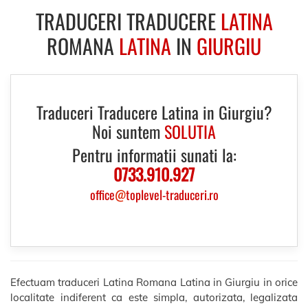
TRADUCERI TRADUCERE
LATINA
ROMANA
LATINA
IN
GIURGIU
Traduceri Traducere Latina in Giurgiu?
Noi suntem
SOLUTIA
Pentru informatii sunati la:
0733.910.927
office
@
toplevel-traduceri.ro
Efectuam traduceri Latina Romana Latina in Giurgiu in orice
localitate indiferent ca este simpla, autorizata, legalizata