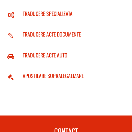
TRADUCERE SPECIALIZATA
TRADUCERE ACTE DOCUMENTE
TRADUCERE ACTE AUTO
APOSTILARE SUPRALEGALIZARE
CONTACT