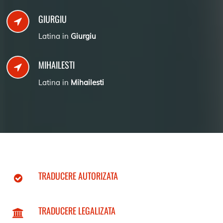
GIURGIU
Latina in
Giurgiu
MIHAILESTI
Latina in
Mihailesti
TRADUCERE AUTORIZATA
TRADUCERE LEGALIZATA