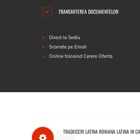
TRANSMITEREA DOCUMENTELOR
Direct la Sediu
Scanate pe Email
Online folosind
Cerere Oferta
TRADUCERI LATINA ROMANA LATINA IN C