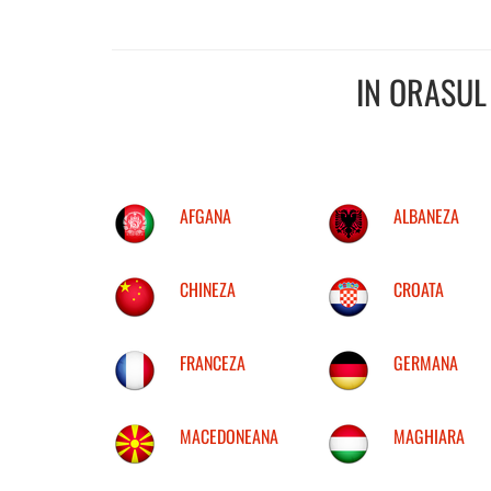
IN ORASU
AFGANA
ALBANEZA
CHINEZA
CROATA
FRANCEZA
GERMANA
MACEDONEANA
MAGHIARA