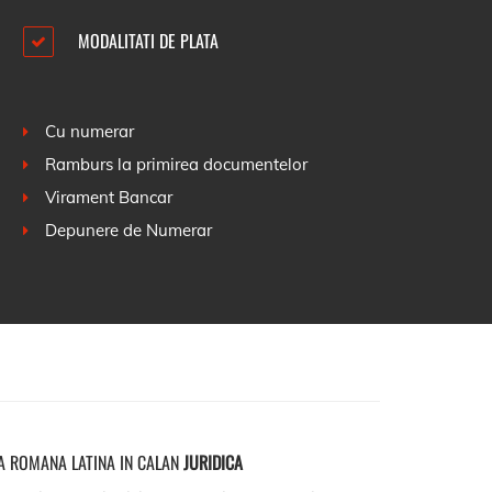
MODALITATI DE PLATA
Cu numerar
Ramburs la primirea documentelor
Virament Bancar
Depunere de Numerar
A ROMANA LATINA IN CALAN
JURIDICA