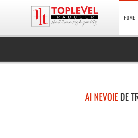
HOME
AI NEVOIE
DE T