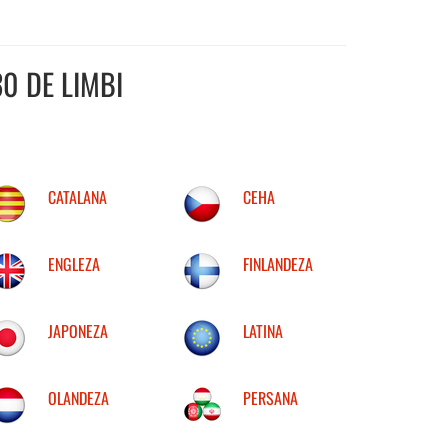
0 DE LIMBI
CATALANA
CEHA
ENGLEZA
FINLANDEZA
JAPONEZA
LATINA
OLANDEZA
PERSANA