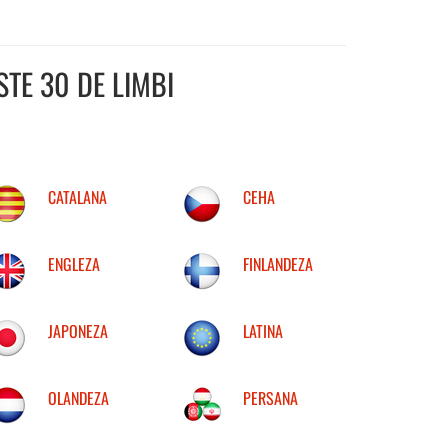
TE 30 DE LIMBI
CATALANA
CEHA
ENGLEZA
FINLANDEZA
JAPONEZA
LATINA
OLANDEZA
PERSANA