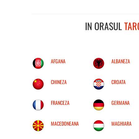
IN ORASUL
TAR
AFGANA
ALBANEZA
CHINEZA
CROATA
FRANCEZA
GERMANA
MACEDONEANA
MAGHIARA