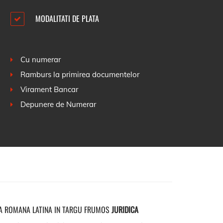
MODALITATI DE PLATA
Cu numerar
Ramburs la primirea documentelor
Virament Bancar
Depunere de Numerar
A ROMANA LATINA IN TARGU FRUMOS
JURIDICA