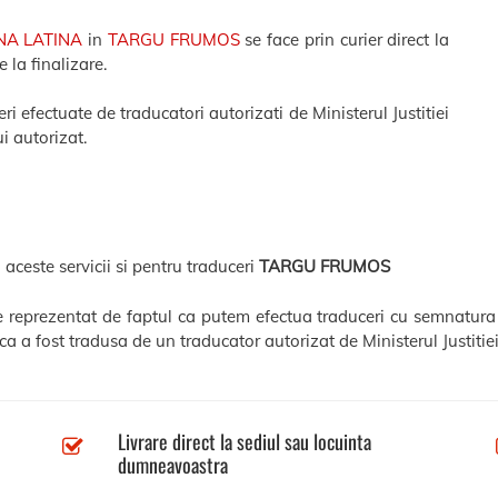
NA LATINA
in
TARGU FRUMOS
se face prin curier direct la
 la finalizare.
efectuate de traducatori autorizati de Ministerul Justitiei
i autorizat.
 aceste servicii si pentru traduceri
TARGU FRUMOS
te reprezentat de faptul ca putem efectua traduceri cu semnatura 
a a fost tradusa de un traducator autorizat de Ministerul Justitiei
Livrare direct la sediul sau locuinta
dumneavoastra