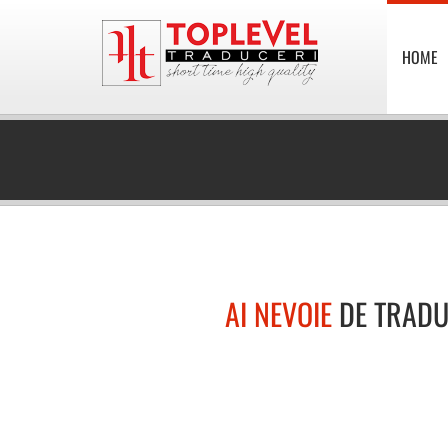
HOME
AI NEVOIE
DE TRADU