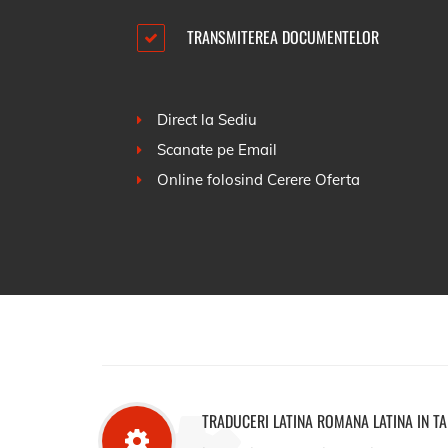
TRANSMITEREA DOCUMENTELOR
Direct la Sediu
Scanate pe Email
Online folosind
Cerere Oferta
TRADUCERI LATINA ROMANA LATINA IN 