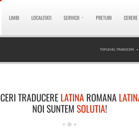
LIMBI
LOCALITATI
SERVICII
PRETURI
CERERE
TOPLEVEL TRADUCERI
CERI TRADUCERE
LATINA
ROMANA
LATIN
NOI SUNTEM
SOLUTIA
!