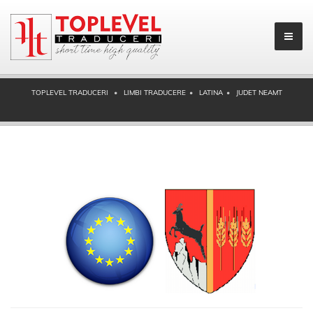
TOPLEVEL TRADUCERI
LIMBI TRADUCERE
LATINA
JUDET NEAMT