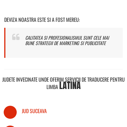
DEVIZA NOASTRA ESTE SI A FOST MEREU:
CALITATEA SI PROFESIONALISMUL SUNT CELE MAI
BUNE STRATEGII DE MARKETING SI PUBLICITATE
JUDETE INVECINATE UNDE OFERIM SERVICII DE TRADUCERE PENTRU
LATINA
LIMBA
JUD SUCEAVA