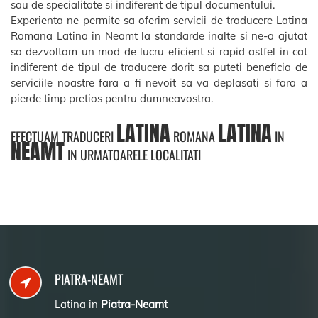
sau de specialitate si indiferent de tipul documentului.
Experienta ne permite sa oferim servicii de traducere Latina
Romana Latina in Neamt la standarde inalte si ne-a ajutat
sa dezvoltam un mod de lucru eficient si rapid astfel in cat
indiferent de tipul de traducere dorit sa puteti beneficia de
serviciile noastre fara a fi nevoit sa va deplasati si fara a
pierde timp pretios pentru dumneavostra.
LATINA
LATINA
EFECTUAM TRADUCERI
ROMANA
IN
NEAMT
IN URMATOARELE LOCALITATI
PIATRA-NEAMT
Latina in
Piatra-Neamt