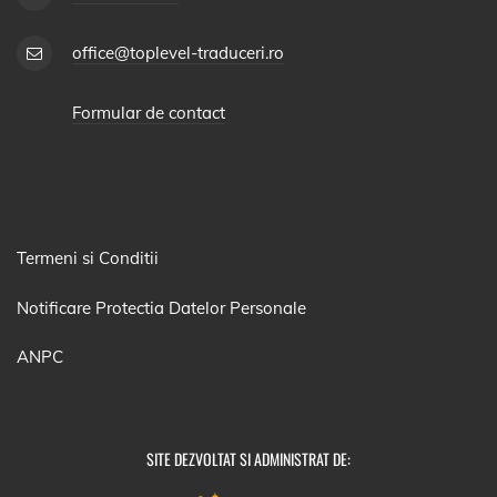
office@toplevel-traduceri.ro
Formular de contact
Termeni si Conditii
Notificare Protectia Datelor Personale
ANPC
SITE DEZVOLTAT SI ADMINISTRAT DE: