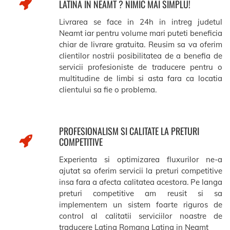
LATINA IN NEAMT ? NIMIC MAI SIMPLU!
Livrarea se face in 24h in intreg judetul
Neamt iar pentru volume mari puteti beneficia
chiar de livrare gratuita. Reusim sa va oferim
clientilor nostrii posibilitatea de a benefia de
servicii profesioniste de traducere pentru o
multitudine de limbi si asta fara ca locatia
clientului sa fie o problema.
PROFESIONALISM SI CALITATE LA PRETURI
COMPETITIVE
Experienta si optimizarea fluxurilor ne-a
ajutat sa oferim servicii la preturi competitive
insa fara a afecta calitatea acestora. Pe langa
preturi competitive am reusit si sa
implementem un sistem foarte riguros de
control al calitatii serviciilor noastre de
traducere Latina Romana Latina in Neamt