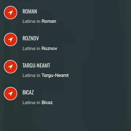
ROMAN
Latina in
Roman
ROZNOV
Latina in
Roznov
TARGU-NEAMT
Latina in
Targu-Neamt
BICAZ
Latina in
Bicaz