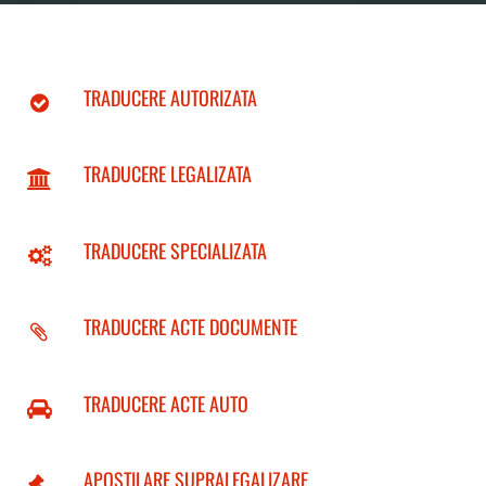
TRADUCERE AUTORIZATA
TRADUCERE LEGALIZATA
TRADUCERE SPECIALIZATA
TRADUCERE ACTE DOCUMENTE
TRADUCERE ACTE AUTO
APOSTILARE SUPRALEGALIZARE