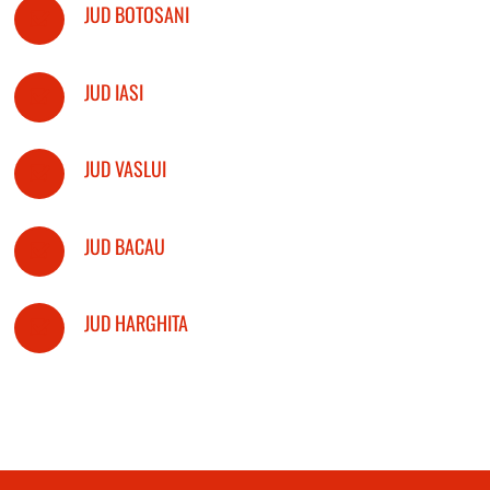
JUD BOTOSANI
JUD IASI
JUD VASLUI
JUD BACAU
JUD HARGHITA