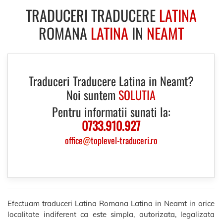
TRADUCERI TRADUCERE
LATINA
ROMANA
LATINA
IN
NEAMT
Traduceri Traducere Latina in Neamt?
Noi suntem
SOLUTIA
Pentru informatii sunati la:
0733.910.927
office
@
toplevel-traduceri.ro
Efectuam traduceri Latina Romana Latina in Neamt in orice
localitate indiferent ca este simpla, autorizata, legalizata