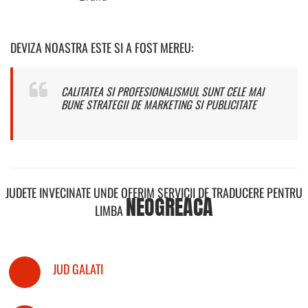
DEVIZA NOASTRA ESTE SI A FOST MEREU:
CALITATEA SI PROFESIONALISMUL SUNT CELE MAI
BUNE STRATEGII DE MARKETING SI PUBLICITATE
JUDETE INVECINATE UNDE OFERIM SERVICII DE TRADUCERE PENTRU
NEOGREACA
LIMBA
JUD GALATI