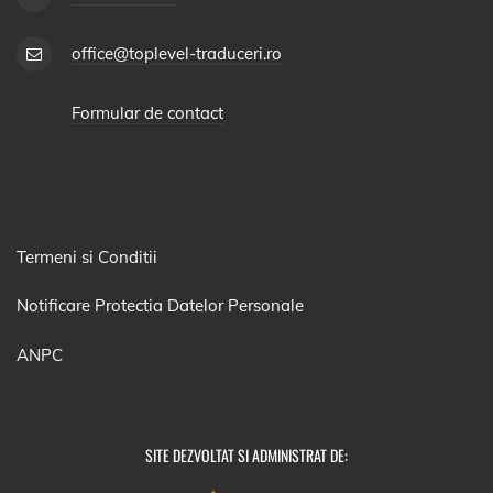
office@toplevel-traduceri.ro
Formular de contact
Termeni si Conditii
Notificare Protectia Datelor Personale
ANPC
SITE DEZVOLTAT SI ADMINISTRAT DE: