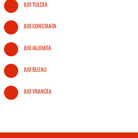
JUD TULCEA
JUD CONSTANTA
JUD IALOMITA
JUD BUZAU
JUD VRANCEA