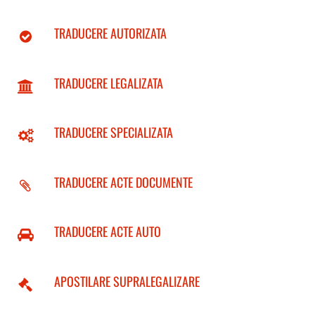
TRADUCERE AUTORIZATA
TRADUCERE LEGALIZATA
TRADUCERE SPECIALIZATA
TRADUCERE ACTE DOCUMENTE
TRADUCERE ACTE AUTO
APOSTILARE SUPRALEGALIZARE