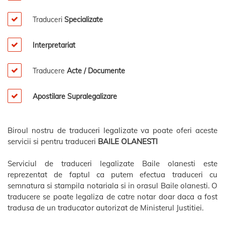
Traduceri
Specializate
Interpretariat
Traducere
Acte / Documente
Apostilare Supralegalizare
Biroul nostru de traduceri legalizate va poate oferi aceste
servicii si pentru traduceri
BAILE OLANESTI
Serviciul de traduceri legalizate Baile olanesti este
reprezentat de faptul ca putem efectua traduceri cu
semnatura si stampila notariala si in orasul Baile olanesti. O
traducere se poate legaliza de catre notar doar daca a fost
tradusa de un traducator autorizat de Ministerul Justitiei.