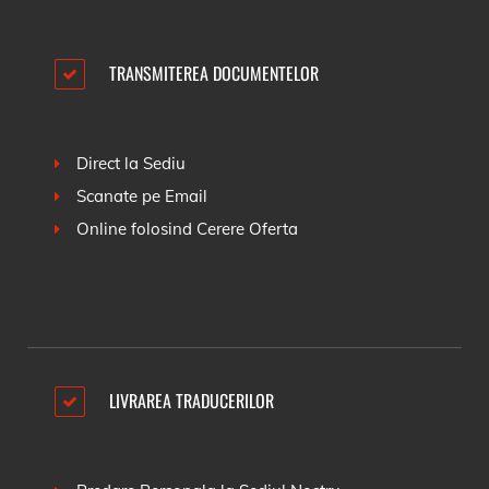
TRANSMITEREA DOCUMENTELOR
Direct la Sediu
Scanate pe Email
Online folosind
Cerere Oferta
LIVRAREA TRADUCERILOR