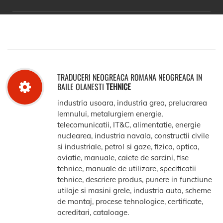
TRADUCERI NEOGREACA ROMANA NEOGREACA IN
BAILE OLANESTI
TEHNICE
industria usoara, industria grea, prelucrarea
lemnului, metalurgiem energie,
telecomunicatii, IT&C, alimentatie, energie
nuclearea, industria navala, constructii civile
si industriale, petrol si gaze, fizica, optica,
aviatie, manuale, caiete de sarcini, fise
tehnice, manuale de utilizare, specificatii
tehnice, descriere produs, punere in functiune
utilaje si masini grele, industria auto, scheme
de montaj, procese tehnologice, certificate,
acreditari, cataloage.