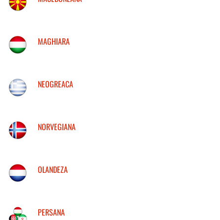
MAGHIARA
NEOGREACA
NORVEGIANA
OLANDEZA
PERSANA