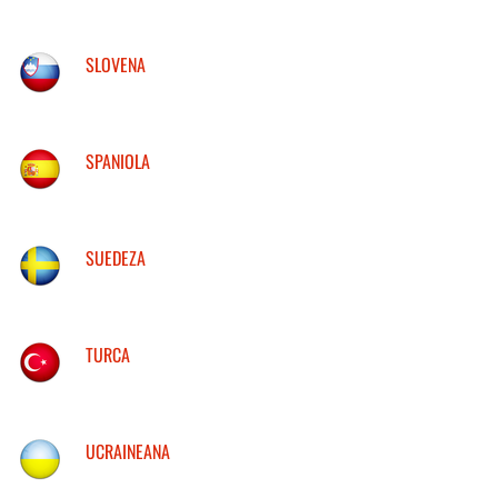
SLOVENA
SPANIOLA
SUEDEZA
TURCA
UCRAINEANA