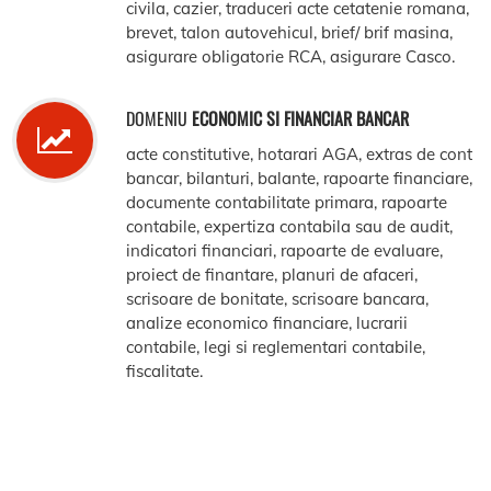
civila, cazier, traduceri acte cetatenie romana,
brevet, talon autovehicul, brief/ brif masina,
asigurare obligatorie RCA, asigurare Casco.
DOMENIU
ECONOMIC SI FINANCIAR BANCAR
acte constitutive, hotarari AGA, extras de cont
bancar, bilanturi, balante, rapoarte financiare,
documente contabilitate primara, rapoarte
contabile, expertiza contabila sau de audit,
indicatori financiari, rapoarte de evaluare,
proiect de finantare, planuri de afaceri,
scrisoare de bonitate, scrisoare bancara,
analize economico financiare, lucrarii
contabile, legi si reglementari contabile,
fiscalitate.