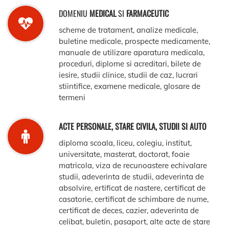
DOMENIU
MEDICAL
SI
FARMACEUTIC
scheme de tratament, analize medicale,
buletine medicale, prospecte medicamente,
manuale de utilizare aparatura medicala,
proceduri, diplome si acreditari, bilete de
iesire, studii clinice, studii de caz, lucrari
stiintifice, examene medicale, glosare de
termeni
ACTE PERSONALE, STARE CIVILA, STUDII SI AUTO
diploma scoala, liceu, colegiu, institut,
universitate, masterat, doctorat, foaie
matricola, viza de recunoastere echivalare
studii, adeverinta de studii, adeverinta de
absolvire, ertificat de nastere, certificat de
casatorie, certificat de schimbare de nume,
certificat de deces, cazier, adeverinta de
celibat, buletin, pasaport, alte acte de stare