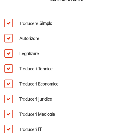
Traducere
Simpla
Autorizare
Legalizare
Traduceri
Tehnice
Traduceri
Economice
Traduceri
Juridice
Traduceri
Medicale
Traduceri
IT