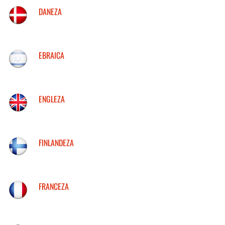
DANEZA
EBRAICA
ENGLEZA
FINLANDEZA
FRANCEZA