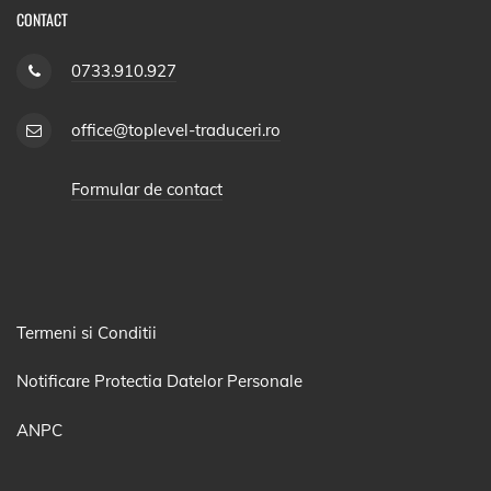
CONTACT
0733.910.927
office@toplevel-traduceri.ro
Formular de contact
Termeni si Conditii
Notificare Protectia Datelor Personale
ANPC