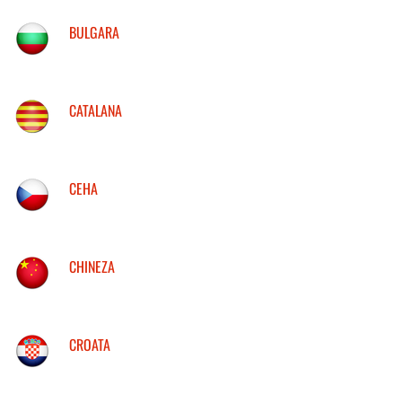
BULGARA
CATALANA
CEHA
CHINEZA
CROATA