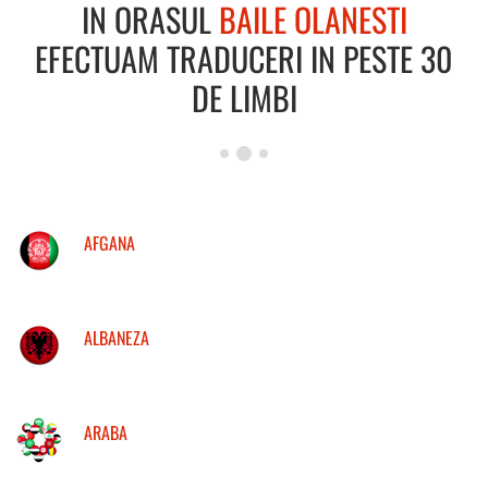
IN ORASUL
BAILE OLANESTI
EFECTUAM TRADUCERI IN PESTE 30
DE LIMBI
AFGANA
ALBANEZA
ARABA