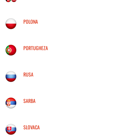
POLONA
PORTUGHEZA
RUSA
SARBA
SLOVACA