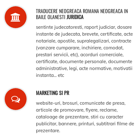
TRADUCERE NEOGREACA ROMANA NEOGREACA IN
BAILE OLANESTI
JURIDICA
sentinte judecatoresti, raport judiciar, dosare
instante de judecata, brevete, certificate, acte
notariale, apostile, supralegalizari, contracte
(vanzare cumparare, inchiriere, comodat,
prestari servicii, etc), acorduri comerciale,
certificate, documente personale, documente
administrative, legi, acte normative, motivatii
instanta... etc
MARKETING SI PR
website-uri, brosuri, comunicate de presa,
articole de promovare, flyere, reclame,
cataloage de prezentare, stiri cu caracter
publicitar, bannere, printuri, subtitrari filme de
prezentare.