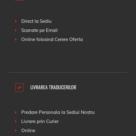
Direct la Sediu
Scanate pe Email
Online folosind
Cerere Oferta
LIVRAREA TRADUCERILOR
Predare Personala la Sediul Nostru
Livrare prin Curier
Online