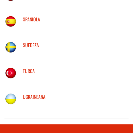
SPANIOLA
SUEDEZA
TURCA
UCRAINEANA