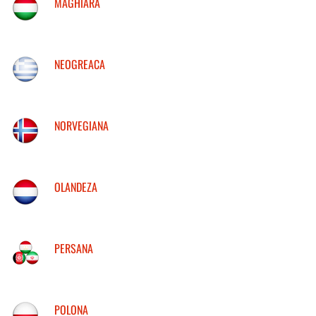
MAGHIARA
NEOGREACA
NORVEGIANA
OLANDEZA
PERSANA
POLONA