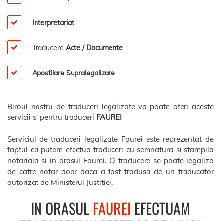
Interpretariat
Traducere
Acte / Documente
Apostilare Supralegalizare
Biroul nostru de traduceri legalizate va poate oferi aceste
servicii si pentru traduceri
FAUREI
Serviciul de traduceri legalizate Faurei este reprezentat de
faptul ca putem efectua traduceri cu semnatura si stampila
notariala si in orasul Faurei. O traducere se poate legaliza
de catre notar doar daca a fost tradusa de un traducator
autorizat de Ministerul Justitiei.
IN ORASUL
FAUREI
EFECTUAM