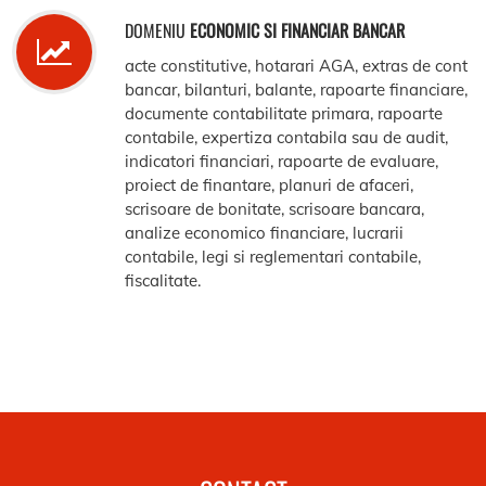
DOMENIU
ECONOMIC SI FINANCIAR BANCAR
acte constitutive, hotarari AGA, extras de cont
bancar, bilanturi, balante, rapoarte financiare,
documente contabilitate primara, rapoarte
contabile, expertiza contabila sau de audit,
indicatori financiari, rapoarte de evaluare,
proiect de finantare, planuri de afaceri,
scrisoare de bonitate, scrisoare bancara,
analize economico financiare, lucrarii
contabile, legi si reglementari contabile,
fiscalitate.