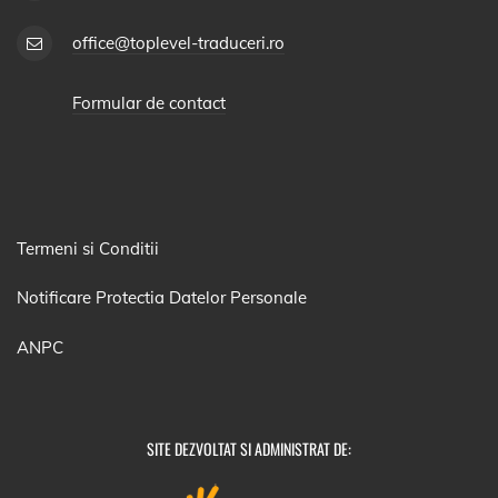
office@toplevel-traduceri.ro
Formular de contact
Termeni si Conditii
Notificare Protectia Datelor Personale
ANPC
SITE DEZVOLTAT SI ADMINISTRAT DE: