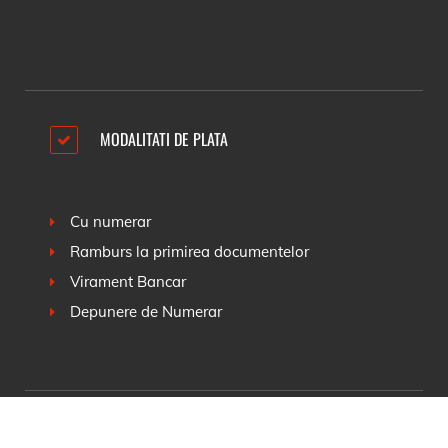
MODALITATI DE PLATA
Cu numerar
Ramburs la primirea documentelor
Virament Bancar
Depunere de Numerar