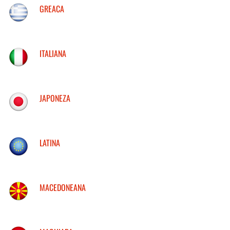
GREACA
ITALIANA
JAPONEZA
LATINA
MACEDONEANA