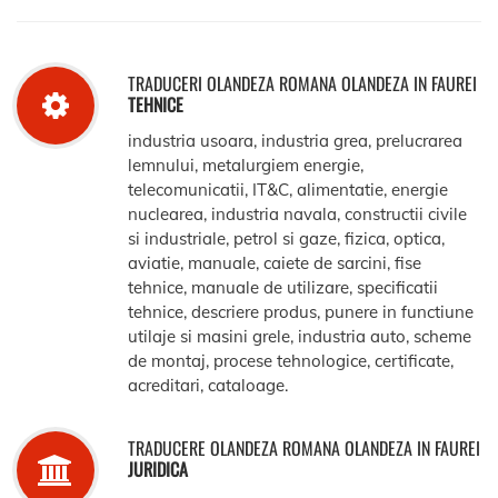
TRADUCERI OLANDEZA ROMANA OLANDEZA IN FAUREI
TEHNICE
industria usoara, industria grea, prelucrarea
lemnului, metalurgiem energie,
telecomunicatii, IT&C, alimentatie, energie
nuclearea, industria navala, constructii civile
si industriale, petrol si gaze, fizica, optica,
aviatie, manuale, caiete de sarcini, fise
tehnice, manuale de utilizare, specificatii
tehnice, descriere produs, punere in functiune
utilaje si masini grele, industria auto, scheme
de montaj, procese tehnologice, certificate,
acreditari, cataloage.
TRADUCERE OLANDEZA ROMANA OLANDEZA IN FAUREI
JURIDICA