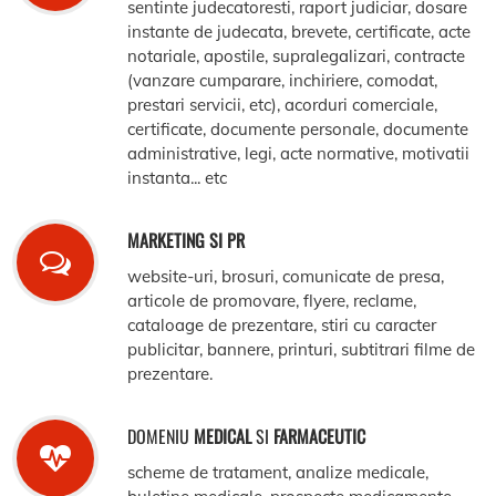
sentinte judecatoresti, raport judiciar, dosare
instante de judecata, brevete, certificate, acte
notariale, apostile, supralegalizari, contracte
(vanzare cumparare, inchiriere, comodat,
prestari servicii, etc), acorduri comerciale,
certificate, documente personale, documente
administrative, legi, acte normative, motivatii
instanta... etc
MARKETING SI PR
website-uri, brosuri, comunicate de presa,
articole de promovare, flyere, reclame,
cataloage de prezentare, stiri cu caracter
publicitar, bannere, printuri, subtitrari filme de
prezentare.
DOMENIU
MEDICAL
SI
FARMACEUTIC
scheme de tratament, analize medicale,