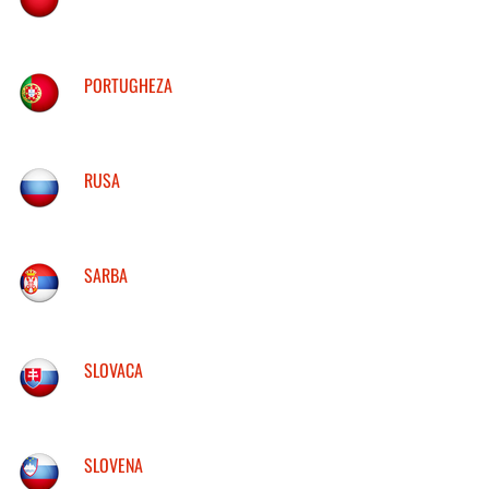
PORTUGHEZA
RUSA
SARBA
SLOVACA
SLOVENA