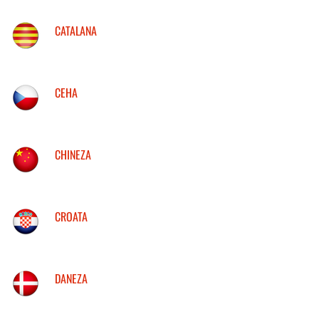
CATALANA
CEHA
CHINEZA
CROATA
DANEZA