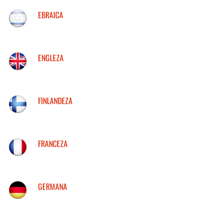
EBRAICA
ENGLEZA
FINLANDEZA
FRANCEZA
GERMANA