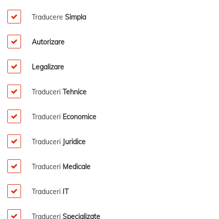
Traducere
Simpla
Autorizare
Legalizare
Traduceri
Tehnice
Traduceri
Economice
Traduceri
Juridice
Traduceri
Medicale
Traduceri
IT
Traduceri
Specializate