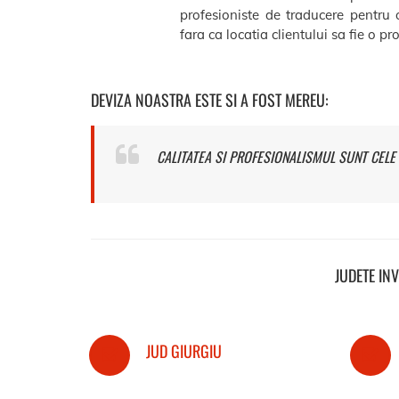
profesioniste de traducere pentru 
fara ca locatia clientului sa fie o p
DEVIZA NOASTRA ESTE SI A FOST MEREU:
CALITATEA SI PROFESIONALISMUL SUNT CELE 
JUDETE IN
JUD GIURGIU