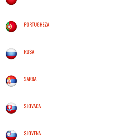
PORTUGHEZA
RUSA
SARBA
SLOVACA
SLOVENA