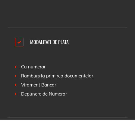
MODALITATI DE PLATA
Cu numerar
Ramburs la primirea documentelor
Virament Bancar
Depunere de Numerar