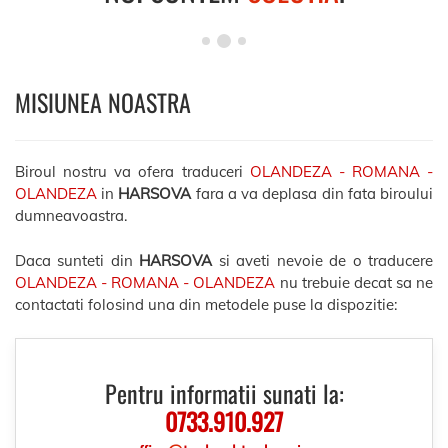
MISIUNEA NOASTRA
Biroul nostru va ofera traduceri
OLANDEZA - ROMANA -
OLANDEZA
in
HARSOVA
fara a va deplasa din fata biroului
dumneavoastra.
Daca sunteti din
HARSOVA
si aveti nevoie de o traducere
OLANDEZA - ROMANA - OLANDEZA
nu trebuie decat sa ne
contactati folosind una din metodele puse la dispozitie:
Pentru informatii sunati la:
0733.910.927