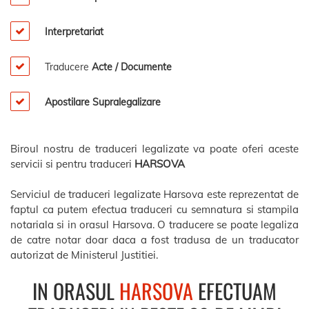
Interpretariat
Traducere
Acte / Documente
Apostilare Supralegalizare
Biroul nostru de traduceri legalizate va poate oferi aceste
servicii si pentru traduceri
HARSOVA
Serviciul de traduceri legalizate Harsova este reprezentat de
faptul ca putem efectua traduceri cu semnatura si stampila
notariala si in orasul Harsova. O traducere se poate legaliza
de catre notar doar daca a fost tradusa de un traducator
autorizat de Ministerul Justitiei.
IN ORASUL
HARSOVA
EFECTUAM