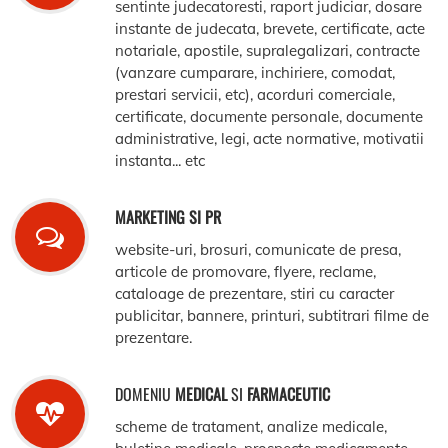
sentinte judecatoresti, raport judiciar, dosare
instante de judecata, brevete, certificate, acte
notariale, apostile, supralegalizari, contracte
(vanzare cumparare, inchiriere, comodat,
prestari servicii, etc), acorduri comerciale,
certificate, documente personale, documente
administrative, legi, acte normative, motivatii
instanta... etc
MARKETING SI PR
website-uri, brosuri, comunicate de presa,
articole de promovare, flyere, reclame,
cataloage de prezentare, stiri cu caracter
publicitar, bannere, printuri, subtitrari filme de
prezentare.
DOMENIU
MEDICAL
SI
FARMACEUTIC
scheme de tratament, analize medicale,