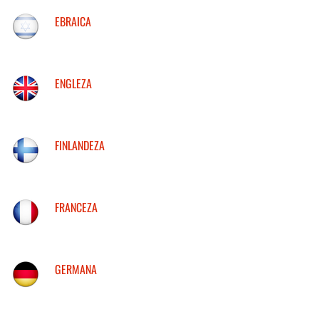
EBRAICA
ENGLEZA
FINLANDEZA
FRANCEZA
GERMANA