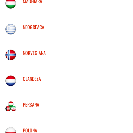
MAGHIARA
NEOGREACA
NORVEGIANA
OLANDEZA
PERSANA
POLONA