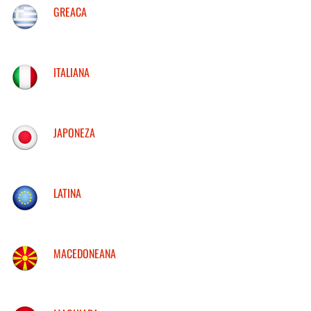
GREACA
ITALIANA
JAPONEZA
LATINA
MACEDONEANA