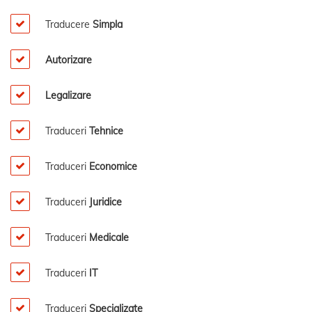
Traducere
Simpla
Autorizare
Legalizare
Traduceri
Tehnice
Traduceri
Economice
Traduceri
Juridice
Traduceri
Medicale
Traduceri
IT
Traduceri
Specializate