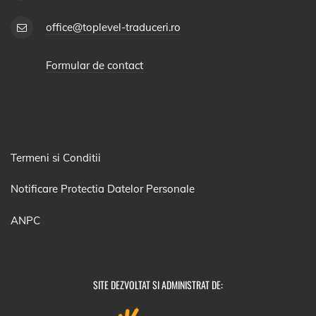
office@toplevel-traduceri.ro
Formular de contact
Termeni si Conditii
Notificare Protectia Datelor Personale
ANPC
SITE DEZVOLTAT SI ADMINISTRAT DE: