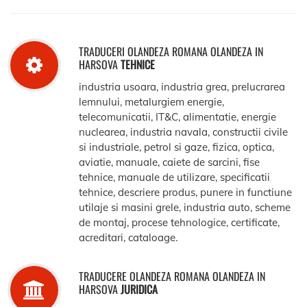
TRADUCERI OLANDEZA ROMANA OLANDEZA IN
HARSOVA
TEHNICE
industria usoara, industria grea, prelucrarea
lemnului, metalurgiem energie,
telecomunicatii, IT&C, alimentatie, energie
nuclearea, industria navala, constructii civile
si industriale, petrol si gaze, fizica, optica,
aviatie, manuale, caiete de sarcini, fise
tehnice, manuale de utilizare, specificatii
tehnice, descriere produs, punere in functiune
utilaje si masini grele, industria auto, scheme
de montaj, procese tehnologice, certificate,
acreditari, cataloage.
TRADUCERE OLANDEZA ROMANA OLANDEZA IN
HARSOVA
JURIDICA