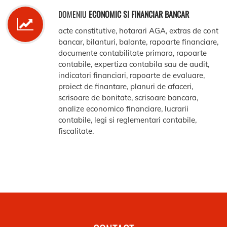
DOMENIU
ECONOMIC SI FINANCIAR BANCAR
acte constitutive, hotarari AGA, extras de cont
bancar, bilanturi, balante, rapoarte financiare,
documente contabilitate primara, rapoarte
contabile, expertiza contabila sau de audit,
indicatori financiari, rapoarte de evaluare,
proiect de finantare, planuri de afaceri,
scrisoare de bonitate, scrisoare bancara,
analize economico financiare, lucrarii
contabile, legi si reglementari contabile,
fiscalitate.