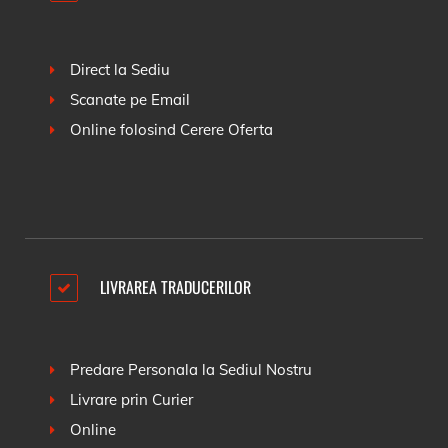
Direct la Sediu
Scanate pe Email
Online folosind
Cerere Oferta
LIVRAREA TRADUCERILOR
Predare Personala la Sediul Nostru
Livrare prin Curier
Online