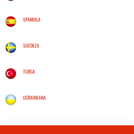
SPANIOLA
SUEDEZA
TURCA
UCRAINEANA