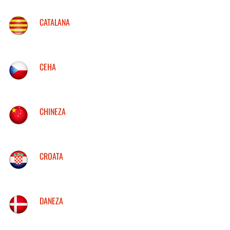
CATALANA
CEHA
CHINEZA
CROATA
DANEZA