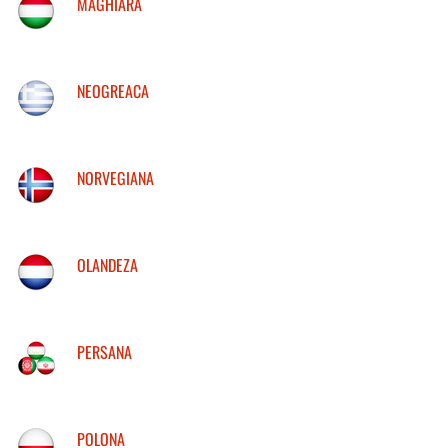
MAGHIARA
NEOGREACA
NORVEGIANA
OLANDEZA
PERSANA
POLONA