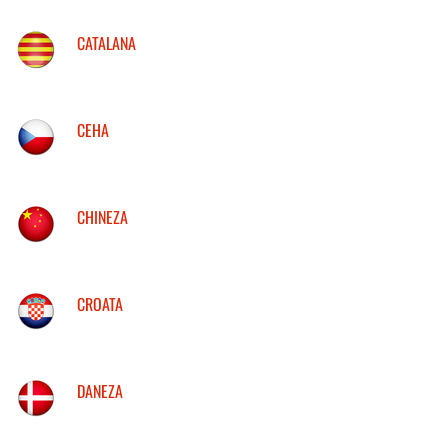
CATALANA
CEHA
CHINEZA
CROATA
DANEZA