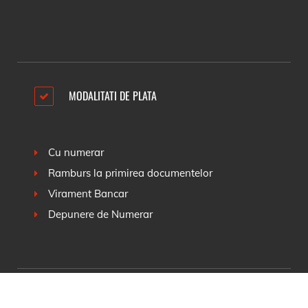
MODALITATI DE PLATA
Cu numerar
Ramburs la primirea documentelor
Virament Bancar
Depunere de Numerar