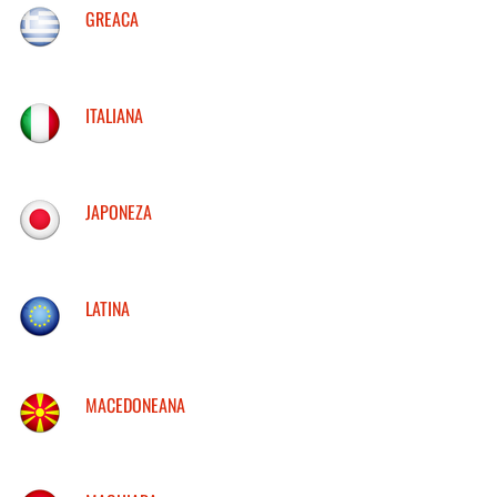
GREACA
ITALIANA
JAPONEZA
LATINA
MACEDONEANA