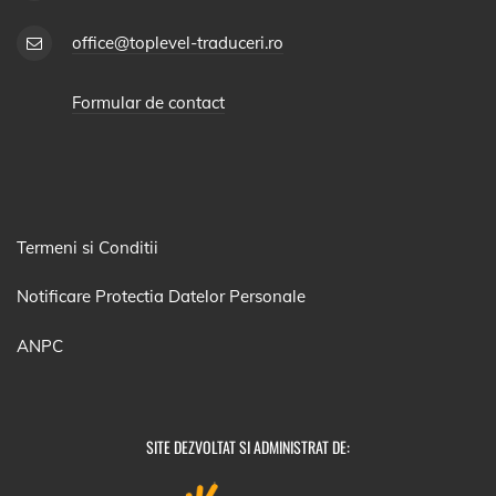
office@toplevel-traduceri.ro
Formular de contact
Termeni si Conditii
Notificare Protectia Datelor Personale
ANPC
SITE DEZVOLTAT SI ADMINISTRAT DE: