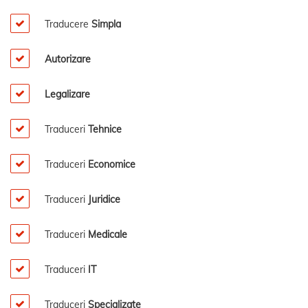
Traducere
Simpla
Autorizare
Legalizare
Traduceri
Tehnice
Traduceri
Economice
Traduceri
Juridice
Traduceri
Medicale
Traduceri
IT
Traduceri
Specializate