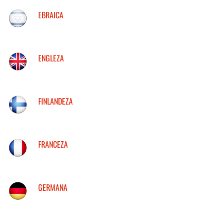
EBRAICA
ENGLEZA
FINLANDEZA
FRANCEZA
GERMANA