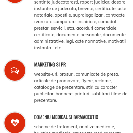
sentinte judecatoresti, raport judiciar, dosare
instante de judecata, brevete, certificate, acte
notariale, apostile, supralegalizari, contracte
(vanzare cumparare, inchiriere, comodat,
prestari servicii, etc), acorduri comerciale,
certificate, documente personale, documente
administrative, legi, acte normative, motivatii
instanta... etc
MARKETING SI PR
website-uri, brosuri, comunicate de presa,
articole de promovare, flyere, reclame,
cataloage de prezentare, stiri cu caracter
publicitar, bannere, printuri, subtitrari filme de
prezentare.
DOMENIU
MEDICAL
SI
FARMACEUTIC
scheme de tratament, analize medicale,