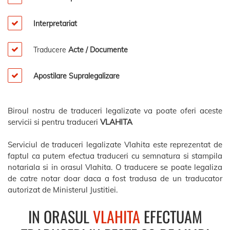
Interpretariat
Traducere
Acte / Documente
Apostilare Supralegalizare
Biroul nostru de traduceri legalizate va poate oferi aceste
servicii si pentru traduceri
VLAHITA
Serviciul de traduceri legalizate Vlahita este reprezentat de
faptul ca putem efectua traduceri cu semnatura si stampila
notariala si in orasul Vlahita. O traducere se poate legaliza
de catre notar doar daca a fost tradusa de un traducator
autorizat de Ministerul Justitiei.
IN ORASUL
VLAHITA
EFECTUAM