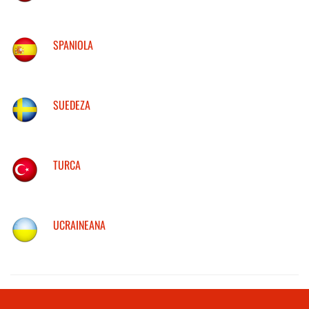
SPANIOLA
SUEDEZA
TURCA
UCRAINEANA