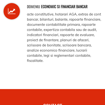
DOMENIU
ECONOMIC SI FINANCIAR BANCAR
acte constitutive, hotarari AGA, extras de cont
bancar, bilanturi, balante, rapoarte financiare,
documente contabilitate primara, rapoarte
contabile, expertiza contabila sau de audit,
indicatori financiari, rapoarte de evaluare,
proiect de finantare, planuri de afaceri,
scrisoare de bonitate, scrisoare bancara,
analize economico financiare, lucrarii
contabile, legi si reglementari contabile,
fiscalitate.