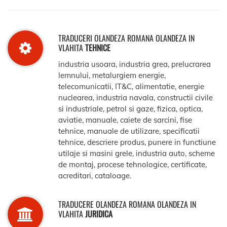
TRADUCERI OLANDEZA ROMANA OLANDEZA IN
VLAHITA
TEHNICE
industria usoara, industria grea, prelucrarea
lemnului, metalurgiem energie,
telecomunicatii, IT&C, alimentatie, energie
nuclearea, industria navala, constructii civile
si industriale, petrol si gaze, fizica, optica,
aviatie, manuale, caiete de sarcini, fise
tehnice, manuale de utilizare, specificatii
tehnice, descriere produs, punere in functiune
utilaje si masini grele, industria auto, scheme
de montaj, procese tehnologice, certificate,
acreditari, cataloage.
TRADUCERE OLANDEZA ROMANA OLANDEZA IN
VLAHITA
JURIDICA