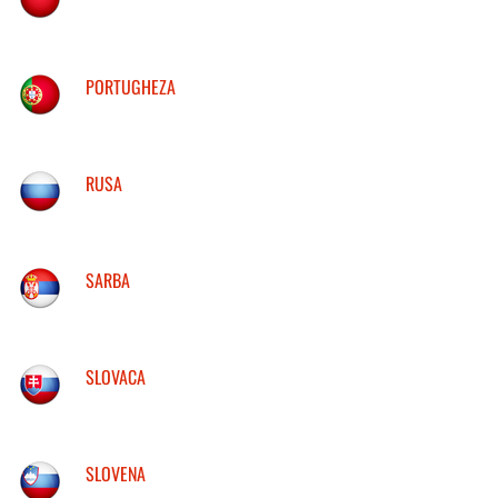
PORTUGHEZA
RUSA
SARBA
SLOVACA
SLOVENA