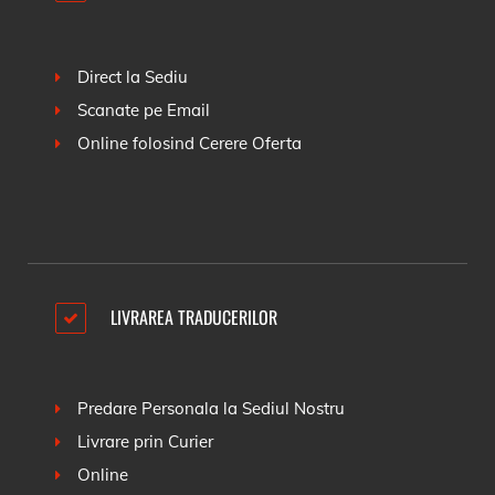
Direct la Sediu
Scanate pe Email
Online folosind
Cerere Oferta
LIVRAREA TRADUCERILOR
Predare Personala la Sediul Nostru
Livrare prin Curier
Online