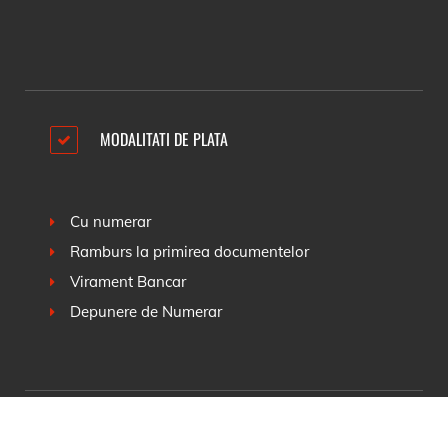
MODALITATI DE PLATA
Cu numerar
Ramburs la primirea documentelor
Virament Bancar
Depunere de Numerar