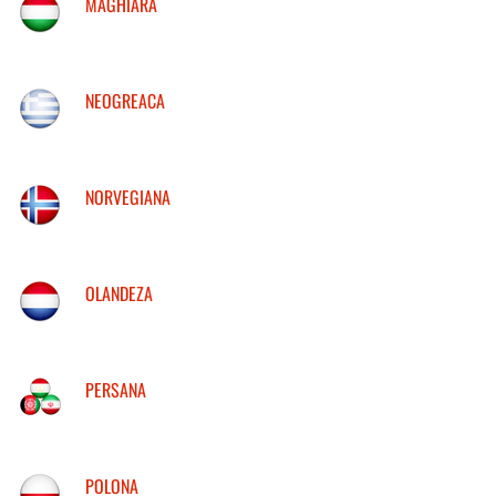
MAGHIARA
NEOGREACA
NORVEGIANA
OLANDEZA
PERSANA
POLONA