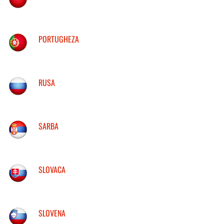
PORTUGHEZA
RUSA
SARBA
SLOVACA
SLOVENA