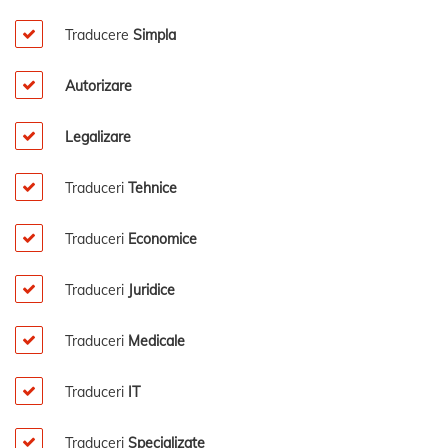
Traducere
Simpla
Autorizare
Legalizare
Traduceri
Tehnice
Traduceri
Economice
Traduceri
Juridice
Traduceri
Medicale
Traduceri
IT
Traduceri
Specializate