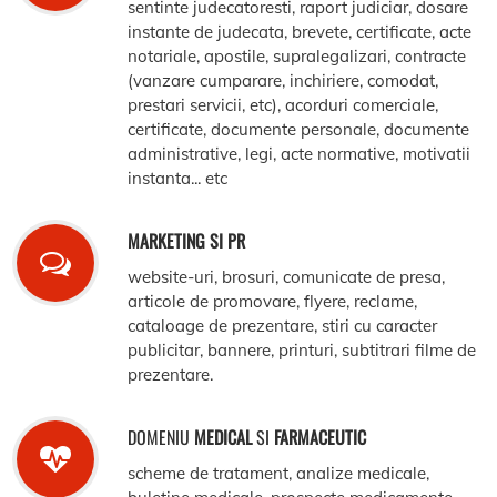
sentinte judecatoresti, raport judiciar, dosare
instante de judecata, brevete, certificate, acte
notariale, apostile, supralegalizari, contracte
(vanzare cumparare, inchiriere, comodat,
prestari servicii, etc), acorduri comerciale,
certificate, documente personale, documente
administrative, legi, acte normative, motivatii
instanta... etc
MARKETING SI PR
website-uri, brosuri, comunicate de presa,
articole de promovare, flyere, reclame,
cataloage de prezentare, stiri cu caracter
publicitar, bannere, printuri, subtitrari filme de
prezentare.
DOMENIU
MEDICAL
SI
FARMACEUTIC
scheme de tratament, analize medicale,