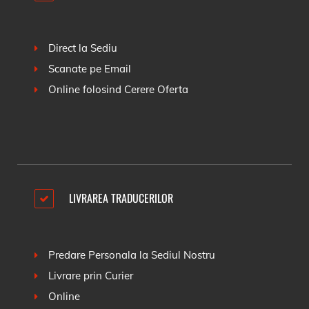
Direct la Sediu
Scanate pe Email
Online folosind
Cerere Oferta
LIVRAREA TRADUCERILOR
Predare Personala la Sediul Nostru
Livrare prin Curier
Online