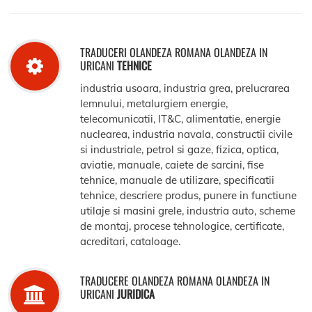
TRADUCERI OLANDEZA ROMANA OLANDEZA IN
URICANI
TEHNICE
industria usoara, industria grea, prelucrarea
lemnului, metalurgiem energie,
telecomunicatii, IT&C, alimentatie, energie
nuclearea, industria navala, constructii civile
si industriale, petrol si gaze, fizica, optica,
aviatie, manuale, caiete de sarcini, fise
tehnice, manuale de utilizare, specificatii
tehnice, descriere produs, punere in functiune
utilaje si masini grele, industria auto, scheme
de montaj, procese tehnologice, certificate,
acreditari, cataloage.
TRADUCERE OLANDEZA ROMANA OLANDEZA IN
URICANI
JURIDICA