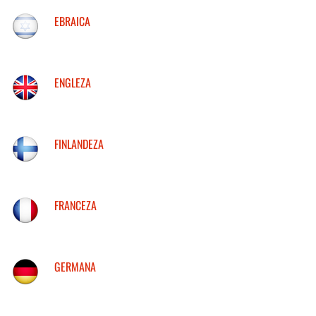
EBRAICA
ENGLEZA
FINLANDEZA
FRANCEZA
GERMANA