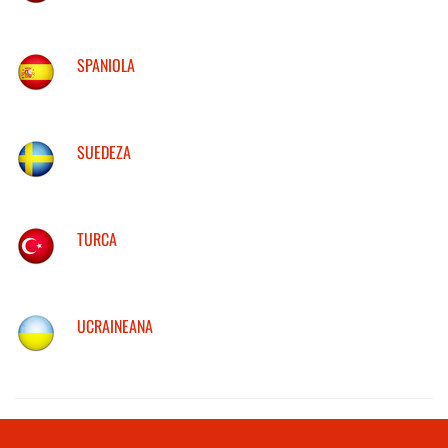
SPANIOLA
SUEDEZA
TURCA
UCRAINEANA