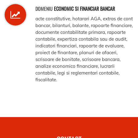
DOMENIU
ECONOMIC SI FINANCIAR BANCAR
acte constitutive, hotarari AGA, extras de cont
bancar, bilanturi, balante, rapoarte financiare,
documente contabilitate primara, rapoarte
contabile, expertiza contabila sau de audit,
indicatori financiari, rapoarte de evaluare,
proiect de finantare, planuri de afaceri,
scrisoare de bonitate, scrisoare bancara,
analize economico financiare, lucrarii
contabile, legi si reglementari contabile,
fiscalitate.