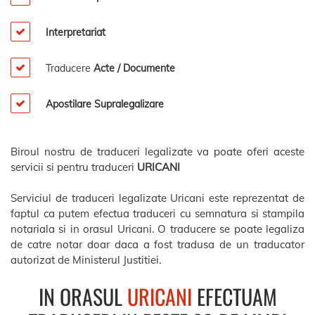
Interpretariat
Traducere
Acte / Documente
Apostilare Supralegalizare
Biroul nostru de traduceri legalizate va poate oferi aceste
servicii si pentru traduceri
URICANI
Serviciul de traduceri legalizate Uricani este reprezentat de
faptul ca putem efectua traduceri cu semnatura si stampila
notariala si in orasul Uricani. O traducere se poate legaliza
de catre notar doar daca a fost tradusa de un traducator
autorizat de Ministerul Justitiei.
IN ORASUL
URICANI
EFECTUAM