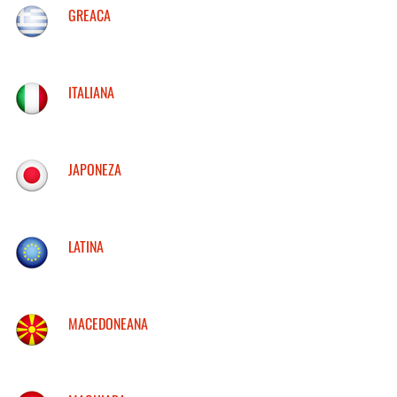
GREACA
ITALIANA
JAPONEZA
LATINA
MACEDONEANA