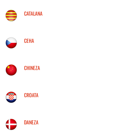
CATALANA
CEHA
CHINEZA
CROATA
DANEZA