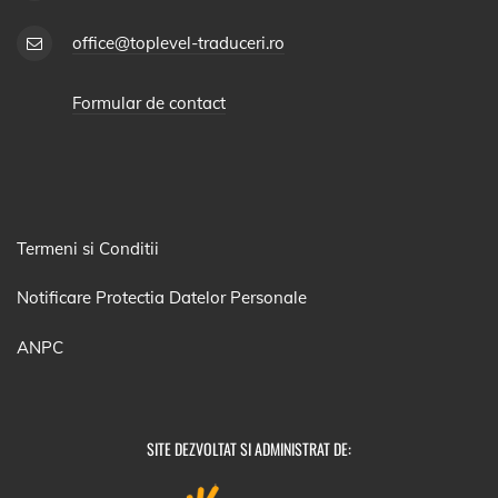
office@toplevel-traduceri.ro
Formular de contact
Termeni si Conditii
Notificare Protectia Datelor Personale
ANPC
SITE DEZVOLTAT SI ADMINISTRAT DE: