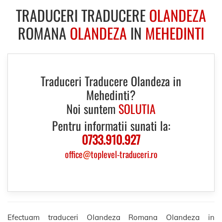
TRADUCERI TRADUCERE
OLANDEZA
ROMANA
OLANDEZA
IN
MEHEDINTI
Traduceri Traducere Olandeza in
Mehedinti?
Noi suntem
SOLUTIA
Pentru informatii sunati la:
0733.910.927
office
@
toplevel-traduceri.ro
Efectuam traduceri Olandeza Romana Olandeza in