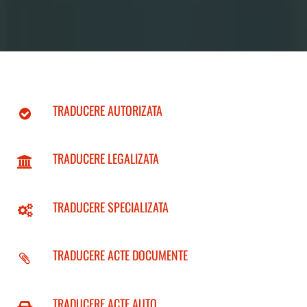
TRADUCERE AUTORIZATA
TRADUCERE LEGALIZATA
TRADUCERE SPECIALIZATA
TRADUCERE ACTE DOCUMENTE
TRADUCERE ACTE AUTO