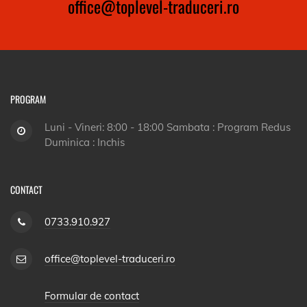
office@toplevel-traduceri.ro
PROGRAM
Luni - Vineri: 8:00 - 18:00 Sambata : Program Redus
Duminica : Inchis
CONTACT
0733.910.927
office@toplevel-traduceri.ro
Formular de contact