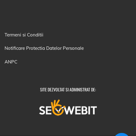
Termeni si Conditii
Notificare Protectia Datelor Personale
ANPC
SITE DEZVOLTAT SI ADMINISTRAT DE: