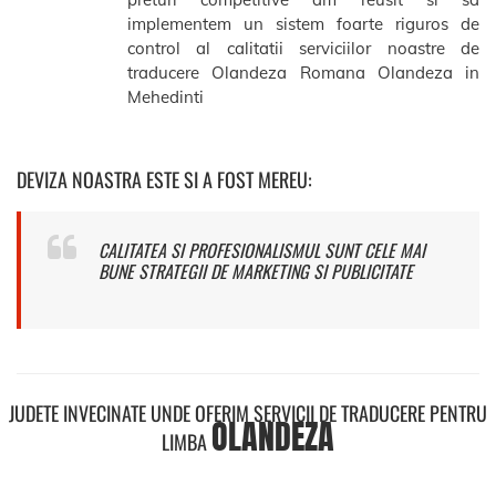
implementem un sistem foarte riguros de
control al calitatii serviciilor noastre de
traducere Olandeza Romana Olandeza in
Mehedinti
DEVIZA NOASTRA ESTE SI A FOST MEREU:
CALITATEA SI PROFESIONALISMUL SUNT CELE MAI
BUNE STRATEGII DE MARKETING SI PUBLICITATE
JUDETE INVECINATE UNDE OFERIM SERVICII DE TRADUCERE PENTRU
OLANDEZA
LIMBA