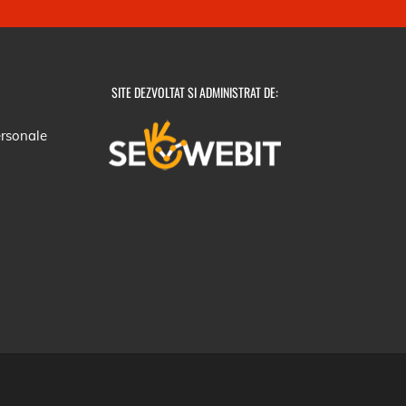
SITE DEZVOLTAT SI ADMINISTRAT DE:
ersonale