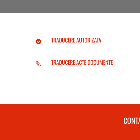
TRADUCERE AUTORIZATA
TRADUCERE ACTE DOCUMENTE
CONTA