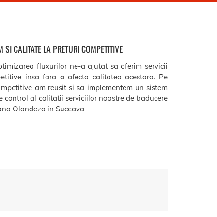
 SI CALITATE LA PRETURI COMPETITIVE
timizarea fluxurilor ne-a ajutat sa oferim servicii
etitive insa fara a afecta calitatea acestora. Pe
ompetitive am reusit si sa implementem un sistem
 control al calitatii serviciilor noastre de traducere
na Olandeza in Suceava