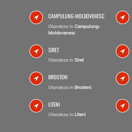
CAMPULUNG-MOLDOVENESC
Olandeza in
Campulung-
Moldovenesc
SIRET
Olandeza in
Siret
BROSTENI
Olandeza in
Brosteni
LITENI
Olandeza in
Liteni