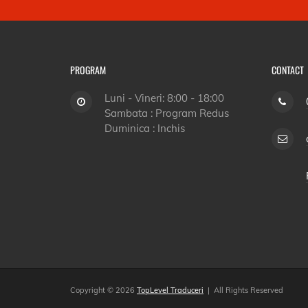
PROGRAM
CONTACT
Luni - Vineri: 8:00 - 18:00
Sambata : Program Redus
Duminica : Inchis
Copyright © 2026
TopLevel Traduceri
| All Rights Reserved