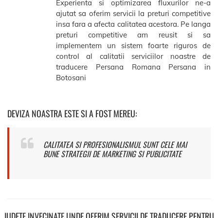
Experienta si optimizarea fluxurilor ne-a
ajutat sa oferim servicii la preturi competitive
insa fara a afecta calitatea acestora. Pe langa
preturi competitive am reusit si sa
implementem un sistem foarte riguros de
control al calitatii serviciilor noastre de
traducere Persana Romana Persana in
Botosani
DEVIZA NOASTRA ESTE SI A FOST MEREU:
CALITATEA SI PROFESIONALISMUL SUNT CELE MAI
BUNE STRATEGII DE MARKETING SI PUBLICITATE
JUDETE INVECINATE UNDE OFERIM SERVICII DE TRADUCERE PENTRU