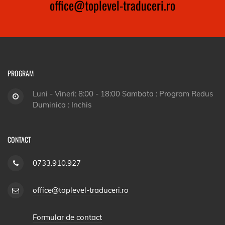
office@toplevel-traduceri.ro
PROGRAM
Luni - Vineri: 8:00 - 18:00 Sambata : Program Redus
Duminica : Inchis
CONTACT
0733.910.927
office@toplevel-traduceri.ro
Formular de contact