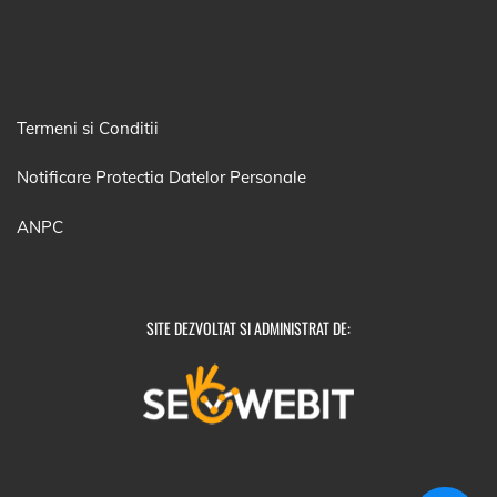
Termeni si Conditii
Notificare Protectia Datelor Personale
ANPC
SITE DEZVOLTAT SI ADMINISTRAT DE: