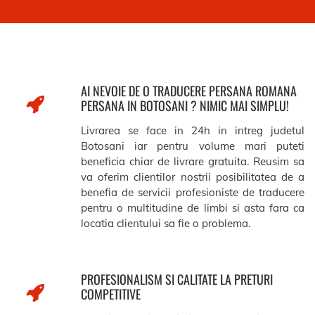
AI NEVOIE DE O TRADUCERE PERSANA ROMANA
PERSANA IN BOTOSANI ? NIMIC MAI SIMPLU!
Livrarea se face in 24h in intreg judetul
Botosani iar pentru volume mari puteti
beneficia chiar de livrare gratuita. Reusim sa
va oferim clientilor nostrii posibilitatea de a
benefia de servicii profesioniste de traducere
pentru o multitudine de limbi si asta fara ca
locatia clientului sa fie o problema.
PROFESIONALISM SI CALITATE LA PRETURI
COMPETITIVE