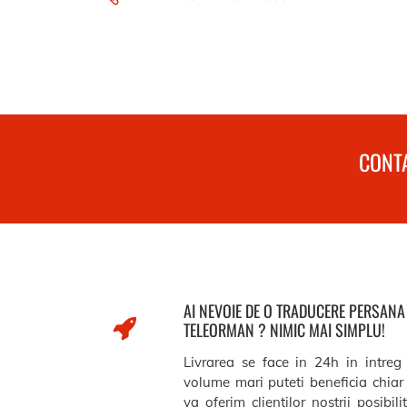
CONTA
AI NEVOIE DE O TRADUCERE PERSAN
TELEORMAN ? NIMIC MAI SIMPLU!
Livrarea se face in 24h in intreg
volume mari puteti beneficia chiar 
va oferim clientilor nostrii posibil