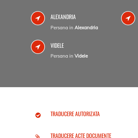
ALEXANDRIA
Persana in
Alexandria
VIDELE
Persana in
Videle
TRADUCERE AUTORIZATA
TRADUCERE ACTE DOCUMENTE