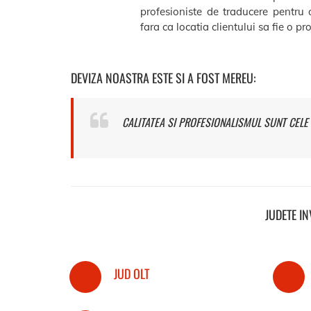
profesioniste de traducere pentru 
fara ca locatia clientului sa fie o p
DEVIZA NOASTRA ESTE SI A FOST MEREU:
CALITATEA SI PROFESIONALISMUL SUNT CELE 
JUDETE I
JUD OLT