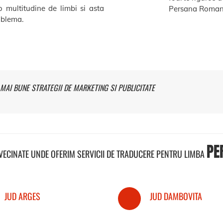
o multitudine de limbi si asta
Persana Roman
roblema.
MAI BUNE STRATEGII DE MARKETING SI PUBLICITATE
PE
NVECINATE UNDE OFERIM SERVICII DE TRADUCERE PENTRU LIMBA
JUD ARGES
JUD DAMBOVITA