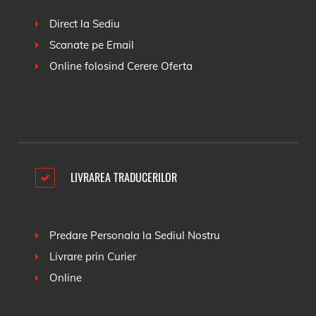
Direct la Sediu
Scanate pe Email
Online folosind
Cerere Oferta
LIVRAREA TRADUCERILOR
Predare Personala la Sediul Nostru
Livrare prin Curier
Online