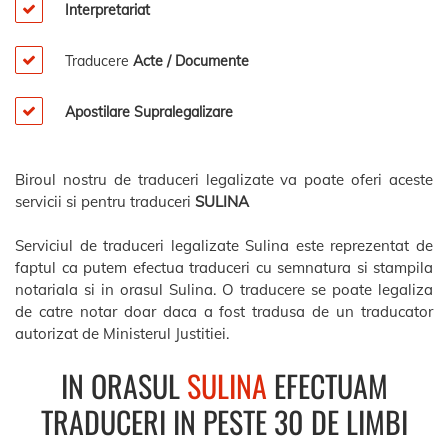
Interpretariat
Traducere
Acte / Documente
Apostilare Supralegalizare
Biroul nostru de traduceri legalizate va poate oferi aceste
servicii si pentru traduceri
SULINA
Serviciul de traduceri legalizate Sulina este reprezentat de
faptul ca putem efectua traduceri cu semnatura si stampila
notariala si in orasul Sulina. O traducere se poate legaliza
de catre notar doar daca a fost tradusa de un traducator
autorizat de Ministerul Justitiei.
IN ORASUL
SULINA
EFECTUAM
TRADUCERI IN PESTE 30 DE LIMBI