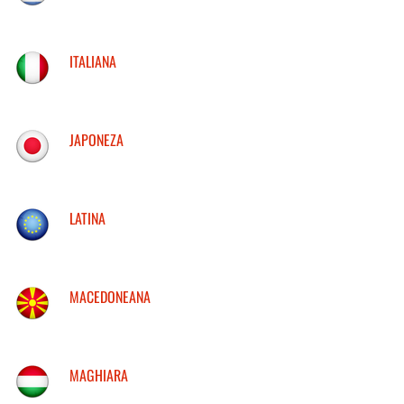
ITALIANA
JAPONEZA
LATINA
MACEDONEANA
MAGHIARA