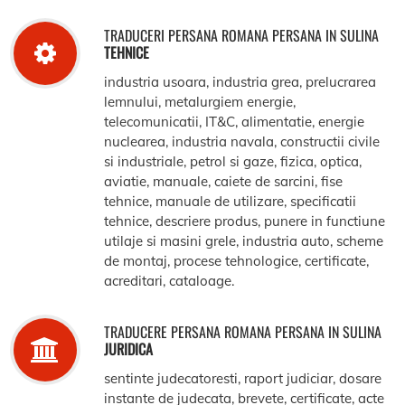
TRADUCERI PERSANA ROMANA PERSANA IN SULINA
TEHNICE
industria usoara, industria grea, prelucrarea
lemnului, metalurgiem energie,
telecomunicatii, IT&C, alimentatie, energie
nuclearea, industria navala, constructii civile
si industriale, petrol si gaze, fizica, optica,
aviatie, manuale, caiete de sarcini, fise
tehnice, manuale de utilizare, specificatii
tehnice, descriere produs, punere in functiune
utilaje si masini grele, industria auto, scheme
de montaj, procese tehnologice, certificate,
acreditari, cataloage.
TRADUCERE PERSANA ROMANA PERSANA IN SULINA
JURIDICA
sentinte judecatoresti, raport judiciar, dosare
instante de judecata, brevete, certificate, acte