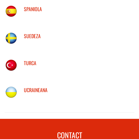
SPANIOLA
SUEDEZA
TURCA
UCRAINEANA
CONTACT