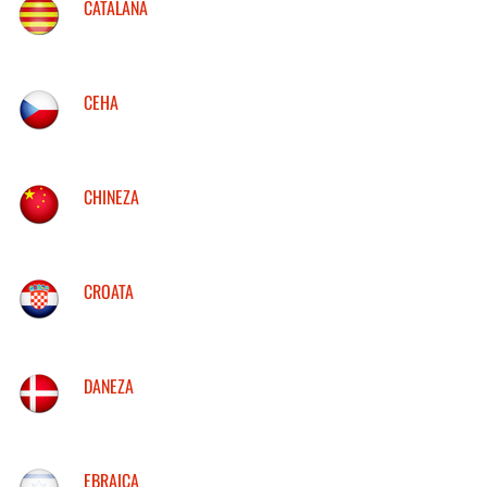
CATALANA
CEHA
CHINEZA
CROATA
DANEZA
EBRAICA