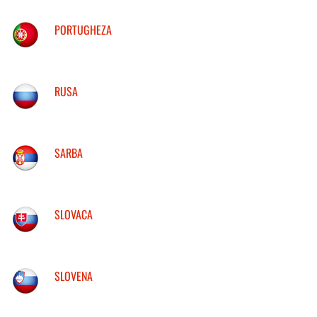
PORTUGHEZA
RUSA
SARBA
SLOVACA
SLOVENA