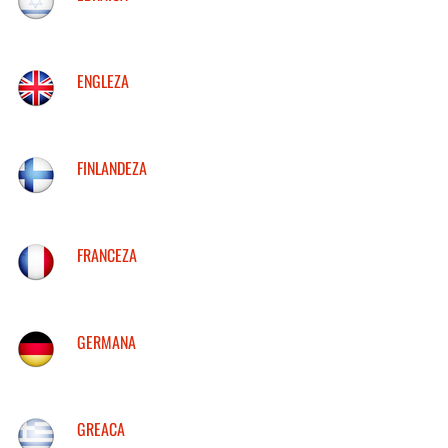
ENGLEZA
FINLANDEZA
FRANCEZA
GERMANA
GREACA