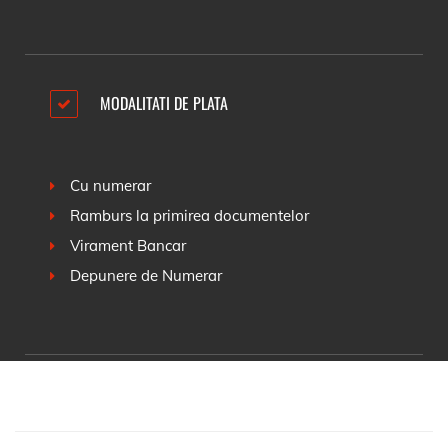
MODALITATI DE PLATA
Cu numerar
Ramburs la primirea documentelor
Virament Bancar
Depunere de Numerar