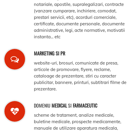
notariale, apostile, supralegalizari, contracte
(vanzare cumparare, inchiriere, comodat,
prestari servicii, etc), acorduri comerciale,
certificate, documente personale, documente
administrative, legi, acte normative, motivatii
instanta... etc
MARKETING SI PR
website-uri, brosuri, comunicate de presa,
articole de promovare, flyere, reclame,
cataloage de prezentare, stiri cu caracter
publicitar, bannere, printuri, subtitrari filme de
prezentare.
DOMENIU
MEDICAL
SI
FARMACEUTIC
scheme de tratament, analize medicale,
buletine medicale, prospecte medicamente,
manuale de utilizare aparatura medicala,