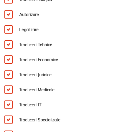
Autorizare
Legalizare
Traduceri
Tehnice
Traduceri
Economice
Traduceri
Juridice
Traduceri
Medicale
Traduceri
IT
Traduceri
Specializate