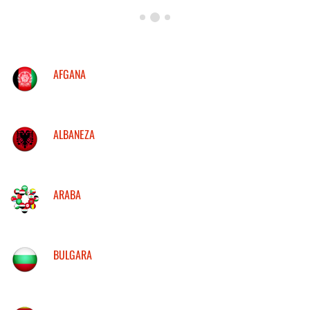
AFGANA
ALBANEZA
ARABA
BULGARA