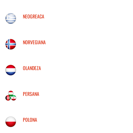
NEOGREACA
NORVEGIANA
OLANDEZA
PERSANA
POLONA