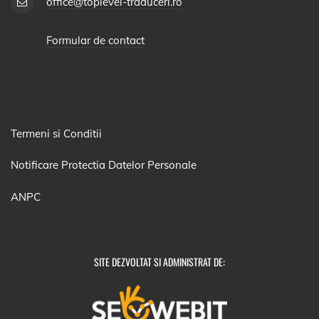
office@toplevel-traduceri.ro
Formular de contact
Termeni si Conditii
Notificare Protectia Datelor Personale
ANPC
SITE DEZVOLTAT SI ADMINISTRAT DE: