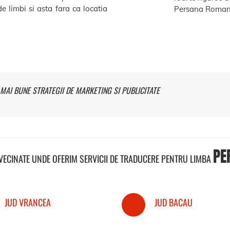
e limbi si asta fara ca locatia
Persana Romana
MAI BUNE STRATEGII DE MARKETING SI PUBLICITATE
PE
NVECINATE UNDE OFERIM SERVICII DE TRADUCERE PENTRU LIMBA
JUD VRANCEA
JUD BACAU