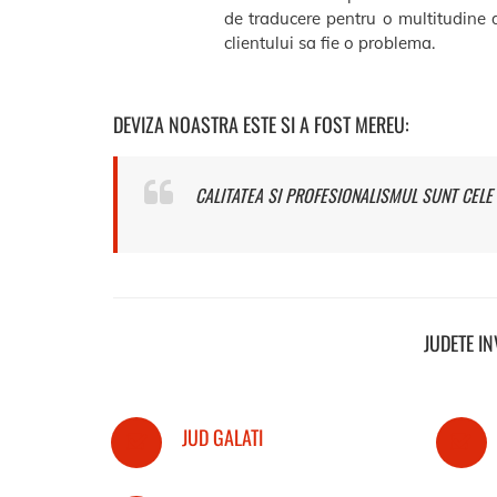
de traducere pentru o multitudine d
clientului sa fie o problema.
DEVIZA NOASTRA ESTE SI A FOST MEREU:
CALITATEA SI PROFESIONALISMUL SUNT CELE 
JUDETE I
JUD GALATI