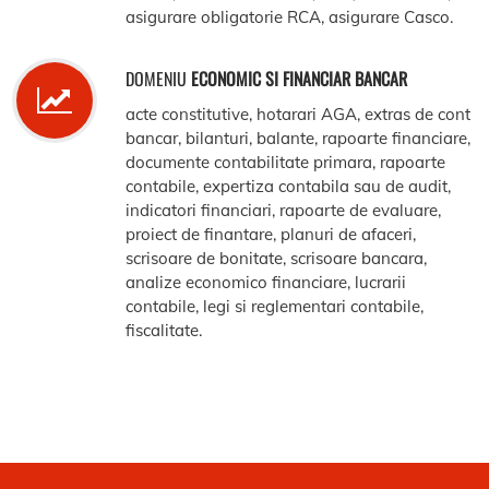
asigurare obligatorie RCA, asigurare Casco.
DOMENIU
ECONOMIC SI FINANCIAR BANCAR
acte constitutive, hotarari AGA, extras de cont
bancar, bilanturi, balante, rapoarte financiare,
documente contabilitate primara, rapoarte
contabile, expertiza contabila sau de audit,
indicatori financiari, rapoarte de evaluare,
proiect de finantare, planuri de afaceri,
scrisoare de bonitate, scrisoare bancara,
analize economico financiare, lucrarii
contabile, legi si reglementari contabile,
fiscalitate.