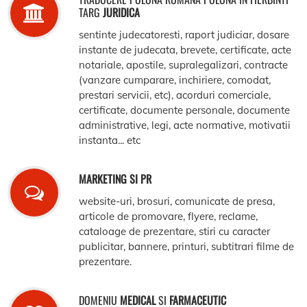
TARG
JURIDICA
sentinte judecatoresti, raport judiciar, dosare
instante de judecata, brevete, certificate, acte
notariale, apostile, supralegalizari, contracte
(vanzare cumparare, inchiriere, comodat,
prestari servicii, etc), acorduri comerciale,
certificate, documente personale, documente
administrative, legi, acte normative, motivatii
instanta... etc
MARKETING SI PR
website-uri, brosuri, comunicate de presa,
articole de promovare, flyere, reclame,
cataloage de prezentare, stiri cu caracter
publicitar, bannere, printuri, subtitrari filme de
prezentare.
DOMENIU
MEDICAL
SI
FARMACEUTIC