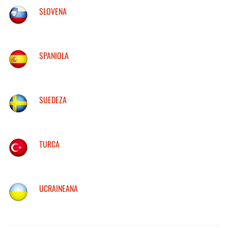
SLOVENA
SPANIOLA
SUEDEZA
TURCA
UCRAINEANA