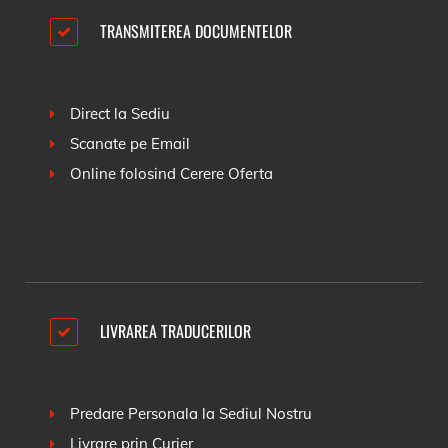
TRANSMITEREA DOCUMENTELOR
Direct la Sediu
Scanate pe Email
Online folosind
Cerere Oferta
LIVRAREA TRADUCERILOR
Predare Personala la Sediul Nostru
Livrare prin Curier