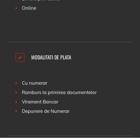
Online
MODALITATI DE PLATA
Cu numerar
Ramburs la primirea documentelor
Virament Bancar
Depunere de Numerar