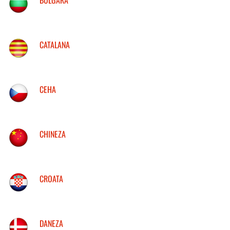
CATALANA
CEHA
CHINEZA
CROATA
DANEZA