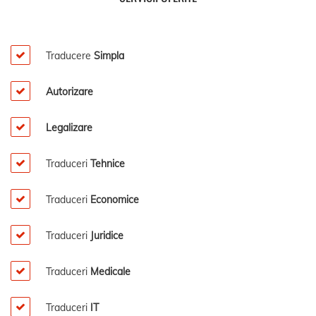
Traducere
Simpla
Autorizare
Legalizare
Traduceri
Tehnice
Traduceri
Economice
Traduceri
Juridice
Traduceri
Medicale
Traduceri
IT