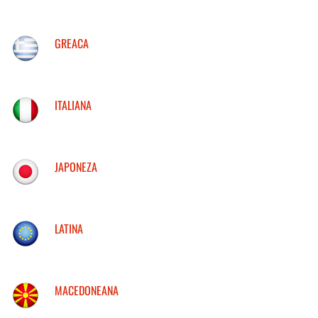
GREACA
ITALIANA
JAPONEZA
LATINA
MACEDONEANA