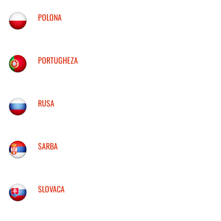
POLONA
PORTUGHEZA
RUSA
SARBA
SLOVACA