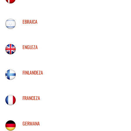
EBRAICA
ENGLEZA
FINLANDEZA
FRANCEZA
GERMANA