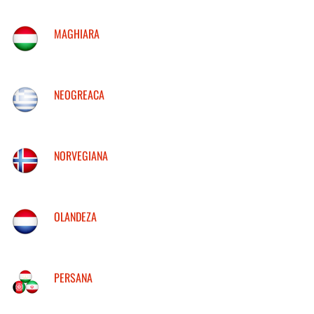
MAGHIARA
NEOGREACA
NORVEGIANA
OLANDEZA
PERSANA