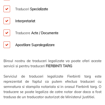
Traduceri
Specializate
Interpretariat
Traducere
Acte / Documente
Apostilare Supralegalizare
Biroul nostru de traduceri legalizate va poate oferi aceste
servicii si pentru traduceri
FIERBINTI TARG
Serviciul de traduceri legalizate Fierbinti targ este
reprezentat de faptul ca putem efectua traduceri cu
semnatura si stampila notariala si in orasul Fierbinti targ. O
traducere se poate legaliza de catre notar doar daca a fost
tradusa de un traducator autorizat de Ministerul Justitiei.