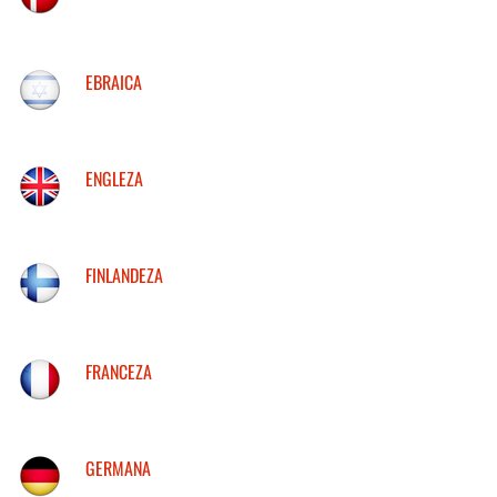
EBRAICA
ENGLEZA
FINLANDEZA
FRANCEZA
GERMANA