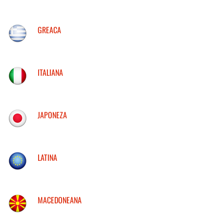
GREACA
ITALIANA
JAPONEZA
LATINA
MACEDONEANA