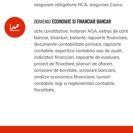
asigurare obligatorie RCA, asigurare Casco.
DOMENIU
ECONOMIC SI FINANCIAR BANCAR
acte constitutive, hotarari AGA, extras de cont
bancar, bilanturi, balante, rapoarte financiare,
documente contabilitate primara, rapoarte
contabile, expertiza contabila sau de audit,
indicatori financiari, rapoarte de evaluare,
proiect de finantare, planuri de afaceri,
scrisoare de bonitate, scrisoare bancara,
analize economico financiare, lucrarii
contabile, legi si reglementari contabile,
fiscalitate.