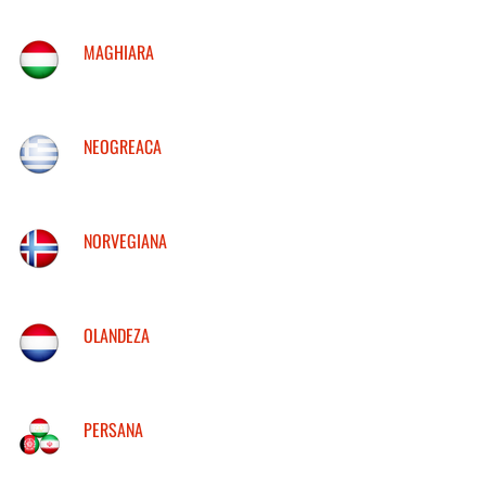
MAGHIARA
NEOGREACA
NORVEGIANA
OLANDEZA
PERSANA