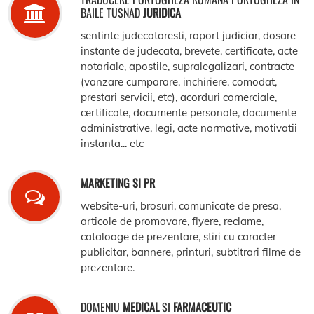
BAILE TUSNAD
JURIDICA
sentinte judecatoresti, raport judiciar, dosare
instante de judecata, brevete, certificate, acte
notariale, apostile, supralegalizari, contracte
(vanzare cumparare, inchiriere, comodat,
prestari servicii, etc), acorduri comerciale,
certificate, documente personale, documente
administrative, legi, acte normative, motivatii
instanta... etc
MARKETING SI PR
website-uri, brosuri, comunicate de presa,
articole de promovare, flyere, reclame,
cataloage de prezentare, stiri cu caracter
publicitar, bannere, printuri, subtitrari filme de
prezentare.
DOMENIU
MEDICAL
SI
FARMACEUTIC