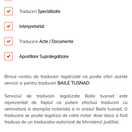
Traduceri
Specializate
Interpretariat
Traducere
Acte / Documente
Apostilare Supralegalizare
Biroul nostru de traduceri legalizate va poate oferi aceste
servicii si pentru traduceri
BAILE TUSNAD
Serviciul de traduceri legalizate Baile tusnad este
reprezentat de faptul ca putem efectua traduceri cu
semnatura si stampila notariala si in orasul Baile tusnad. O
traducere se poate legaliza de catre notar doar daca a fost
tradusa de un traducator autorizat de Ministerul Justitiei.