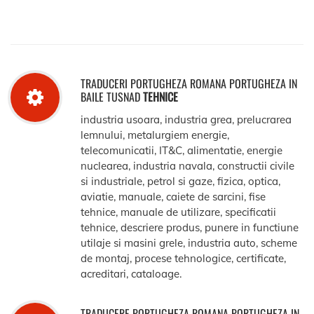
TRADUCERI PORTUGHEZA ROMANA PORTUGHEZA IN
BAILE TUSNAD
TEHNICE
industria usoara, industria grea, prelucrarea
lemnului, metalurgiem energie,
telecomunicatii, IT&C, alimentatie, energie
nuclearea, industria navala, constructii civile
si industriale, petrol si gaze, fizica, optica,
aviatie, manuale, caiete de sarcini, fise
tehnice, manuale de utilizare, specificatii
tehnice, descriere produs, punere in functiune
utilaje si masini grele, industria auto, scheme
de montaj, procese tehnologice, certificate,
acreditari, cataloage.
TRADUCERE PORTUGHEZA ROMANA PORTUGHEZA IN