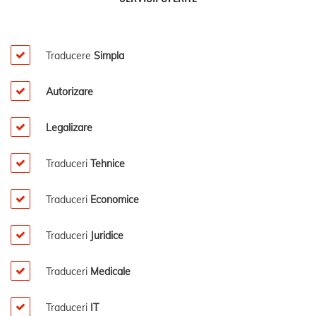
Traducere
Simpla
Autorizare
Legalizare
Traduceri
Tehnice
Traduceri
Economice
Traduceri
Juridice
Traduceri
Medicale
Traduceri
IT