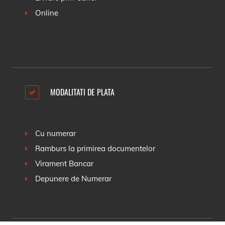
Online
MODALITATI DE PLATA
Cu numerar
Ramburs la primirea documentelor
Virament Bancar
Depunere de Numerar