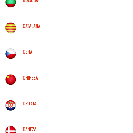
CATALANA
CEHA
CHINEZA
CROATA
DANEZA