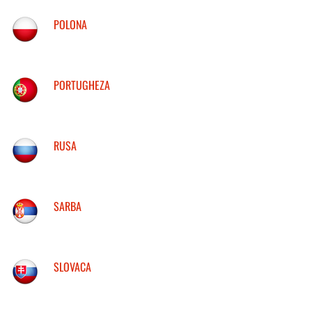
POLONA
PORTUGHEZA
RUSA
SARBA
SLOVACA