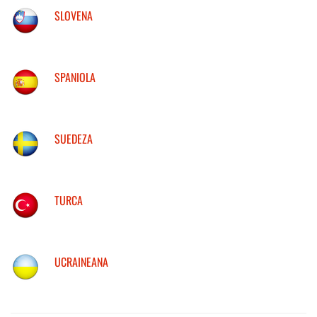
SLOVENA
SPANIOLA
SUEDEZA
TURCA
UCRAINEANA