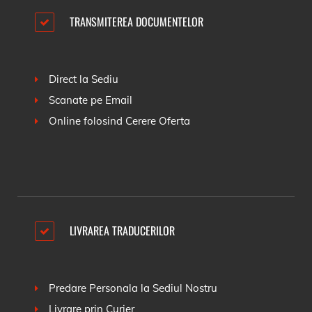
TRANSMITEREA DOCUMENTELOR
Direct la Sediu
Scanate pe Email
Online folosind
Cerere Oferta
LIVRAREA TRADUCERILOR
Predare Personala la Sediul Nostru
Livrare prin Curier