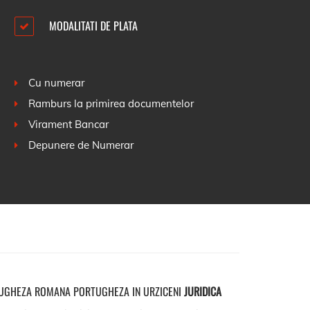
MODALITATI DE PLATA
Cu numerar
Ramburs la primirea documentelor
Virament Bancar
Depunere de Numerar
UGHEZA ROMANA PORTUGHEZA IN URZICENI
JURIDICA