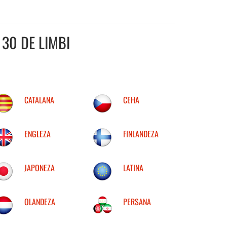
30 DE LIMBI
CATALANA
CEHA
ENGLEZA
FINLANDEZA
JAPONEZA
LATINA
OLANDEZA
PERSANA