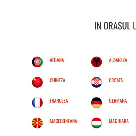
IN ORASUL
AFGANA
ALBANEZA
CHINEZA
CROATA
FRANCEZA
GERMANA
MACEDONEANA
MAGHIARA