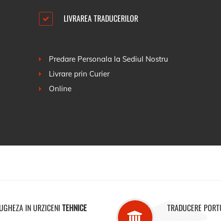
LIVRAREA TRADUCERILOR
Predare Personala la Sediul Nostru
Livrare prin Curier
Online
GHEZA IN URZICENI
TEHNICE
TRADUCERE PORT