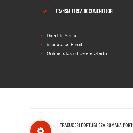
TRANSMITEREA DOCUMENTELOR
Direct la Sediu
Scanate pe Email
Online folosind
Cerere Oferta
TRADUCERI PORTUGHEZA ROMANA PORTU