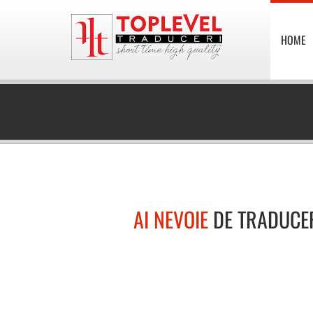
HOME
AI NEVOIE
DE TRADUCE