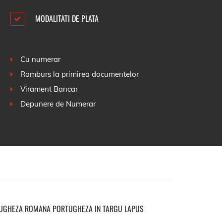
MODALITATI DE PLATA
Cu numerar
Ramburs la primirea documentelor
Virament Bancar
Depunere de Numerar
UGHEZA ROMANA PORTUGHEZA IN TARGU LAPUS