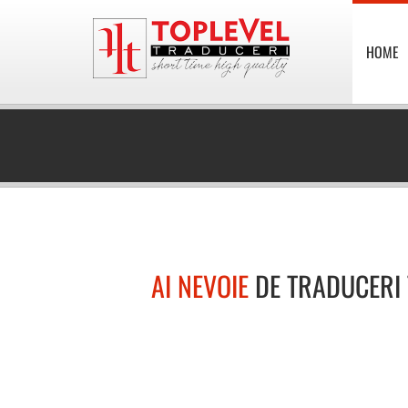
HOME
AI NEVOIE
DE TRADUCERI