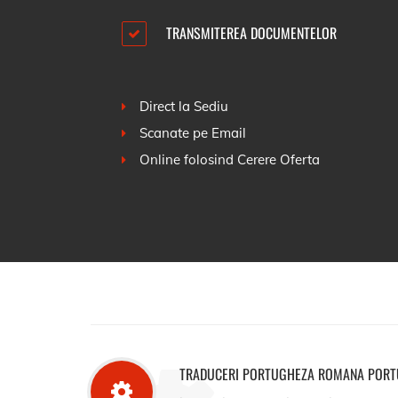
TRANSMITEREA DOCUMENTELOR
Direct la Sediu
Scanate pe Email
Online folosind
Cerere Oferta
TRADUCERI PORTUGHEZA ROMANA PORT