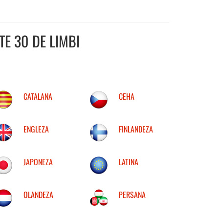
E 30 DE LIMBI
CATALANA
CEHA
ENGLEZA
FINLANDEZA
JAPONEZA
LATINA
OLANDEZA
PERSANA