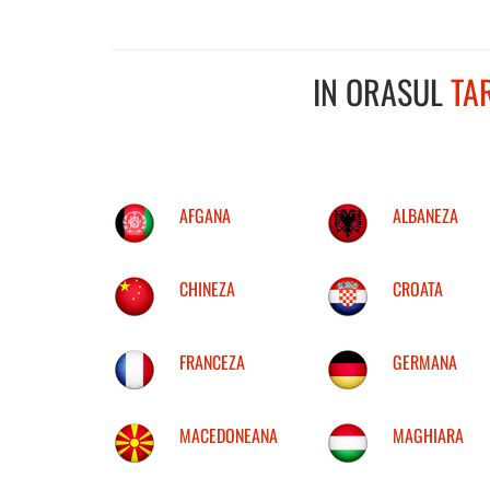
IN ORASUL
TA
AFGANA
ALBANEZA
CHINEZA
CROATA
FRANCEZA
GERMANA
MACEDONEANA
MAGHIARA