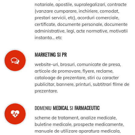
notariale, apostile, supralegalizari, contracte
(vanzare cumparare, inchiriere, comodat,
prestari servicii, etc), acorduri comerciale,
certificate, documente personale, documente
administrative, legi, acte normative, motivatii
instanta... etc
MARKETING SI PR
website-uri, brosuri, comunicate de presa,
articole de promovare, flyere, reclame,
cataloage de prezentare, stiri cu caracter
publicitar, bannere, printuri, subtitrari filme de
prezentare.
DOMENIU
MEDICAL
SI
FARMACEUTIC
scheme de tratament, analize medicale,
buletine medicale, prospecte medicamente,
manuale de utilizare aparatura medicala,