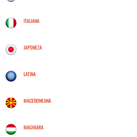
ITALIANA
JAPONEZA
LATINA
MACEDONEANA
MAGHIARA