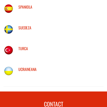
SPANIOLA
SUEDEZA
TURCA
UCRAINEANA
CONTACT