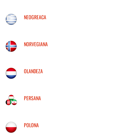
NEOGREACA
NORVEGIANA
OLANDEZA
PERSANA
POLONA