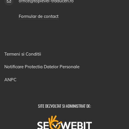
office@toplevel-traduceri.ro
Formular de contact
Termeni si Conditii
Notificare Protectia Datelor Personale
ANPC
SITE DEZVOLTAT SI ADMINISTRAT DE: