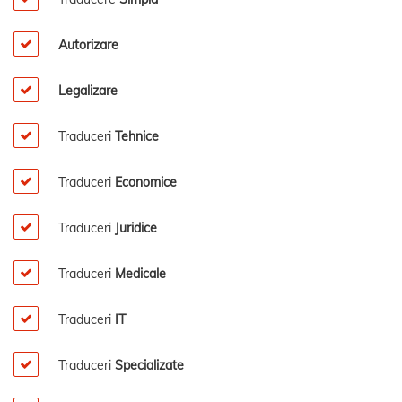
Autorizare
Legalizare
Traduceri
Tehnice
Traduceri
Economice
Traduceri
Juridice
Traduceri
Medicale
Traduceri
IT
Traduceri
Specializate