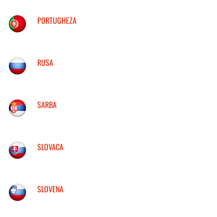
PORTUGHEZA
RUSA
SARBA
SLOVACA
SLOVENA