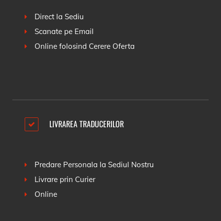
Direct la Sediu
Scanate pe Email
Online folosind
Cerere Oferta
LIVRAREA TRADUCERILOR
Predare Personala la Sediul Nostru
Livrare prin Curier
Online