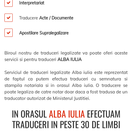
Interpretariat
Traducere
Acte / Documente
Apostilare Supralegalizare
Biroul nostru de traduceri legalizate va poate oferi aceste
servicii si pentru traduceri
ALBA IULIA
Serviciul de traduceri legalizate Alba iulia este reprezentat
de faptul ca putem efectua traduceri cu semnatura si
stampila notariala si in orasul Alba iulia. O traducere se
poate legaliza de catre notar doar daca a fost tradusa de un
traducator autorizat de Ministerul Justitiei.
IN ORASUL
ALBA IULIA
EFECTUAM
TRADUCERI IN PESTE 30 DE LIMBI