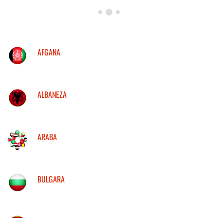
AFGANA
ALBANEZA
ARABA
BULGARA