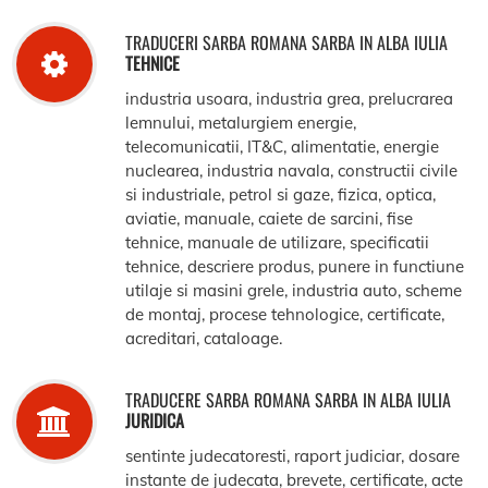
TRADUCERI SARBA ROMANA SARBA IN ALBA IULIA
TEHNICE
industria usoara, industria grea, prelucrarea
lemnului, metalurgiem energie,
telecomunicatii, IT&C, alimentatie, energie
nuclearea, industria navala, constructii civile
si industriale, petrol si gaze, fizica, optica,
aviatie, manuale, caiete de sarcini, fise
tehnice, manuale de utilizare, specificatii
tehnice, descriere produs, punere in functiune
utilaje si masini grele, industria auto, scheme
de montaj, procese tehnologice, certificate,
acreditari, cataloage.
TRADUCERE SARBA ROMANA SARBA IN ALBA IULIA
JURIDICA
sentinte judecatoresti, raport judiciar, dosare
instante de judecata, brevete, certificate, acte