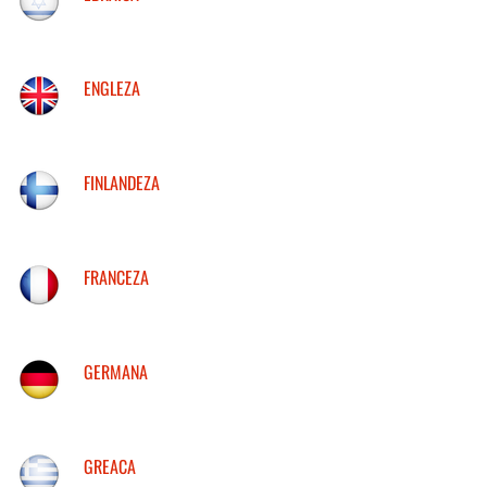
ENGLEZA
FINLANDEZA
FRANCEZA
GERMANA
GREACA