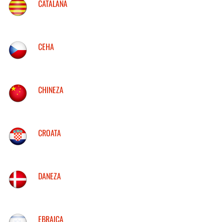
CATALANA
CEHA
CHINEZA
CROATA
DANEZA
EBRAICA