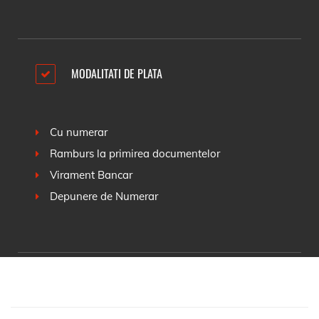
MODALITATI DE PLATA
Cu numerar
Ramburs la primirea documentelor
Virament Bancar
Depunere de Numerar