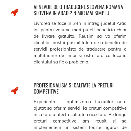
AI NEVOIE DE O TRADUCERE SLOVENA ROMANA
SLOVENA IN ARAD ? NIMIC MAI SIMPLU!
Livrarea se face in 24h in intreg judetul Arad
iar pentru volume mari puteti beneficia chiar
de livrare gratuita. Reusim sa va oferim
clientilor nostrii posibilitatea de a benefia de
servicii profesioniste de traducere pentru o
multitudine de limbi si asta fara ca locatia
clientului sa fie o problema.
PROFESIONALISM SI CALITATE LA PRETURI
COMPETITIVE
Experienta si optimizarea fluxurilor ne-a
ajutat sa oferim servicii la preturi competitive
insa fara a afecta calitatea acestora. Pe langa
preturi competitive am reusit si sa
implementem un sistem foarte riguros de