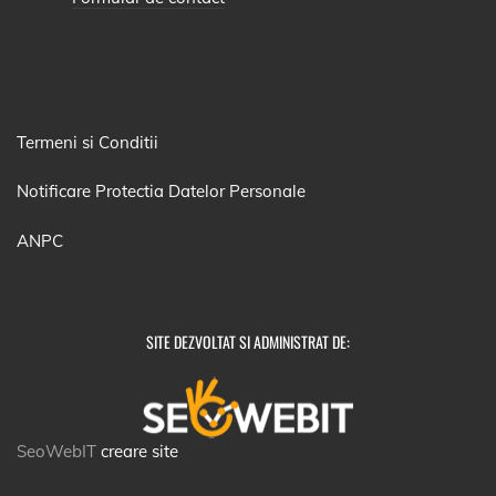
Termeni si Conditii
Notificare Protectia Datelor Personale
ANPC
SITE DEZVOLTAT SI ADMINISTRAT DE:
SeoWebIT
creare site