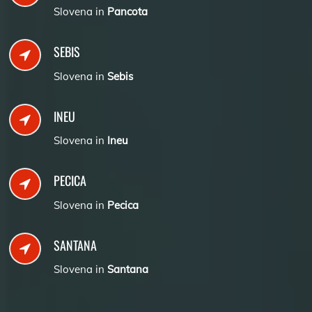
Slovena in
Pancota
SEBIS
Slovena in
Sebis
INEU
Slovena in
Ineu
PECICA
Slovena in
Pecica
SANTANA
Slovena in
Santana