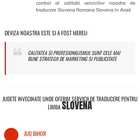
control al calitatii serviciilor noastre de
traducere Slovena Romana Slovena in Arad
DEVIZA NOASTRA ESTE SI A FOST MEREU:
CALITATEA SI PROFESIONALISMUL SUNT CELE MAI
BUNE STRATEGII DE MARKETING SI PUBLICITATE
JUDETE INVECINATE UNDE OFERIM SERVICII DE TRADUCERE PENTRU
SLOVENA
LIMBA
JUD BIHOR