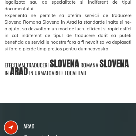
legalizata sau de specialitate si indiferent de tipul
documentului.
Experienta ne permite sa oferim servicii de traducere
Slovena Romana Slovena in Arad la standarde inalte si ne-
a ajutat sa dezvoltam un mod de lucru eficient si rapid astfel
in cat indiferent de tipul de traducere dorit sa puteti
beneficia de serviciile noastre fara a fi nevoit sa va deplasati
si fara a pierde timp pretios pentru dumneavostra.
SLOVENA
SLOVENA
EFECTUAM TRADUCERI
ROMANA
ARAD
IN
IN URMATOARELE LOCALITATI
ARAD