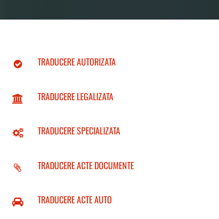
TRADUCERE AUTORIZATA
TRADUCERE LEGALIZATA
TRADUCERE SPECIALIZATA
TRADUCERE ACTE DOCUMENTE
TRADUCERE ACTE AUTO