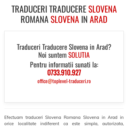
TRADUCERI TRADUCERE
SLOVENA
ROMANA
SLOVENA
IN
ARAD
Traduceri Traducere Slovena in Arad?
Noi suntem
SOLUTIA
Pentru informatii sunati la:
0733.910.927
office
@
toplevel-traduceri.ro
Efectuam traduceri Slovena Romana Slovena in Arad in
orice localitate indiferent ca este simpla, autorizata,