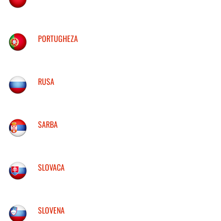
PORTUGHEZA
RUSA
SARBA
SLOVACA
SLOVENA