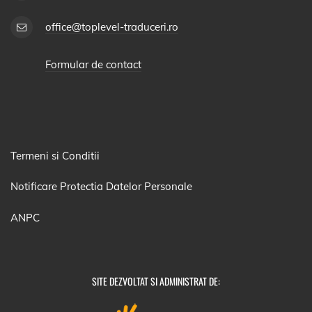
office@toplevel-traduceri.ro
Formular de contact
Termeni si Conditii
Notificare Protectia Datelor Personale
ANPC
SITE DEZVOLTAT SI ADMINISTRAT DE: