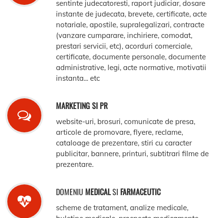
sentinte judecatoresti, raport judiciar, dosare
instante de judecata, brevete, certificate, acte
notariale, apostile, supralegalizari, contracte
(vanzare cumparare, inchiriere, comodat,
prestari servicii, etc), acorduri comerciale,
certificate, documente personale, documente
administrative, legi, acte normative, motivatii
instanta... etc
MARKETING SI PR
website-uri, brosuri, comunicate de presa,
articole de promovare, flyere, reclame,
cataloage de prezentare, stiri cu caracter
publicitar, bannere, printuri, subtitrari filme de
prezentare.
DOMENIU
MEDICAL
SI
FARMACEUTIC
scheme de tratament, analize medicale,