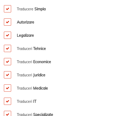
Traducere
Simpla
Autorizare
Legalizare
Traduceri
Tehnice
Traduceri
Economice
Traduceri
Juridice
Traduceri
Medicale
Traduceri
IT
Traduceri
Specializate