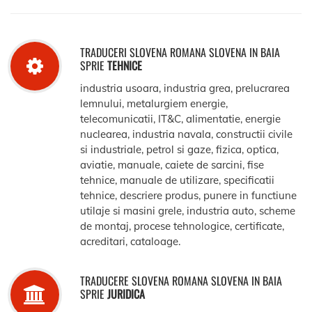
TRADUCERI SLOVENA ROMANA SLOVENA IN BAIA
SPRIE
TEHNICE
industria usoara, industria grea, prelucrarea
lemnului, metalurgiem energie,
telecomunicatii, IT&C, alimentatie, energie
nuclearea, industria navala, constructii civile
si industriale, petrol si gaze, fizica, optica,
aviatie, manuale, caiete de sarcini, fise
tehnice, manuale de utilizare, specificatii
tehnice, descriere produs, punere in functiune
utilaje si masini grele, industria auto, scheme
de montaj, procese tehnologice, certificate,
acreditari, cataloage.
TRADUCERE SLOVENA ROMANA SLOVENA IN BAIA
SPRIE
JURIDICA