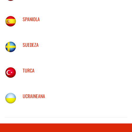
SPANIOLA
SUEDEZA
TURCA
UCRAINEANA