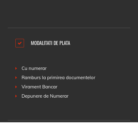
MODALITATI DE PLATA
Cu numerar
Ramburs la primirea documentelor
Virament Bancar
Depunere de Numerar