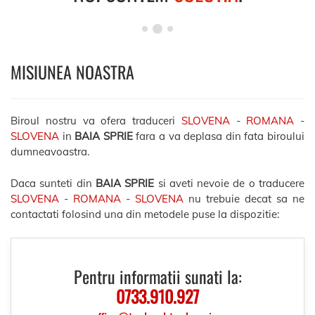
MISIUNEA NOASTRA
Biroul nostru va ofera traduceri
SLOVENA - ROMANA -
SLOVENA
in
BAIA SPRIE
fara a va deplasa din fata biroului
dumneavoastra.
Daca sunteti din
BAIA SPRIE
si aveti nevoie de o traducere
SLOVENA - ROMANA - SLOVENA
nu trebuie decat sa ne
contactati folosind una din metodele puse la dispozitie:
Pentru informatii sunati la:
0733.910.927