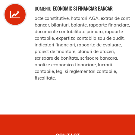
DOMENIU
ECONOMIC SI FINANCIAR BANCAR
acte constitutive, hotarari AGA, extras de cont
bancar, bilanturi, balante, rapoarte financiare,
documente contabilitate primara, rapoarte
contabile, expertiza contabila sau de audit,
indicatori financiari, rapoarte de evaluare,
proiect de finantare, planuri de afaceri,
scrisoare de bonitate, scrisoare bancara,
analize economico financiare, lucrarii
contabile, legi si reglementari contabile,
fiscalitate.