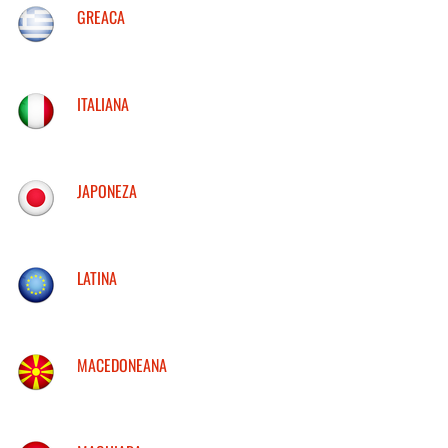
GREACA
ITALIANA
JAPONEZA
LATINA
MACEDONEANA