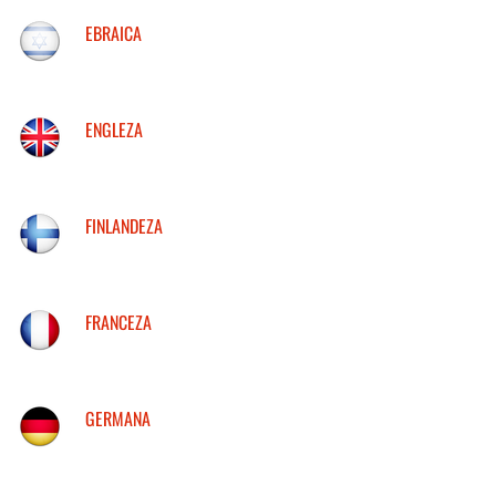
EBRAICA
ENGLEZA
FINLANDEZA
FRANCEZA
GERMANA