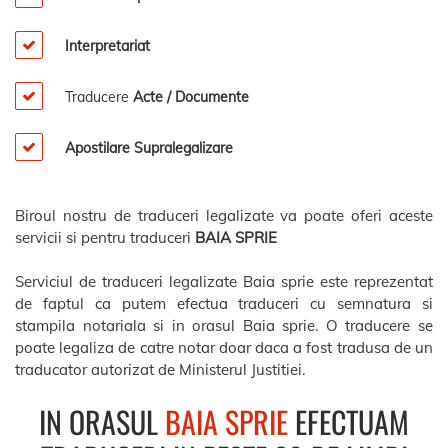
Interpretariat
Traducere
Acte / Documente
Apostilare Supralegalizare
Biroul nostru de traduceri legalizate va poate oferi aceste
servicii si pentru traduceri
BAIA SPRIE
Serviciul de traduceri legalizate Baia sprie este reprezentat
de faptul ca putem efectua traduceri cu semnatura si
stampila notariala si in orasul Baia sprie. O traducere se
poate legaliza de catre notar doar daca a fost tradusa de un
traducator autorizat de Ministerul Justitiei.
IN ORASUL
BAIA SPRIE
EFECTUAM