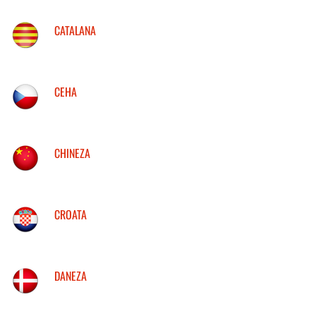
CATALANA
CEHA
CHINEZA
CROATA
DANEZA