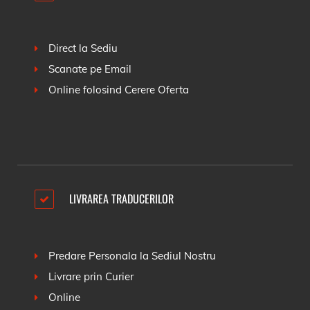
Direct la Sediu
Scanate pe Email
Online folosind
Cerere Oferta
LIVRAREA TRADUCERILOR
Predare Personala la Sediul Nostru
Livrare prin Curier
Online