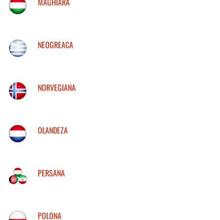
MAGHIARA
NEOGREACA
NORVEGIANA
OLANDEZA
PERSANA
POLONA