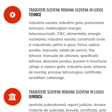
TRADUCERI SLOVENA ROMANA SLOVENA IN LUGOJ
TEHNICE
industria usoara, industria grea, prelucrarea
lemnului, metalurgiem energie,
telecomunicatii, IT&C, alimentatie, energie
nuclearea, industria navala, constructii civile
si industriale, petrol si gaze, fizica, optica,
aviatie, manuale, caiete de sarcini, fise
tehnice, manuale de utilizare, specificatii
tehnice, descriere produs, punere in functiune
utilaje si masini grele, industria auto, scheme
de montaj, procese tehnologice, certificate,
acreditari, cataloage.
TRADUCERE SLOVENA ROMANA SLOVENA IN LUGOJ
JURIDICA
sentinte judecatoresti, raport judiciar, dosare
instante de judecata, brevete, certificate, acte