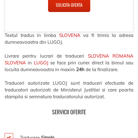
SOLICITA OFERTA
Textul tradus in limba
SLOVENA
va fi trimis la adresa
dumneavoastra din LUGOJ.
Livrare pentru lucrari de traduceri
SLOVENA ROMANA
SLOVENA
in
LUGOJ
se face prin curier direct la biroul sau
locuita dumneavoastra in maxim
24h
de la finalizare.
Traduceri autorizate LUGOJ sunt traduceri efectuate de
traducatori autorizati de Ministerul Justitiei si care poarta
stampila si semnatura traducatorului autorizat.
SERVICII OFERITE
Traducere
Simpla