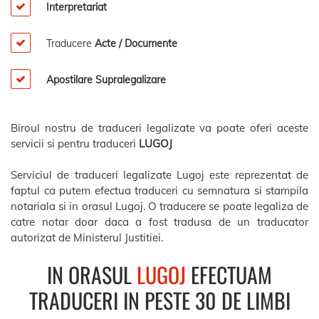
Interpretariat
Traducere
Acte / Documente
Apostilare Supralegalizare
Biroul nostru de traduceri legalizate va poate oferi aceste
servicii si pentru traduceri
LUGOJ
Serviciul de traduceri legalizate Lugoj este reprezentat de
faptul ca putem efectua traduceri cu semnatura si stampila
notariala si in orasul Lugoj. O traducere se poate legaliza de
catre notar doar daca a fost tradusa de un traducator
autorizat de Ministerul Justitiei.
IN ORASUL
LUGOJ
EFECTUAM
TRADUCERI IN PESTE 30 DE LIMBI