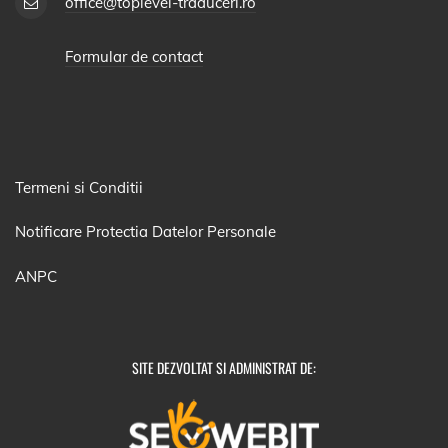
office@toplevel-traduceri.ro
Formular de contact
Termeni si Conditii
Notificare Protectia Datelor Personale
ANPC
SITE DEZVOLTAT SI ADMINISTRAT DE: