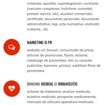
notariale, apostile, supralegalizari, contracte
(vanzare cumparare, inchiriere, comodat,
prestari servicii, etc), acorduri comerciale,
certificate, documente personale, documente
administrative, legi, acte normative, motivatii
instanta... etc
MARKETING SI PR
website-uri, brosuri, comunicate de presa,
articole de promovare, flyere, reclame,
cataloage de prezentare, stiri cu caracter
publicitar, bannere, printuri, subtitrari filme de
prezentare.
DOMENIU
MEDICAL
SI
FARMACEUTIC
scheme de tratament, analize medicale,
buletine medicale, prospecte medicamente,
manuale de utilizare aparatura medicala,