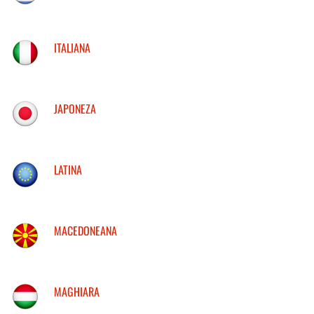
ITALIANA
JAPONEZA
LATINA
MACEDONEANA
MAGHIARA