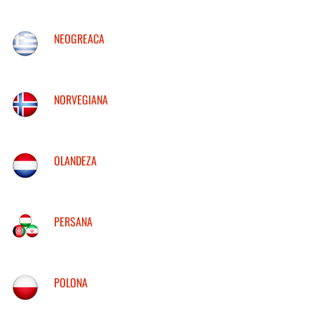
NEOGREACA
NORVEGIANA
OLANDEZA
PERSANA
POLONA