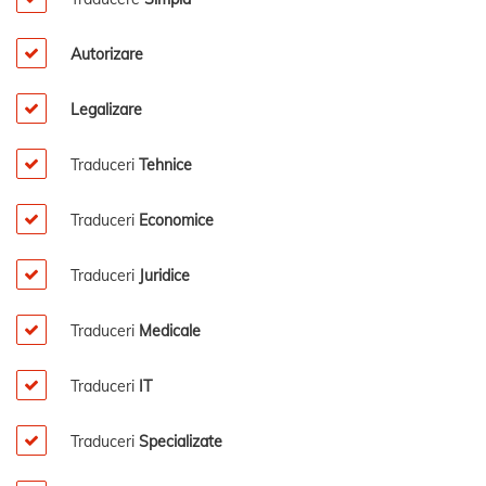
Autorizare
Legalizare
Traduceri
Tehnice
Traduceri
Economice
Traduceri
Juridice
Traduceri
Medicale
Traduceri
IT
Traduceri
Specializate