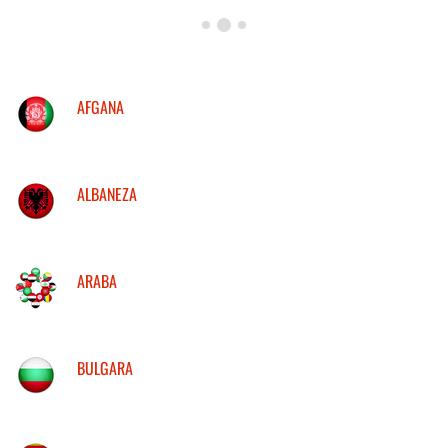
AFGANA
ALBANEZA
ARABA
BULGARA