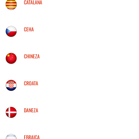
CATALANA
CEHA
CHINEZA
CROATA
DANEZA
EBRAICA