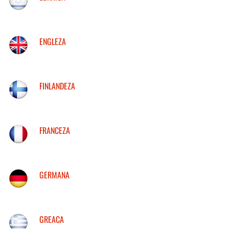
ENGLEZA
FINLANDEZA
FRANCEZA
GERMANA
GREACA