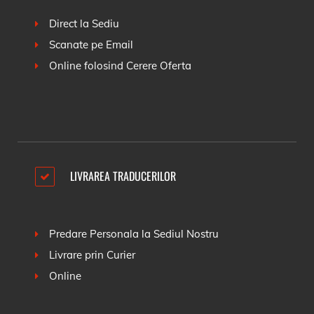
Direct la Sediu
Scanate pe Email
Online folosind
Cerere Oferta
LIVRAREA TRADUCERILOR
Predare Personala la Sediul Nostru
Livrare prin Curier
Online