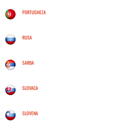
PORTUGHEZA
RUSA
SARBA
SLOVACA
SLOVENA