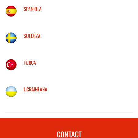
SPANIOLA
SUEDEZA
TURCA
UCRAINEANA
CONTACT