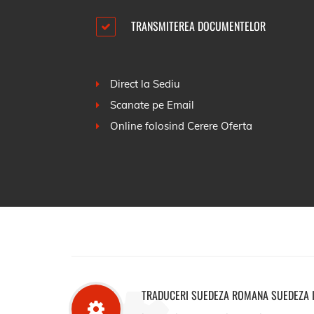
TRANSMITEREA DOCUMENTELOR
Direct la Sediu
Scanate pe Email
Online folosind
Cerere Oferta
TRADUCERI SUEDEZA ROMANA SUEDEZA 