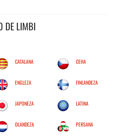
 DE LIMBI
CATALANA
CEHA
ENGLEZA
FINLANDEZA
JAPONEZA
LATINA
OLANDEZA
PERSANA