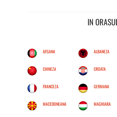
IN ORASU
AFGANA
ALBANEZA
CHINEZA
CROATA
FRANCEZA
GERMANA
MACEDONEANA
MAGHIARA