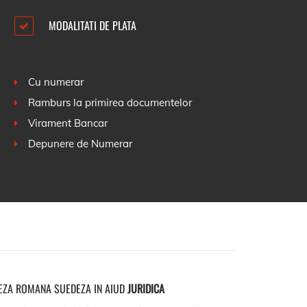
MODALITATI DE PLATA
Cu numerar
Ramburs la primirea documentelor
Virament Bancar
Depunere de Numerar
EZA ROMANA SUEDEZA IN AIUD
JURIDICA