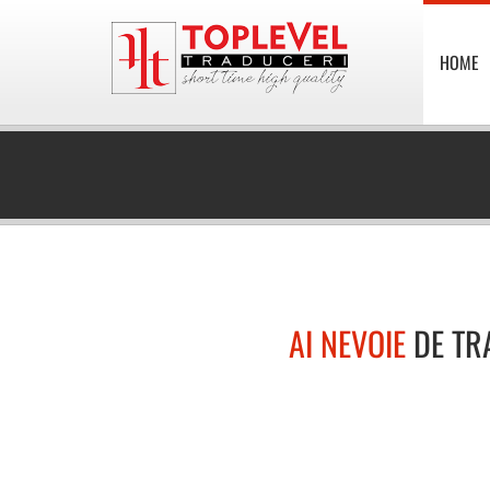
HOME
AI NEVOIE
DE TR