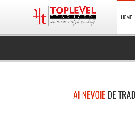
HOME
AI NEVOIE
DE TRA