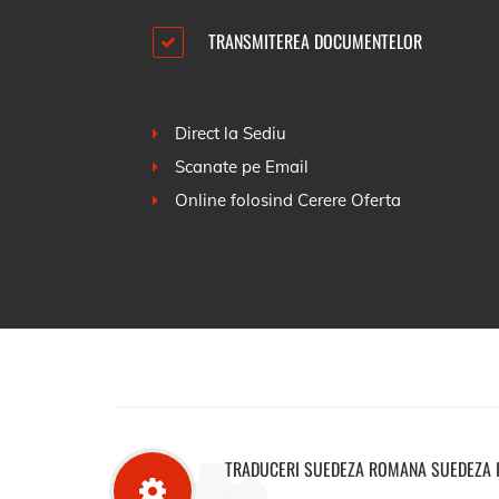
TRANSMITEREA DOCUMENTELOR
Direct la Sediu
Scanate pe Email
Online folosind
Cerere Oferta
TRADUCERI SUEDEZA ROMANA SUEDEZA 