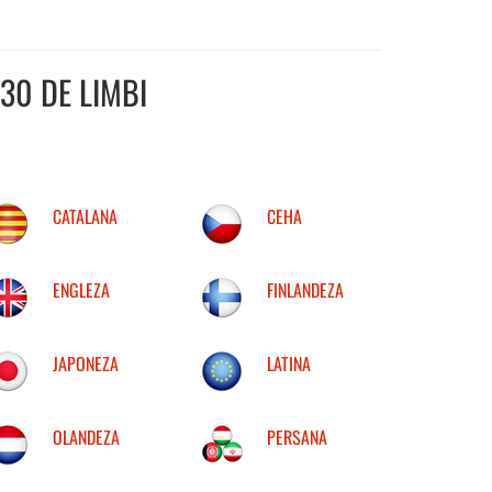
30 DE LIMBI
CATALANA
CEHA
ENGLEZA
FINLANDEZA
JAPONEZA
LATINA
OLANDEZA
PERSANA