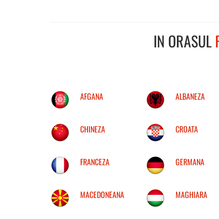
IN ORASUL
AFGANA
ALBANEZA
CHINEZA
CROATA
FRANCEZA
GERMANA
MACEDONEANA
MAGHIARA