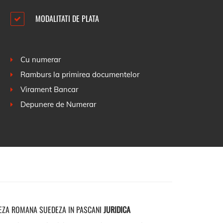
MODALITATI DE PLATA
Cu numerar
Ramburs la primirea documentelor
Virament Bancar
Depunere de Numerar
EZA ROMANA SUEDEZA IN PASCANI
JURIDICA