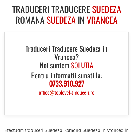
TRADUCERI TRADUCERE
SUEDEZA
ROMANA
SUEDEZA
IN
VRANCEA
Traduceri Traducere Suedeza in
Vrancea?
Noi suntem
SOLUTIA
Pentru informatii sunati la:
0733.910.927
office
@
toplevel-traduceri.ro
Efectuam traduceri Suedeza Romana Suedeza in Vrancea in