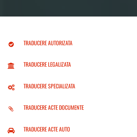
TRADUCERE AUTORIZATA
TRADUCERE LEGALIZATA
TRADUCERE SPECIALIZATA
TRADUCERE ACTE DOCUMENTE
TRADUCERE ACTE AUTO