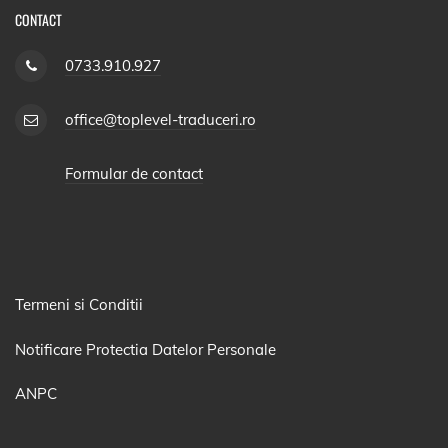
CONTACT
0733.910.927
office@toplevel-traduceri.ro
Formular de contact
Termeni si Conditii
Notificare Protectia Datelor Personale
ANPC