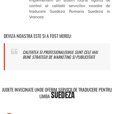
implementem un sistem foarte riguros de
control al calitatii serviciilor noastre de
traducere Suedeza Romana Suedeza in
Vrancea
DEVIZA NOASTRA ESTE SI A FOST MEREU:
CALITATEA SI PROFESIONALISMUL SUNT CELE MAI
BUNE STRATEGII DE MARKETING SI PUBLICITATE
JUDETE INVECINATE UNDE OFERIM SERVICII DE TRADUCERE PENTRU
SUEDEZA
LIMBA