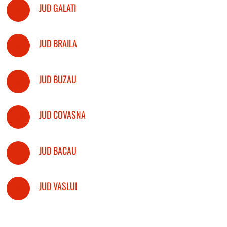
JUD GALATI
JUD BRAILA
JUD BUZAU
JUD COVASNA
JUD BACAU
JUD VASLUI