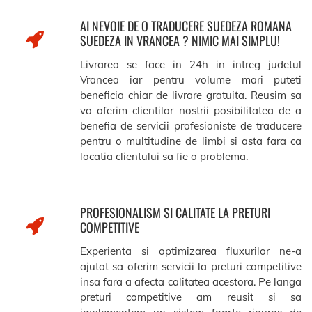
AI NEVOIE DE O TRADUCERE SUEDEZA ROMANA
SUEDEZA IN VRANCEA ? NIMIC MAI SIMPLU!
Livrarea se face in 24h in intreg judetul
Vrancea iar pentru volume mari puteti
beneficia chiar de livrare gratuita. Reusim sa
va oferim clientilor nostrii posibilitatea de a
benefia de servicii profesioniste de traducere
pentru o multitudine de limbi si asta fara ca
locatia clientului sa fie o problema.
PROFESIONALISM SI CALITATE LA PRETURI
COMPETITIVE
Experienta si optimizarea fluxurilor ne-a
ajutat sa oferim servicii la preturi competitive
insa fara a afecta calitatea acestora. Pe langa
preturi competitive am reusit si sa