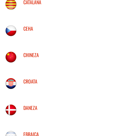
CATALANA
CEHA
CHINEZA
CROATA
DANEZA
EBRAICA