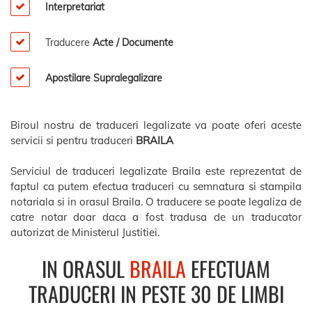
Interpretariat
Traducere
Acte / Documente
Apostilare Supralegalizare
Biroul nostru de traduceri legalizate va poate oferi aceste
servicii si pentru traduceri
BRAILA
Serviciul de traduceri legalizate Braila este reprezentat de
faptul ca putem efectua traduceri cu semnatura si stampila
notariala si in orasul Braila. O traducere se poate legaliza de
catre notar doar daca a fost tradusa de un traducator
autorizat de Ministerul Justitiei.
IN ORASUL
BRAILA
EFECTUAM
TRADUCERI IN PESTE 30 DE LIMBI