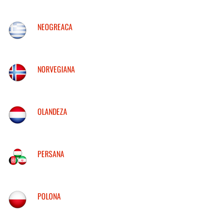
NEOGREACA
NORVEGIANA
OLANDEZA
PERSANA
POLONA