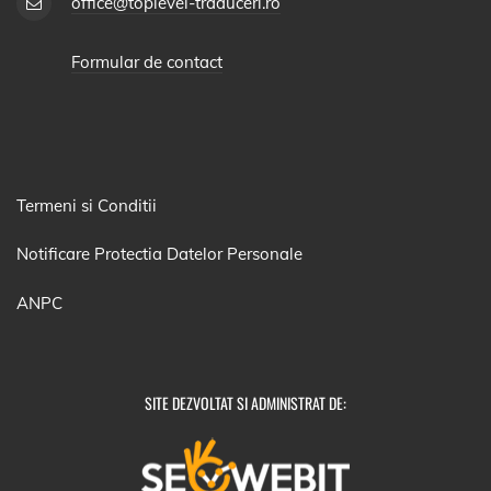
office@toplevel-traduceri.ro
Formular de contact
Termeni si Conditii
Notificare Protectia Datelor Personale
ANPC
SITE DEZVOLTAT SI ADMINISTRAT DE: