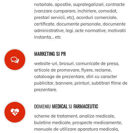
notariale, apostile, supralegalizari, contracte
(vanzare cumparare, inchiriere, comodat,
prestari servicii, etc), acorduri comerciale,
certificate, documente personale, documente
administrative, legi, acte normative, motivatii
instanta... etc
MARKETING SI PR
website-uri, brosuri, comunicate de presa,
articole de promovare, flyere, reclame,
cataloage de prezentare, stiri cu caracter
publicitar, bannere, printuri, subtitrari filme de
prezentare.
DOMENIU
MEDICAL
SI
FARMACEUTIC
scheme de tratament, analize medicale,
buletine medicale, prospecte medicamente,
manuale de utilizare aparatura medicala,