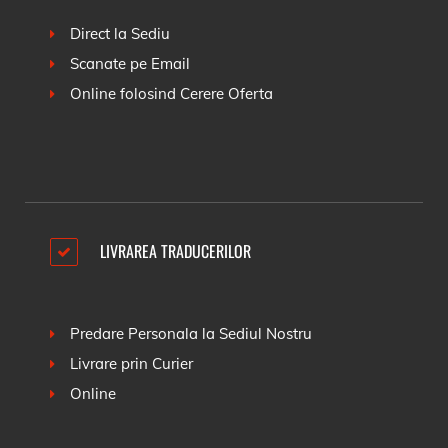
Direct la Sediu
Scanate pe Email
Online folosind
Cerere Oferta
LIVRAREA TRADUCERILOR
Predare Personala la Sediul Nostru
Livrare prin Curier
Online