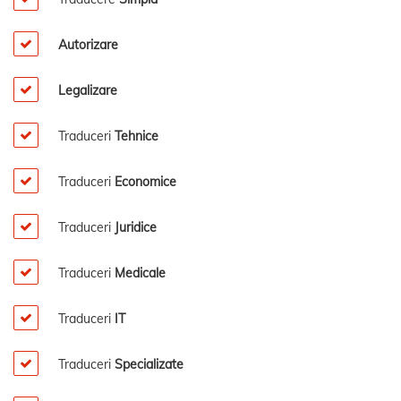
Autorizare
Legalizare
Traduceri
Tehnice
Traduceri
Economice
Traduceri
Juridice
Traduceri
Medicale
Traduceri
IT
Traduceri
Specializate