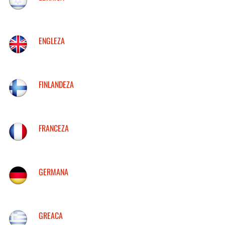
ENGLEZA
FINLANDEZA
FRANCEZA
GERMANA
GREACA