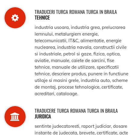
TRADUCERI TURCA ROMANA TURCA IN BRAILA
TEHNICE
industria usoara, industria grea, prelucrarea
lemnului, metalurgiem energie,
telecomunicatii, IT&C, alimentatie, energie
nuclearea, industria navala, constructii civile
si industriale, petrol si gaze, fizica, optica,
aviatie, manuale, caiete de sarcini, fise
tehnice, manuale de utilizare, specificatii
tehnice, descriere produs, punere in functiune
utilaje si masini grele, industria auto, scheme
de montaj, procese tehnologice, certificate,
acreditari, cataloage.
TRADUCERE TURCA ROMANA TURCA IN BRAILA
JURIDICA
sentinte judecatoresti, raport judiciar, dosare
instante de judecata, brevete, certificate, acte