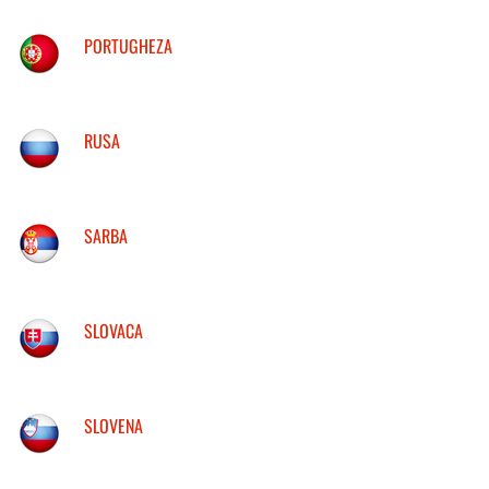
PORTUGHEZA
RUSA
SARBA
SLOVACA
SLOVENA