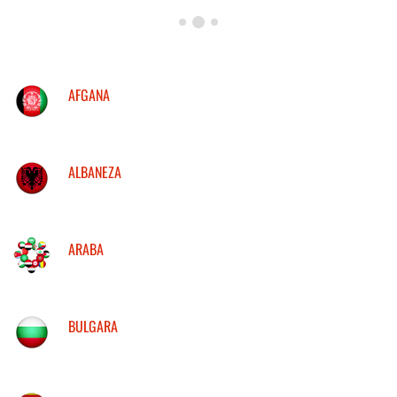
AFGANA
ALBANEZA
ARABA
BULGARA