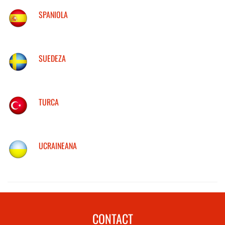
SPANIOLA
SUEDEZA
TURCA
UCRAINEANA
CONTACT