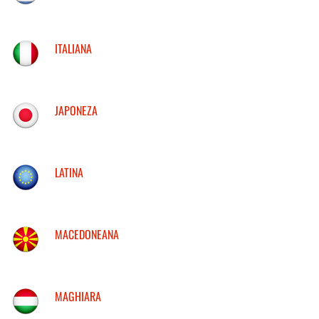
ITALIANA
JAPONEZA
LATINA
MACEDONEANA
MAGHIARA