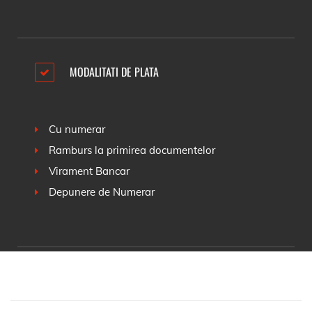
MODALITATI DE PLATA
Cu numerar
Ramburs la primirea documentelor
Virament Bancar
Depunere de Numerar