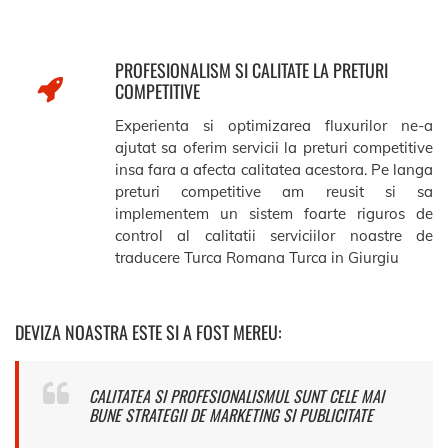
PROFESIONALISM SI CALITATE LA PRETURI
COMPETITIVE
Experienta si optimizarea fluxurilor ne-a
ajutat sa oferim servicii la preturi competitive
insa fara a afecta calitatea acestora. Pe langa
preturi competitive am reusit si sa
implementem un sistem foarte riguros de
control al calitatii serviciilor noastre de
traducere Turca Romana Turca in Giurgiu
DEVIZA NOASTRA ESTE SI A FOST MEREU:
CALITATEA SI PROFESIONALISMUL SUNT CELE MAI
BUNE STRATEGII DE MARKETING SI PUBLICITATE