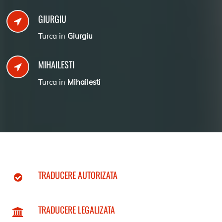
GIURGIU
Turca in
Giurgiu
MIHAILESTI
Turca in
Mihailesti
TRADUCERE AUTORIZATA
TRADUCERE LEGALIZATA