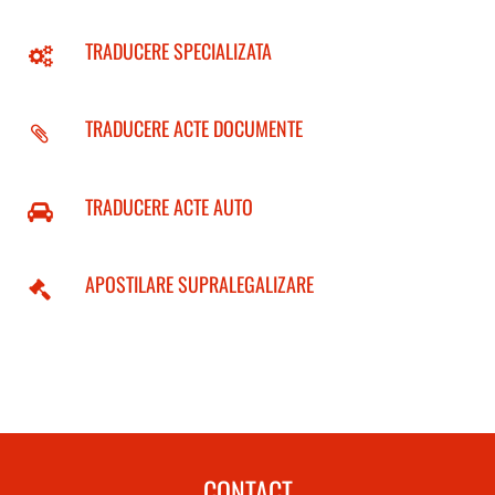
TRADUCERE SPECIALIZATA
TRADUCERE ACTE DOCUMENTE
TRADUCERE ACTE AUTO
APOSTILARE SUPRALEGALIZARE
CONTACT