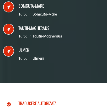
SOMCUTA-MARE
Turca in
Somcuta-Mare
TAUTII-MAGHERAUS
Turca in
Tautii-Magheraus
ULMENI
Turca in
Ulmeni
TRADUCERE AUTORIZATA