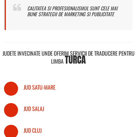
CALITATEA SI PROFESIONALISMUL SUNT CELE MAI
BUNE STRATEGII DE MARKETING SI PUBLICITATE
JUDETE INVECINATE UNDE OFERIM SERVICII DE TRADUCERE PENTRU
TURCA
LIMBA
JUD SATU-MARE
JUD SALAJ
JUD CLUJ