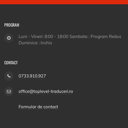
PROGRAM
Luni - Vineri: 8:00 - 18:00 Sambata : Program Redus
Duminica : Inchis
CONTACT
0733.910.927
office@toplevel-traduceri.ro
Formular de contact