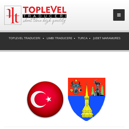
TOPLEVEL TRADUCERI
LIMBI TRADUCERE
TURCA
JUDET MARAMURES