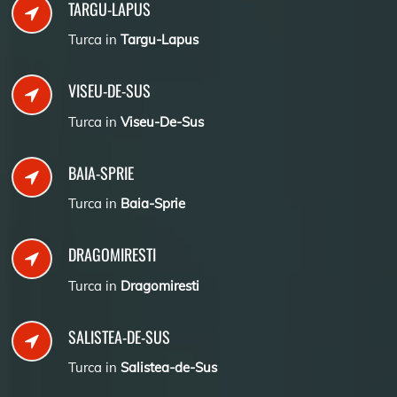
TARGU-LAPUS
Turca in
Targu-Lapus
VISEU-DE-SUS
Turca in
Viseu-De-Sus
BAIA-SPRIE
Turca in
Baia-Sprie
DRAGOMIRESTI
Turca in
Dragomiresti
SALISTEA-DE-SUS
Turca in
Salistea-de-Sus