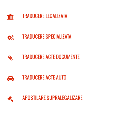
TRADUCERE LEGALIZATA
TRADUCERE SPECIALIZATA
TRADUCERE ACTE DOCUMENTE
TRADUCERE ACTE AUTO
APOSTILARE SUPRALEGALIZARE