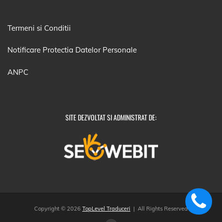
Termeni si Conditii
Notificare Protectia Datelor Personale
ANPC
SITE DEZVOLTAT SI ADMINISTRAT DE:
Copyright © 2026
TopLevel Traduceri
| All Rights Reserved