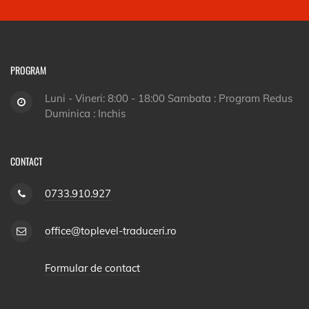
PROGRAM
Luni - Vineri: 8:00 - 18:00 Sambata : Program Redus
Duminica : Inchis
CONTACT
0733.910.927
office@toplevel-traduceri.ro
Formular de contact