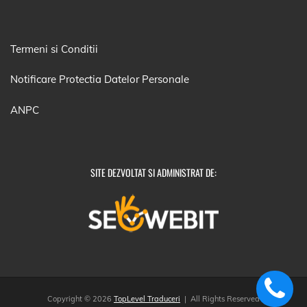
Termeni si Conditii
Notificare Protectia Datelor Personale
ANPC
SITE DEZVOLTAT SI ADMINISTRAT DE:
Copyright © 2026
TopLevel Traduceri
| All Rights Reserved