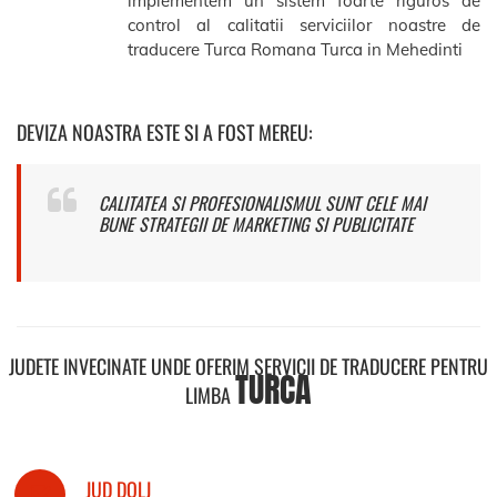
implementem un sistem foarte riguros de
control al calitatii serviciilor noastre de
traducere Turca Romana Turca in Mehedinti
DEVIZA NOASTRA ESTE SI A FOST MEREU:
CALITATEA SI PROFESIONALISMUL SUNT CELE MAI
BUNE STRATEGII DE MARKETING SI PUBLICITATE
JUDETE INVECINATE UNDE OFERIM SERVICII DE TRADUCERE PENTRU
TURCA
LIMBA
JUD DOLJ