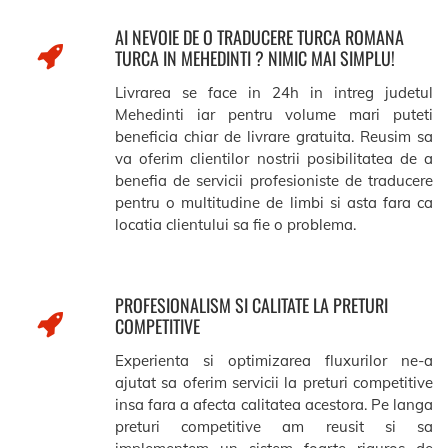
AI NEVOIE DE O TRADUCERE TURCA ROMANA
TURCA IN MEHEDINTI ? NIMIC MAI SIMPLU!
Livrarea se face in 24h in intreg judetul
Mehedinti iar pentru volume mari puteti
beneficia chiar de livrare gratuita. Reusim sa
va oferim clientilor nostrii posibilitatea de a
benefia de servicii profesioniste de traducere
pentru o multitudine de limbi si asta fara ca
locatia clientului sa fie o problema.
PROFESIONALISM SI CALITATE LA PRETURI
COMPETITIVE
Experienta si optimizarea fluxurilor ne-a
ajutat sa oferim servicii la preturi competitive
insa fara a afecta calitatea acestora. Pe langa
preturi competitive am reusit si sa