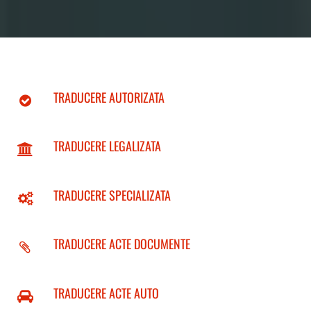
TRADUCERE AUTORIZATA
TRADUCERE LEGALIZATA
TRADUCERE SPECIALIZATA
TRADUCERE ACTE DOCUMENTE
TRADUCERE ACTE AUTO