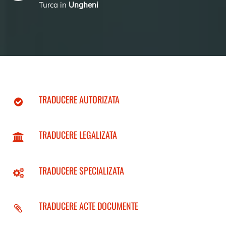
Turca in
Ungheni
TRADUCERE AUTORIZATA
TRADUCERE LEGALIZATA
TRADUCERE SPECIALIZATA
TRADUCERE ACTE DOCUMENTE