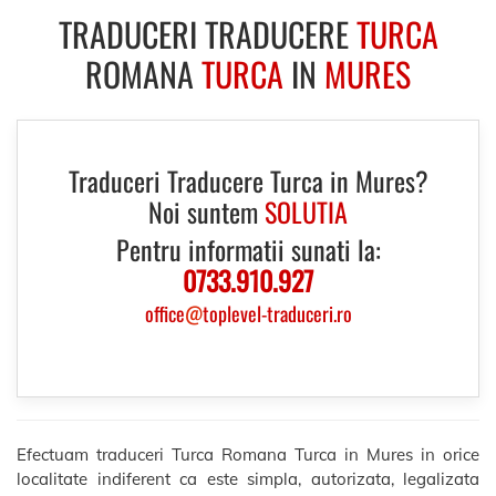
TRADUCERI TRADUCERE
TURCA
ROMANA
TURCA
IN
MURES
Traduceri Traducere Turca in Mures?
Noi suntem
SOLUTIA
Pentru informatii sunati la:
0733.910.927
office
@
toplevel-traduceri.ro
Efectuam traduceri Turca Romana Turca in Mures in orice
localitate indiferent ca este simpla, autorizata, legalizata