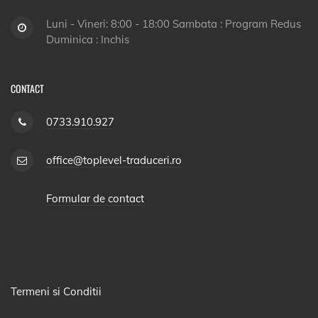
Luni - Vineri: 8:00 - 18:00 Sambata : Program Redus
Duminica : Inchis
CONTACT
0733.910.927
office@toplevel-traduceri.ro
Formular de contact
Termeni si Conditii