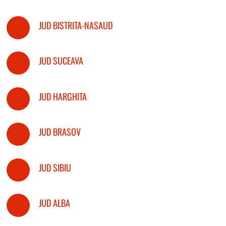
JUD BISTRITA-NASAUD
JUD SUCEAVA
JUD HARGHITA
JUD BRASOV
JUD SIBIU
JUD ALBA