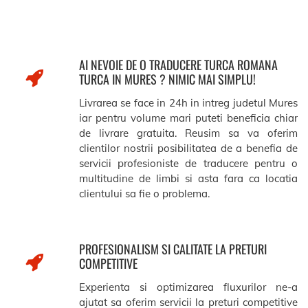
AI NEVOIE DE O TRADUCERE TURCA ROMANA
TURCA IN MURES ? NIMIC MAI SIMPLU!
Livrarea se face in 24h in intreg judetul Mures
iar pentru volume mari puteti beneficia chiar
de livrare gratuita. Reusim sa va oferim
clientilor nostrii posibilitatea de a benefia de
servicii profesioniste de traducere pentru o
multitudine de limbi si asta fara ca locatia
clientului sa fie o problema.
PROFESIONALISM SI CALITATE LA PRETURI
COMPETITIVE
Experienta si optimizarea fluxurilor ne-a
ajutat sa oferim servicii la preturi competitive