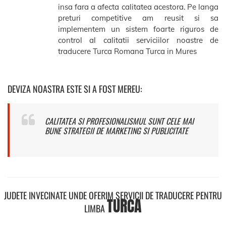
insa fara a afecta calitatea acestora. Pe langa
preturi competitive am reusit si sa
implementem un sistem foarte riguros de
control al calitatii serviciilor noastre de
traducere Turca Romana Turca in Mures
DEVIZA NOASTRA ESTE SI A FOST MEREU:
CALITATEA SI PROFESIONALISMUL SUNT CELE MAI
BUNE STRATEGII DE MARKETING SI PUBLICITATE
JUDETE INVECINATE UNDE OFERIM SERVICII DE TRADUCERE PENTRU
TURCA
LIMBA