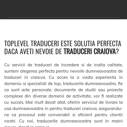
TOPLEVEL TRADUCERI ESTE SOLUTIA PERFECTA
DACA AVETI NEVOIE DE
TRADUCERI CRAIOVA
?
Cu servicii de traduceri de incredere si de inalta calitate,
suntem alegerea perfecta pentru nevoile dumneavoastra de
traduceri in craiova. Cu acces la o vasta experienta in
domeniu si specialisti de top, traducerile dumneavoastra, fie
ca sunt acte personale, documente de studii sau proiecte
complexe din diverse domenii de activitate, vor fi realizate
cu succes. Mai mult decat atat, oferim serviciul de livrare la
usa dumneavoastra in pentru traduceri craiova, asigurandu-
ne ca procesul este convenabil si eficient pentru clientii
nostri. Cu noi, traducerile dumneavoastra sunt in maini