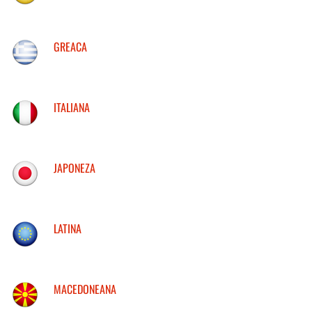
GREACA
ITALIANA
JAPONEZA
LATINA
MACEDONEANA