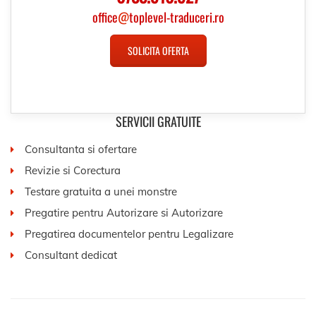
office
@
toplevel-traduceri.ro
SOLICITA OFERTA
SERVICII GRATUITE
Consultanta si ofertare
Revizie si Corectura
Testare gratuita a unei monstre
Pregatire pentru Autorizare si Autorizare
Pregatirea documentelor pentru Legalizare
Consultant dedicat