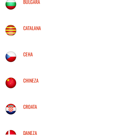
BULGARA
CATALANA
CEHA
CHINEZA
CROATA
DANEZA