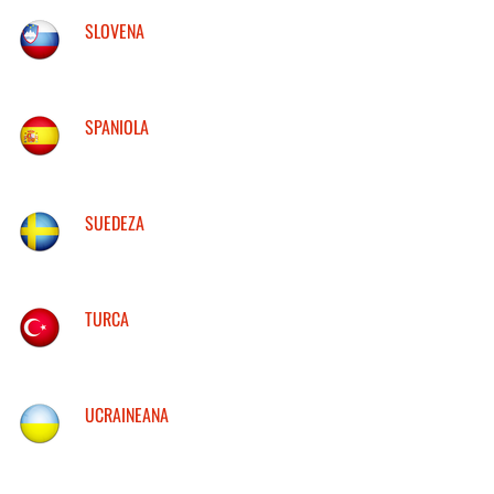
SLOVENA
SPANIOLA
SUEDEZA
TURCA
UCRAINEANA