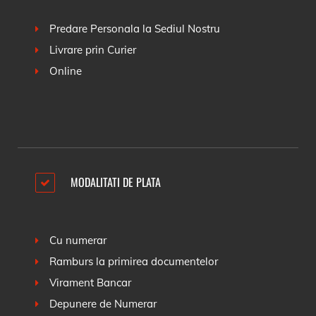
Predare Personala la Sediul Nostru
Livrare prin Curier
Online
MODALITATI DE PLATA
Cu numerar
Ramburs la primirea documentelor
Virament Bancar
Depunere de Numerar