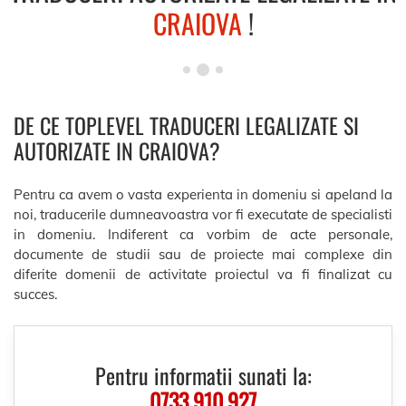
CRAIOVA
!
DE CE TOPLEVEL TRADUCERI LEGALIZATE SI
AUTORIZATE IN CRAIOVA?
Pentru ca avem o vasta experienta in domeniu si apeland la
noi, traducerile dumneavoastra vor fi executate de specialisti
in domeniu. Indiferent ca vorbim de acte personale,
documente de studii sau de proiecte mai complexe din
diferite domenii de activitate proiectul va fi finalizat cu
succes.
Pentru informatii sunati la:
0733.910.927