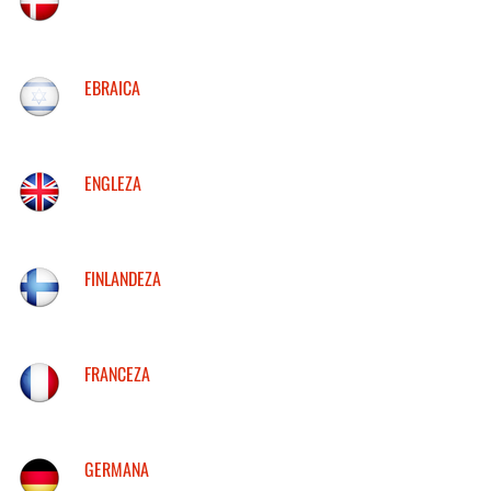
EBRAICA
ENGLEZA
FINLANDEZA
FRANCEZA
GERMANA