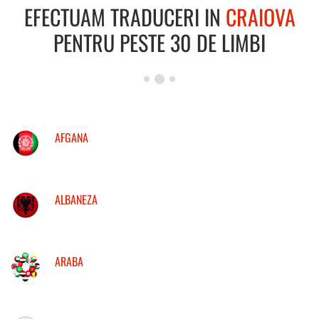
EFECTUAM TRADUCERI IN
CRAIOVA
PENTRU PESTE 30 DE LIMBI
AFGANA
ALBANEZA
ARABA