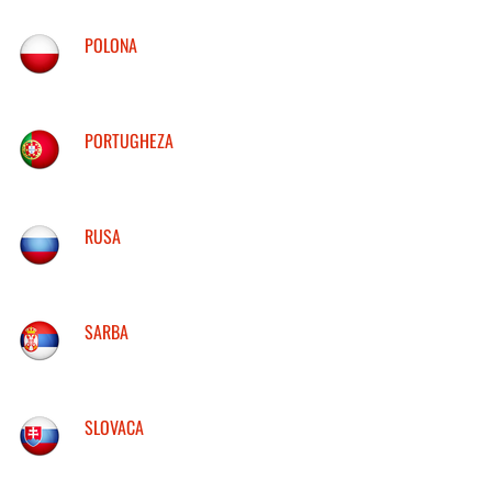
POLONA
PORTUGHEZA
RUSA
SARBA
SLOVACA