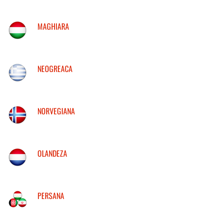
MAGHIARA
NEOGREACA
NORVEGIANA
OLANDEZA
PERSANA