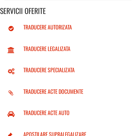
SERVICII OFERITE
TRADUCERE AUTORIZATA
TRADUCERE LEGALIZATA
TRADUCERE SPECIALIZATA
TRADUCERE ACTE DOCUMENTE
TRADUCERE ACTE AUTO
APOSTILARE SUPRALEGALIZARE