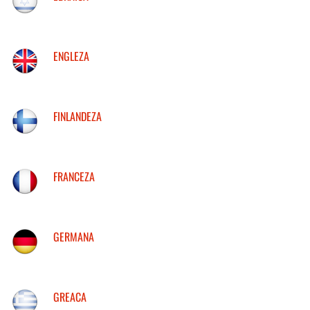
ENGLEZA
FINLANDEZA
FRANCEZA
GERMANA
GREACA