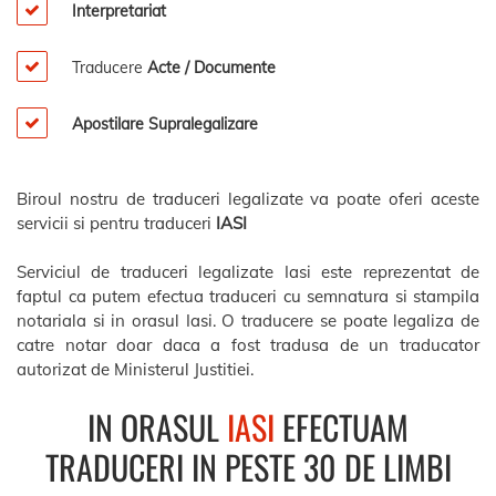
Interpretariat
Traducere
Acte / Documente
Apostilare Supralegalizare
Biroul nostru de traduceri legalizate va poate oferi aceste
servicii si pentru traduceri
IASI
Serviciul de traduceri legalizate Iasi este reprezentat de
faptul ca putem efectua traduceri cu semnatura si stampila
notariala si in orasul Iasi. O traducere se poate legaliza de
catre notar doar daca a fost tradusa de un traducator
autorizat de Ministerul Justitiei.
IN ORASUL
IASI
EFECTUAM
TRADUCERI IN PESTE 30 DE LIMBI