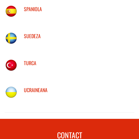
SPANIOLA
SUEDEZA
TURCA
UCRAINEANA
CONTACT