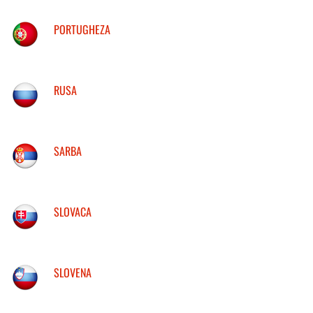
PORTUGHEZA
RUSA
SARBA
SLOVACA
SLOVENA