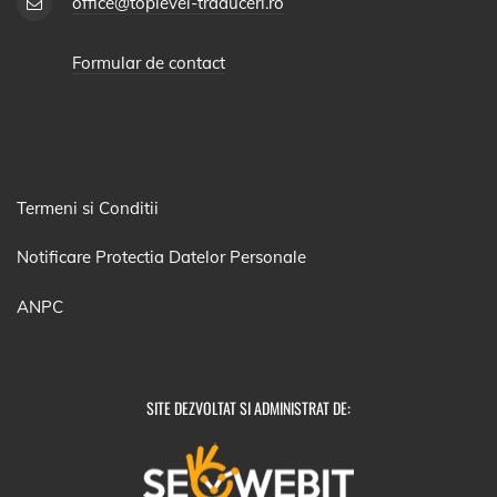
office@toplevel-traduceri.ro
Formular de contact
Termeni si Conditii
Notificare Protectia Datelor Personale
ANPC
SITE DEZVOLTAT SI ADMINISTRAT DE: