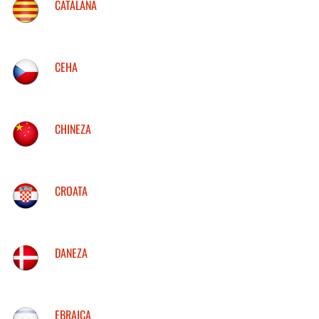
CATALANA
CEHA
CHINEZA
CROATA
DANEZA
EBRAICA