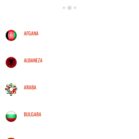
AFGANA
ALBANEZA
ARABA
BULGARA