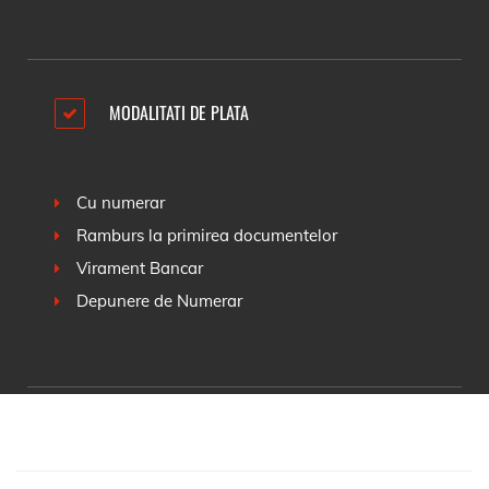
MODALITATI DE PLATA
Cu numerar
Ramburs la primirea documentelor
Virament Bancar
Depunere de Numerar