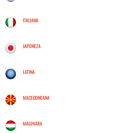
ITALIANA
JAPONEZA
LATINA
MACEDONEANA
MAGHIARA