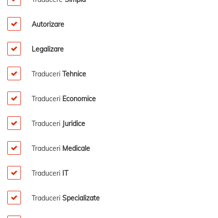
Autorizare
Legalizare
Traduceri
Tehnice
Traduceri
Economice
Traduceri
Juridice
Traduceri
Medicale
Traduceri
IT
Traduceri
Specializate