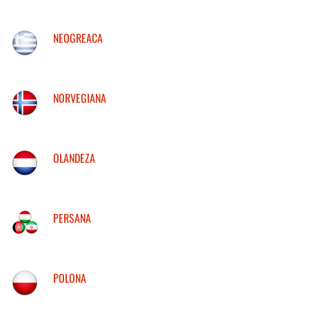
NEOGREACA
NORVEGIANA
OLANDEZA
PERSANA
POLONA