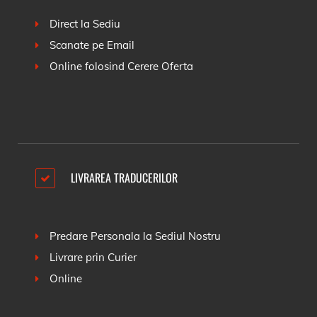
Direct la Sediu
Scanate pe Email
Online folosind
Cerere Oferta
LIVRAREA TRADUCERILOR
Predare Personala la Sediul Nostru
Livrare prin Curier
Online