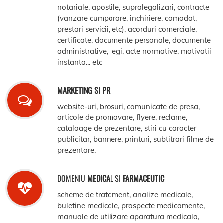
notariale, apostile, supralegalizari, contracte
(vanzare cumparare, inchiriere, comodat,
prestari servicii, etc), acorduri comerciale,
certificate, documente personale, documente
administrative, legi, acte normative, motivatii
instanta... etc
MARKETING SI PR
website-uri, brosuri, comunicate de presa,
articole de promovare, flyere, reclame,
cataloage de prezentare, stiri cu caracter
publicitar, bannere, printuri, subtitrari filme de
prezentare.
DOMENIU
MEDICAL
SI
FARMACEUTIC
scheme de tratament, analize medicale,
buletine medicale, prospecte medicamente,
manuale de utilizare aparatura medicala,