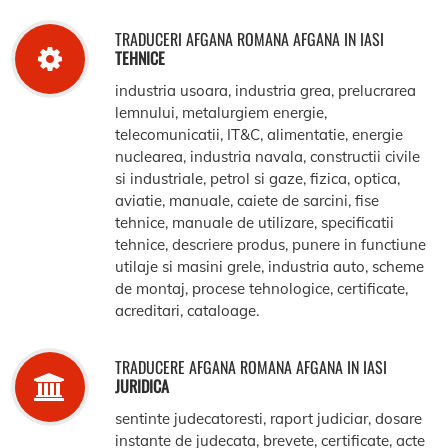
TRADUCERI AFGANA ROMANA AFGANA IN IASI
TEHNICE
industria usoara, industria grea, prelucrarea
lemnului, metalurgiem energie,
telecomunicatii, IT&C, alimentatie, energie
nuclearea, industria navala, constructii civile
si industriale, petrol si gaze, fizica, optica,
aviatie, manuale, caiete de sarcini, fise
tehnice, manuale de utilizare, specificatii
tehnice, descriere produs, punere in functiune
utilaje si masini grele, industria auto, scheme
de montaj, procese tehnologice, certificate,
acreditari, cataloage.
TRADUCERE AFGANA ROMANA AFGANA IN IASI
JURIDICA
sentinte judecatoresti, raport judiciar, dosare
instante de judecata, brevete, certificate, acte