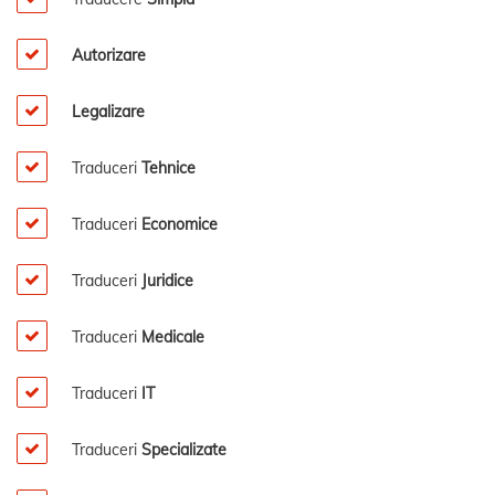
Autorizare
Legalizare
Traduceri
Tehnice
Traduceri
Economice
Traduceri
Juridice
Traduceri
Medicale
Traduceri
IT
Traduceri
Specializate