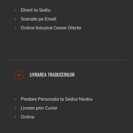
Direct la Sediu
Scanate pe Email
Online folosind
Cerere Oferta
LIVRAREA TRADUCERILOR
Predare Personala la Sediul Nostru
Livrare prin Curier
Online