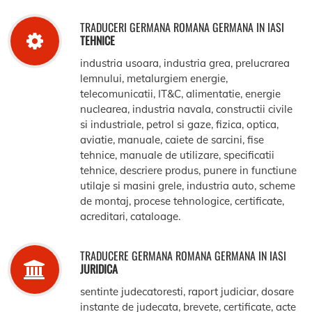
TRADUCERI GERMANA ROMANA GERMANA IN IASI
TEHNICE
industria usoara, industria grea, prelucrarea
lemnului, metalurgiem energie,
telecomunicatii, IT&C, alimentatie, energie
nuclearea, industria navala, constructii civile
si industriale, petrol si gaze, fizica, optica,
aviatie, manuale, caiete de sarcini, fise
tehnice, manuale de utilizare, specificatii
tehnice, descriere produs, punere in functiune
utilaje si masini grele, industria auto, scheme
de montaj, procese tehnologice, certificate,
acreditari, cataloage.
TRADUCERE GERMANA ROMANA GERMANA IN IASI
JURIDICA
sentinte judecatoresti, raport judiciar, dosare
instante de judecata, brevete, certificate, acte