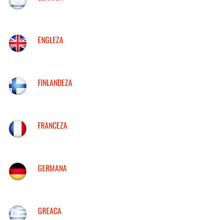
ENGLEZA
FINLANDEZA
FRANCEZA
GERMANA
GREACA