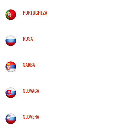
PORTUGHEZA
RUSA
SARBA
SLOVACA
SLOVENA