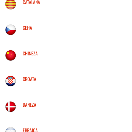
CATALANA
CEHA
CHINEZA
CROATA
DANEZA
EBRAICA