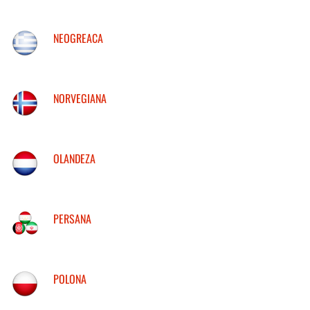
NEOGREACA
NORVEGIANA
OLANDEZA
PERSANA
POLONA