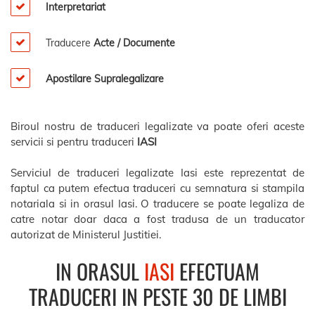
Interpretariat
Traducere
Acte / Documente
Apostilare Supralegalizare
Biroul nostru de traduceri legalizate va poate oferi aceste
servicii si pentru traduceri
IASI
Serviciul de traduceri legalizate Iasi este reprezentat de
faptul ca putem efectua traduceri cu semnatura si stampila
notariala si in orasul Iasi. O traducere se poate legaliza de
catre notar doar daca a fost tradusa de un traducator
autorizat de Ministerul Justitiei.
IN ORASUL
IASI
EFECTUAM
TRADUCERI IN PESTE 30 DE LIMBI