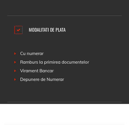
MODALITATI DE PLATA
Cu numerar
Ramburs la primirea documentelor
Virament Bancar
Depunere de Numerar