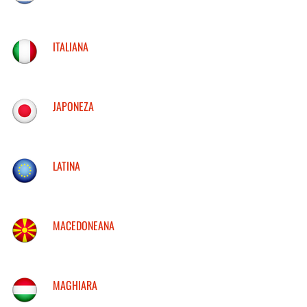
ITALIANA
JAPONEZA
LATINA
MACEDONEANA
MAGHIARA