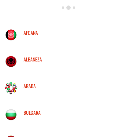
AFGANA
ALBANEZA
ARABA
BULGARA