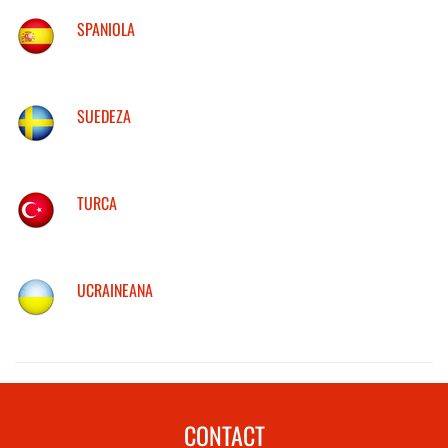
SPANIOLA
SUEDEZA
TURCA
UCRAINEANA
CONTACT