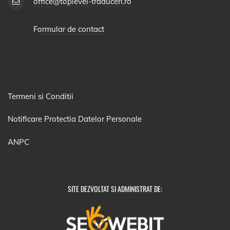
office@toplevel-traduceri.ro
Formular de contact
Termeni si Conditii
Notificare Protectia Datelor Personale
ANPC
SITE DEZVOLTAT SI ADMINISTRAT DE: