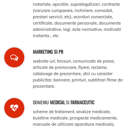
notariale, apostile, supralegalizari, contracte
(vanzare cumparare, inchiriere, comodat,
prestari servicii, etc), acorduri comerciale,
certificate, documente personale, documente
administrative, legi, acte normative, motivatii
instanta... etc
MARKETING SI PR
website-uri, brosuri, comunicate de presa,
articole de promovare, flyere, reclame,
cataloage de prezentare, stiri cu caracter
publicitar, bannere, printuri, subtitrari filme de
prezentare.
DOMENIU
MEDICAL
SI
FARMACEUTIC
scheme de tratament, analize medicale,
buletine medicale, prospecte medicamente,
manuale de utilizare aparatura medicala,