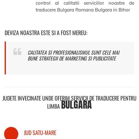
control al calitatii serviciilor noastre de
traducere Bulgara Romana Bulgara in Bihor
DEVIZA NOASTRA ESTE SI A FOST MEREU:
CALITATEA SI PROFESIONALISMUL SUNT CELE MAI
BUNE STRATEGII DE MARKETING SI PUBLICITATE
JUDETE INVECINATE UNDE OFERIM SERVICII DE TRADUCERE PENTRU
BULGARA
LIMBA
JUD SATU-MARE