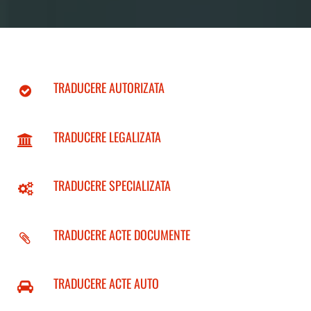
TRADUCERE AUTORIZATA
TRADUCERE LEGALIZATA
TRADUCERE SPECIALIZATA
TRADUCERE ACTE DOCUMENTE
TRADUCERE ACTE AUTO