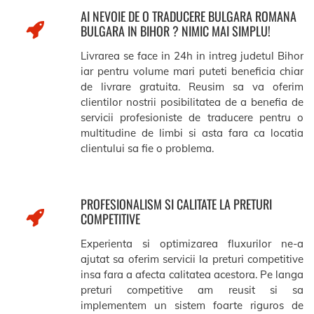
AI NEVOIE DE O TRADUCERE BULGARA ROMANA
BULGARA IN BIHOR ? NIMIC MAI SIMPLU!
Livrarea se face in 24h in intreg judetul Bihor
iar pentru volume mari puteti beneficia chiar
de livrare gratuita. Reusim sa va oferim
clientilor nostrii posibilitatea de a benefia de
servicii profesioniste de traducere pentru o
multitudine de limbi si asta fara ca locatia
clientului sa fie o problema.
PROFESIONALISM SI CALITATE LA PRETURI
COMPETITIVE
Experienta si optimizarea fluxurilor ne-a
ajutat sa oferim servicii la preturi competitive
insa fara a afecta calitatea acestora. Pe langa
preturi competitive am reusit si sa
implementem un sistem foarte riguros de