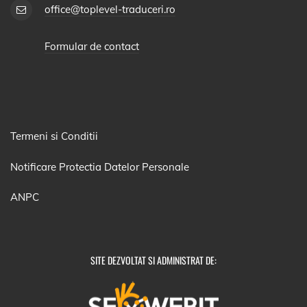
office@toplevel-traduceri.ro
Formular de contact
Termeni si Conditii
Notificare Protectia Datelor Personale
ANPC
SITE DEZVOLTAT SI ADMINISTRAT DE: